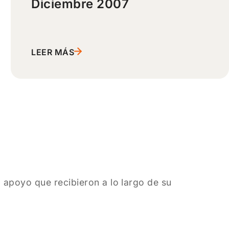
Diciembre 2007
LEER MÁS
 apoyo que recibieron a lo largo de su