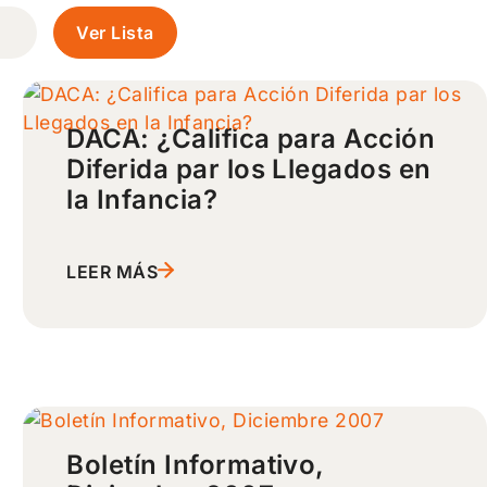
Ver Lista
DACA: ¿Califica para Acción
Diferida par los Llegados en
la Infancia?
LEER MÁS
Boletín Informativo,