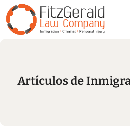
Artículos de Inmigr