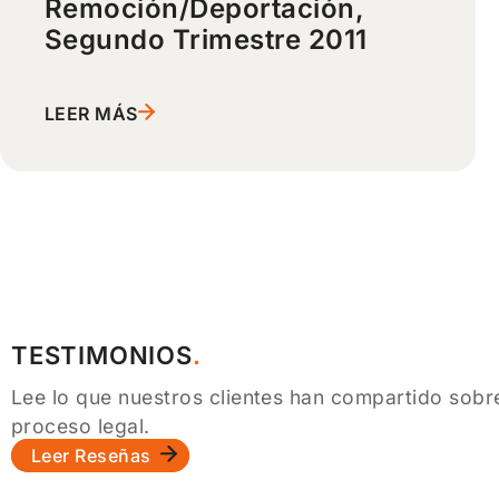
Remoción/Deportación,
Segundo Trimestre 2011
LEER MÁS
TESTIMONIOS
Lee lo que nuestros clientes han compartido sobre
proceso legal.
Leer Reseñas