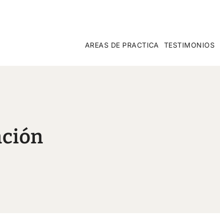
AREAS DE PRACTICA
TESTIMONIOS
ación