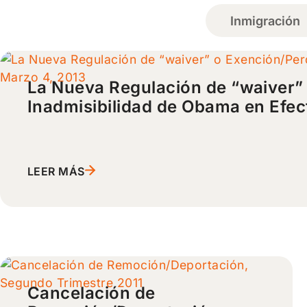
La Nueva Regulación de “waiver”
Inadmisibilidad de Obama en Efec
LEER MÁS
Cancelación de