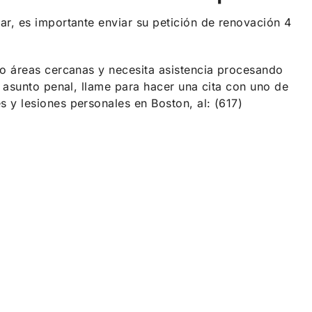
r, es importante enviar su petición de renovación 4
o áreas cercanas y necesita asistencia procesando
 asunto penal, llame para hacer una cita con uno de
y lesiones personales en Boston, al: (617)