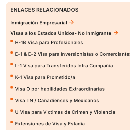
ENLACES RELACIONADOS
Inmigración Empresarial
Visas a los Estados Unidos- No Inmigrante
H-1B Visa para Profesionales
E-1 & E-2 Visa para Inversionistas o Comerciante
L-1 Visa para Transferidos Intra Compañía
K-1 Visa para Prometido/a
Visa O por habilidades Extraordinarias
Visa TN / Canadienses y Mexicanos
U Visa para Victimas de Crimen y Violencia
Extensiones de Visa y Estadía