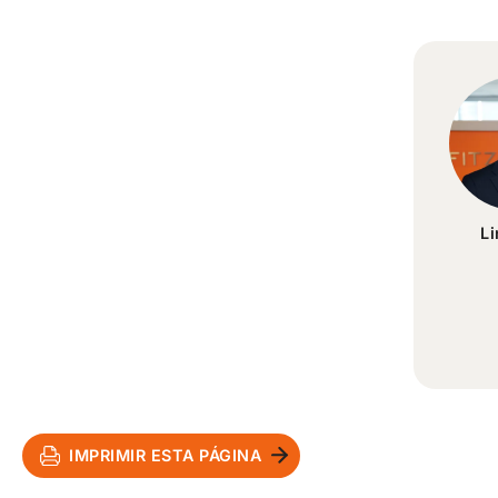
L
IMPRIMIR ESTA PÁGINA