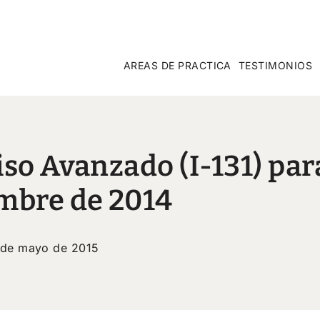
AREAS DE PRACTICA
TESTIMONIOS
iso Avanzado (I-131) pa
mbre de 2014
 de mayo de 2015