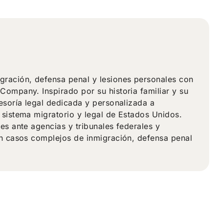
ración, defensa penal y lesiones personales con
ompany. Inspirado por su historia familiar y su
esoría legal dedicada y personalizada a
 sistema migratorio y legal de Estados Unidos.
es ante agencias y tribunales federales y
en casos complejos de inmigración, defensa penal