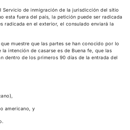
 Servicio de inmigración de la jurisdicción del sitio
 esta fuera del país, la petición puede ser radicada
es radicada en el exterior, el consulado enviará la
que muestre que las partes se han conocido por lo
 la intención de casarse es de Buena fe, que las
n dentro de los primeros 90 días de la entrada del
cano),
no americano, y
o.