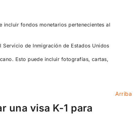
 incluir fondos monetarios pertenecientes al
l Servicio de Inmigración de Estados Unidos
ano. Esto puede incluir fotografías, cartas,
Arriba
r una visa K-1 para