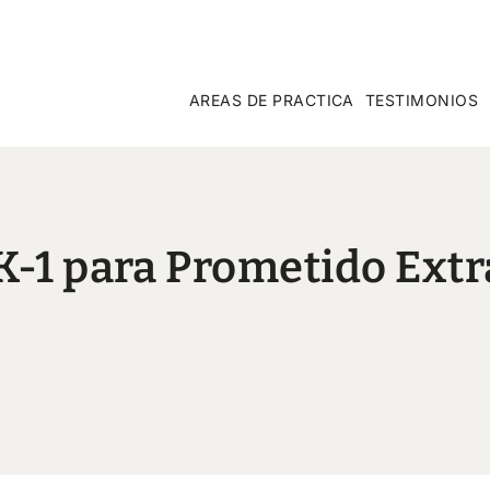
AREAS DE PRACTICA
TESTIMONIOS
K-1 para Prometido Extr