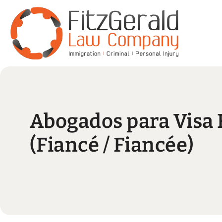
Abogados para Visa 
(Fiancé / Fiancée)