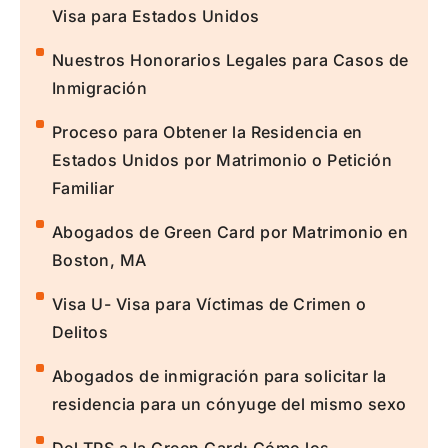
Visa para Estados Unidos
Nuestros Honorarios Legales para Casos de
Inmigración
Proceso para Obtener la Residencia en
Estados Unidos por Matrimonio o Petición
Familiar
Abogados de Green Card por Matrimonio en
Boston, MA
Visa U- Visa para Víctimas de Crimen o
Delitos
Abogados de inmigración para solicitar la
residencia para un cónyuge del mismo sexo