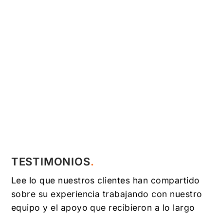
TESTIMONIOS
Lee lo que nuestros clientes han compartido
sobre su experiencia trabajando con nuestro
equipo y el apoyo que recibieron a lo largo