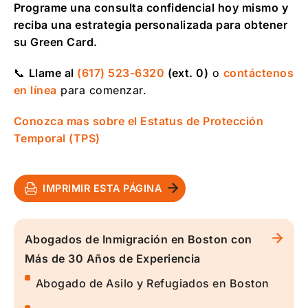
Programe una consulta confidencial hoy mismo y
reciba una estrategia personalizada para obtener
su Green Card.
📞
Llame al
(617) 523-6320
(ext. 0)
o
contáctenos
en línea
para comenzar.
Conozca mas sobre el Estatus de Protección
Temporal (TPS)
IMPRIMIR ESTA PÁGINA
Abogados de Inmigración en Boston con
Más de 30 Años de Experiencia
Abogado de Asilo y Refugiados en Boston