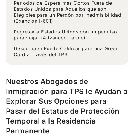
Periodos de Espera más Cortos Fuera de
Estados Unidos para Aquellos que son
Elegibles para un Perdón por Inadmisibilidad
(Exención I-601)
Regresar a Estados Unidos con un permiso
para viajar (Advanced Parole)
Descubra si Puede Calificar para una Green
Card a Través del TPS
Nuestros Abogados de
Inmigración para TPS le Ayudan a
Explorar Sus Opciones para
Pasar del Estatus de Protección
Temporal a la Residencia
Permanente