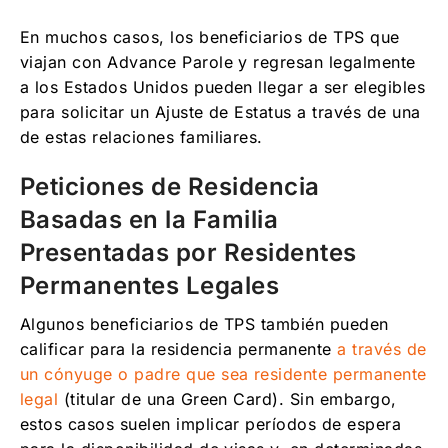
En muchos casos, los beneficiarios de TPS que
viajan con Advance Parole y regresan legalmente
a los Estados Unidos pueden llegar a ser elegibles
para solicitar un Ajuste de Estatus a través de una
de estas relaciones familiares.
Peticiones de Residencia
Basadas en la Familia
Presentadas por Residentes
Permanentes Legales
Algunos beneficiarios de TPS también pueden
calificar para la residencia permanente
a través de
un cónyuge o padre que sea residente permanente
legal
(titular de una Green Card). Sin embargo,
estos casos suelen implicar períodos de espera