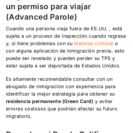
un permiso para viajar
(Advanced Parole)
Cuando una persona viaja fuera de EE.UU. , está
sujeta a un proceso de inspección cuando regresa
y, si tiene problemas con su
historial criminal
o
con alguna aplicación de inmigración previa, esto
puede ser revelado y pueden perder su TPS y
estar sujeta a ser deportada de Estados Unidos.
Es altamente recomendable consultar con un
abogado de inmigración con experiencia para
identificar la mejor estrategia para obtener su
residencia permanente (Green Card)
y evitar
errores costosos que podrían afectar su futuro
migratorio.