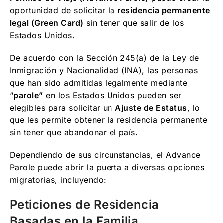
oportunidad de solicitar la
residencia permanente
legal (Green Card)
sin tener que salir de los
Estados Unidos.
De acuerdo con la Sección 245(a) de la Ley de
Inmigración y Nacionalidad (INA), las personas
que han sido admitidas legalmente mediante
“
parole”
en los Estados Unidos pueden ser
elegibles para solicitar un
Ajuste de Estatus
, lo
que les permite obtener la residencia permanente
sin tener que abandonar el país.
Dependiendo de sus circunstancias, el Advance
Parole puede abrir la puerta a diversas opciones
migratorias, incluyendo:
Peticiones de Residencia
Basadas en la Familia