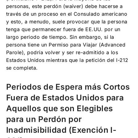
personas, este perdón (waiver) debe hacerse a
través de un proceso en el Consulado americano
y esto, a menudo, suele provocar que la persona
tenga que permanecer fuera de EE.UU. por un
largo periodo de tiempo. Sin embargo, si la
persona tiene un Permiso para Viajar (Advanced
Parole), podría volver y ser re-admitido a los
Estados Unidos mientras que la petición del I-212
se completa.
Periodos de Espera más Cortos
Fuera de Estados Unidos para
Aquellos que son Elegibles
para un
Perdón por
Inadmisibilidad (Exención I-