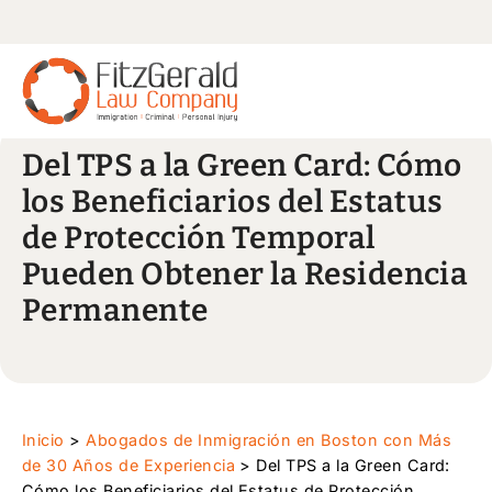
Del TPS a la Green Card: Cómo
los Beneficiarios del Estatus
de Protección Temporal
Pueden Obtener la Residencia
Permanente
Inicio
>
Abogados de Inmigración en Boston con Más
de 30 Años de Experiencia
>
Del TPS a la Green Card:
Cómo los Beneficiarios del Estatus de Protección