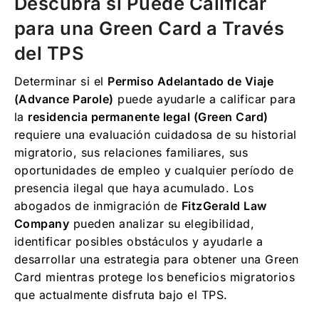
Descubra si Puede Calificar
para una Green Card a Través
del TPS
Determinar si el
Permiso Adelantado de Viaje
(Advance Parole)
puede ayudarle a calificar para
la
residencia permanente legal (Green Card)
requiere una evaluación cuidadosa de su historial
migratorio, sus relaciones familiares, sus
oportunidades de empleo y cualquier período de
presencia ilegal que haya acumulado. Los
abogados de inmigración de
FitzGerald Law
Company
pueden analizar su elegibilidad,
identificar posibles obstáculos y ayudarle a
desarrollar una estrategia para obtener una Green
Card mientras protege los beneficios migratorios
que actualmente disfruta bajo el TPS.