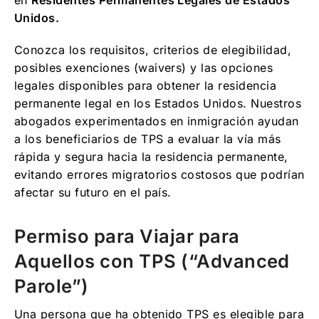
en
Residentes Permanentes Legales de Estados
Unidos.
Conozca los requisitos, criterios de elegibilidad,
posibles exenciones (waivers) y las opciones
legales disponibles para obtener la residencia
permanente legal en los Estados Unidos. Nuestros
abogados experimentados en inmigración ayudan
a los beneficiarios de TPS a evaluar la vía más
rápida y segura hacia la residencia permanente,
evitando errores migratorios costosos que podrían
afectar su futuro en el país.
Permiso para Viajar para
Aquellos con TPS (“Advanced
Parole”)
Una persona que ha obtenido TPS es elegible para