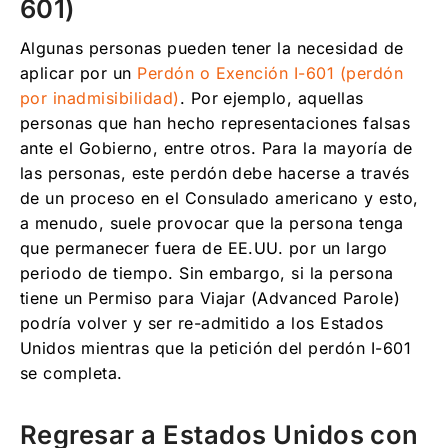
601)
Algunas personas pueden tener la necesidad de
aplicar por un
Perdón o Exenci
ón
I-601 (perdón
por inadmisibilidad)
. Por ejemplo, aquellas
personas que han hecho representaciones falsas
ante el Gobierno, entre otros. Para la mayoría de
las personas, este perdón debe hacerse a través
de un proceso en el Consulado americano y esto,
a menudo, suele provocar que la persona tenga
que permanecer fuera de EE.UU. por un largo
periodo de tiempo. Sin embargo, si la persona
tiene un Permiso para Viajar (Advanced Parole)
podría volver y ser re-admitido a los Estados
Unidos mientras que la petición del perdón I-601
se completa.
Regresar a Estados Unidos con