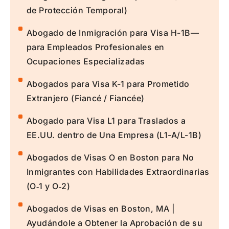
de Protección Temporal)
Abogado de Inmigración para Visa H-1B—
para Empleados Profesionales en
Ocupaciones Especializadas
Abogados para Visa K-1 para Prometido
Extranjero (Fiancé / Fiancée)
Abogado para Visa L1 para Traslados a
EE.UU. dentro de Una Empresa (L1-A/L-1B)
Abogados de Visas O en Boston para No
Inmigrantes con Habilidades Extraordinarias
(O‑1 y O‑2)
Abogados de Visas en Boston, MA |
Ayudándole a Obtener la Aprobación de su