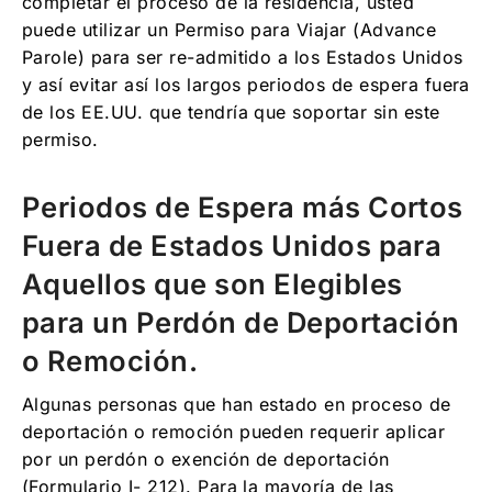
completar el proceso de la residencia, usted
puede utilizar un Permiso para Viajar (Advance
Parole) para ser re-admitido a los Estados Unidos
y así evitar así los largos periodos de espera fuera
de los EE.UU. que tendría que soportar sin este
permiso.
Periodos de Espera más Cortos
Fuera de Estados Unidos para
Aquellos que son Elegibles
para un Perdón de Deportación
o Remoción.
Algunas personas que han estado en proceso de
deportación o remoción pueden requerir aplicar
por un perdón o exención de deportación
(Formulario I- 212). Para la mayoría de las