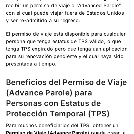
recibir un permiso de viaje o “Advanced Parole”
con el cual puede viajar fuera de Estados Unidos
y ser re-admitido a su regreso.
El permiso de viaje está disponible para cualquier
persona que tenga estatus de TPS válido, o que
tenga TPS expirado pero que tenga uan aplicación
para su renovación pendiente y el cual haya sido
presentada a tiempo.
Beneficios del Permiso de Viaje
(Advance Parole) para
Personas con Estatus de
Protección Temporal (TPS)
Para muchos beneficiarios del TPS, obtener un
Permiso de Viaje (Advance Parole)
puede crear la