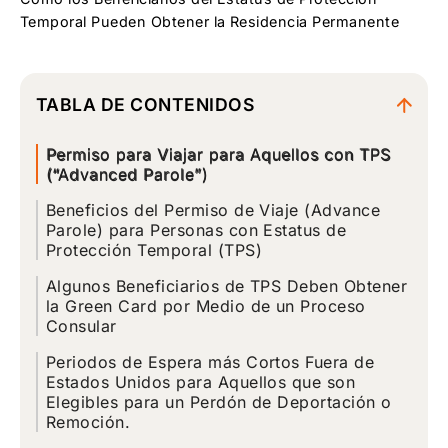
Temporal Pueden Obtener la Residencia Permanente
TABLA DE CONTENIDOS
Permiso para Viajar para Aquellos con TPS
(“Advanced Parole”)
Beneficios del Permiso de Viaje (Advance
Parole) para Personas con Estatus de
Protección Temporal (TPS)
Algunos Beneficiarios de TPS Deben Obtener
la Green Card por Medio de un Proceso
Consular
Periodos de Espera más Cortos Fuera de
Estados Unidos para Aquellos que son
Elegibles para un Perdón de Deportación o
Remoción.