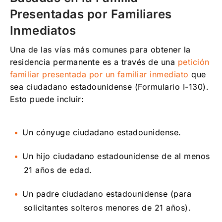
Presentadas por Familiares
Inmediatos
Una de las vías más comunes para obtener la
residencia permanente es a través de una
petición
familiar presentada por un familiar inmediato
que
sea ciudadano estadounidense (Formulario I-130).
Esto puede incluir:
Un cónyuge ciudadano estadounidense.
Un hijo ciudadano estadounidense de al menos
21 años de edad.
Un padre ciudadano estadounidense (para
solicitantes solteros menores de 21 años).