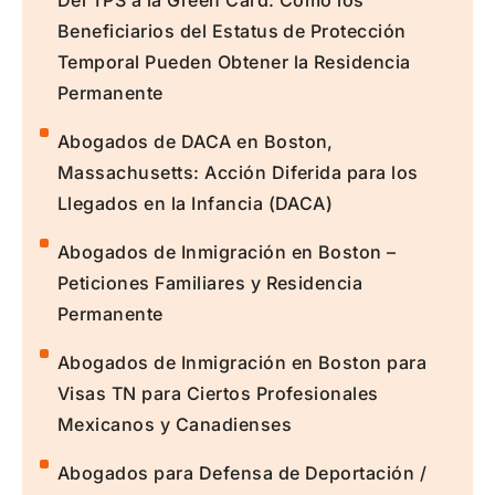
Del TPS a la Green Card: Cómo los
Beneficiarios del Estatus de Protección
Temporal Pueden Obtener la Residencia
Permanente
Abogados de DACA en Boston,
Massachusetts: Acción Diferida para los
Llegados en la Infancia (DACA)
Abogados de Inmigración en Boston –
Peticiones Familiares y Residencia
Permanente
Abogados de Inmigración en Boston para
Visas TN para Ciertos Profesionales
Mexicanos y Canadienses
Abogados para Defensa de Deportación /