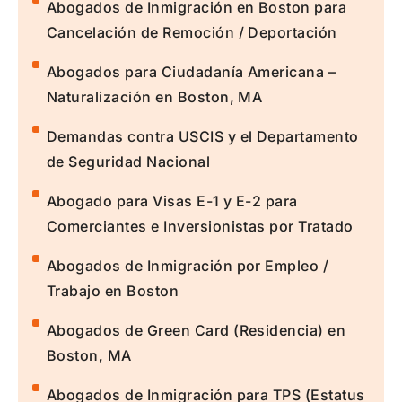
Abogados de Inmigración en Boston para
Cancelación de Remoción / Deportación
Abogados para Ciudadanía Americana –
Naturalización en Boston, MA
Demandas contra USCIS y el Departamento
de Seguridad Nacional
Abogado para Visas E-1 y E-2 para
Comerciantes e Inversionistas por Tratado
Abogados de Inmigración por Empleo /
Trabajo en Boston
Abogados de Green Card (Residencia) en
Boston, MA
Abogados de Inmigración para TPS (Estatus