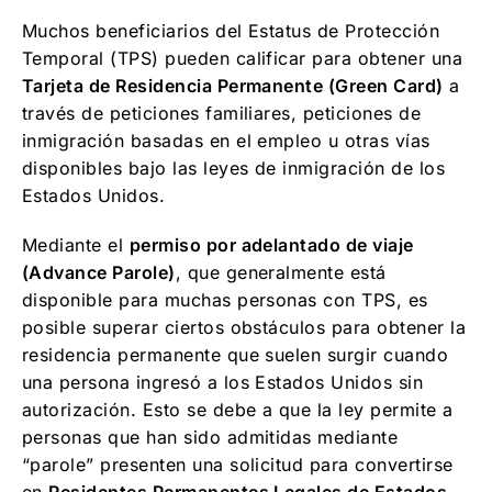
Muchos beneficiarios del Estatus de Protección
Temporal (TPS) pueden calificar para obtener una
Tarjeta de Residencia Permanente (Green Card)
a
través de peticiones familiares, peticiones de
inmigración basadas en el empleo u otras vías
disponibles bajo las leyes de inmigración de los
Estados Unidos.
Mediante el
permiso por adelantado de viaje
(Advance Parole)
, que generalmente está
disponible para muchas personas con TPS, es
posible superar ciertos obstáculos para obtener la
residencia permanente que suelen surgir cuando
una persona ingresó a los Estados Unidos sin
autorización. Esto se debe a que la ley permite a
personas que han sido admitidas mediante
“parole” presenten una solicitud para convertirse