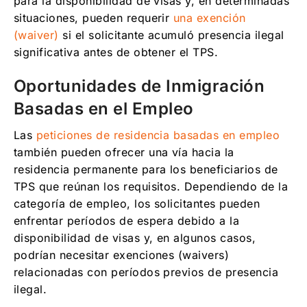
para la disponibilidad de visas y, en determinadas
situaciones, pueden requerir
una exención
(waiver)
si el solicitante acumuló presencia ilegal
significativa antes de obtener el TPS.
Oportunidades de Inmigración
Basadas en el Empleo
Las
peticiones de residencia basadas en empleo
también pueden ofrecer una vía hacia la
residencia permanente para los beneficiarios de
TPS que reúnan los requisitos. Dependiendo de la
categoría de empleo, los solicitantes pueden
enfrentar períodos de espera debido a la
disponibilidad de visas y, en algunos casos,
podrían necesitar exenciones (waivers)
relacionadas con períodos previos de presencia
ilegal.