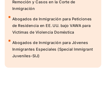
Remoción y Casos en la Corte de
Inmigración
Abogados de Inmigración para Peticiones
de Residencia en EE. UU. bajo VAWA para
Víctimas de Violencia Doméstica
Abogados de Inmigración para Jóvenes
Inmigrantes Especiales (Special Immigrant
Juveniles-SIJ)