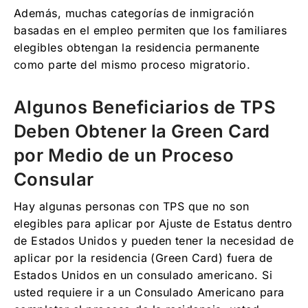
Además, muchas categorías de inmigración
basadas en el empleo permiten que los familiares
elegibles obtengan la residencia permanente
como parte del mismo proceso migratorio.
Algunos Beneficiarios de TPS
Deben Obtener la Green Card
por Medio de un Proceso
Consular
Hay algunas personas con TPS que no son
elegibles para aplicar por Ajuste de Estatus dentro
de Estados Unidos y pueden tener la necesidad de
aplicar por la residencia (Green Card) fuera de
Estados Unidos en un consulado americano. Si
usted requiere ir a un Consulado Americano para