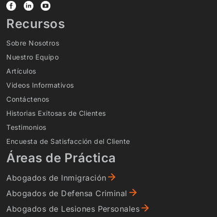
Recursos
Sobre Nosotros
Nuestro Equipo
Artículos
Videos Informativos
Contáctenos
Historias Exitosas de Clientes
Testimonios
Encuesta de Satisfacción del Cliente
Áreas de Práctica
Abogados de Inmigración
Abogados de Defensa Criminal
Abogados de Lesiones Personales