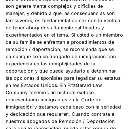
son generalmente complejos y difíciles de
manejar, y debido a que las consecuencias son
tan severas, es fundamental contar con la ventaja
de tener abogados altamente calificados y
experimentados en el tema. Si usted o un miembro
de su familia se enfrentan a procedimientos de
remoción / deportación, se recomienda que se
comunique con un abogado de inmigración con
experiencia en las complejidades de la
deportación y que pueda ayudarlo a determinar
las opciones disponibles para legalizar su estatus
en los Estados Unidos. En FitzGerald Law
Company tenemos un historial exitoso
representando inmigrantes en la Corte de
Inmigración y tratamos cada caso con la seriedad
y dedicación que requieren. Cuando contrata a
nuestros abogados de Remoción / Deportación
para que lo representen, puede estar seguro de