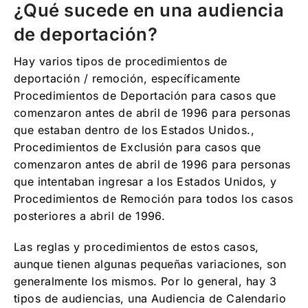
¿Qué sucede en una audiencia
de deportación?
Hay varios tipos de procedimientos de
deportación / remoción, específicamente
Procedimientos de Deportación para casos que
comenzaron antes de abril de 1996 para personas
que estaban dentro de los Estados Unidos.,
Procedimientos de Exclusión para casos que
comenzaron antes de abril de 1996 para personas
que intentaban ingresar a los Estados Unidos, y
Procedimientos de Remoción para todos los casos
posteriores a abril de 1996.
Las reglas y procedimientos de estos casos,
aunque tienen algunas pequeñas variaciones, son
generalmente los mismos. Por lo general, hay 3
tipos de audiencias, una Audiencia de Calendario