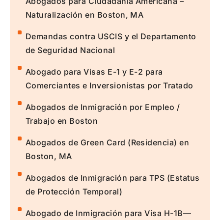
Abogados para Ciudadanía Americana –
Naturalización en Boston, MA
Demandas contra USCIS y el Departamento
de Seguridad Nacional
Abogado para Visas E-1 y E-2 para
Comerciantes e Inversionistas por Tratado
Abogados de Inmigración por Empleo /
Trabajo en Boston
Abogados de Green Card (Residencia) en
Boston, MA
Abogados de Inmigración para TPS (Estatus
de Protección Temporal)
Abogado de Inmigración para Visa H-1B—