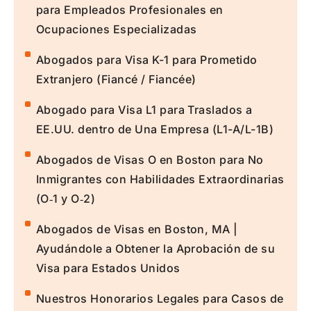
para Empleados Profesionales en
Ocupaciones Especializadas
Abogados para Visa K-1 para Prometido
Extranjero (Fiancé / Fiancée)
Abogado para Visa L1 para Traslados a
EE.UU. dentro de Una Empresa (L1-A/L-1B)
Abogados de Visas O en Boston para No
Inmigrantes con Habilidades Extraordinarias
(O‑1 y O‑2)
Abogados de Visas en Boston, MA |
Ayudándole a Obtener la Aprobación de su
Visa para Estados Unidos
Nuestros Honorarios Legales para Casos de