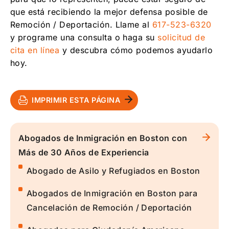
que está recibiendo la mejor defensa posible de
Remoción / Deportación. Llame al
617-523-6320
y programe una consulta o haga su
solicitud de
cita en línea
y descubra cómo podemos ayudarlo
hoy.
IMPRIMIR ESTA PÁGINA
Abogados de Inmigración en Boston con
Más de 30 Años de Experiencia
Abogado de Asilo y Refugiados en Boston
Abogados de Inmigración en Boston para
Cancelación de Remoción / Deportación