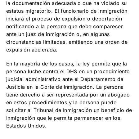
la documentación adecuada o que ha violado su
estatus migratorio. El funcionario de inmigración
iniciará el proceso de expulsión o deportación
notificando a la persona que debe comparecer
ante un juez de inmigración o, en algunas
circunstancias limitadas, emitiendo una orden de
expulsión acelerada.
En la mayoría de los casos, la ley permite que la
persona luche contra el DHS en un procedimiento
judicial administrativo ante el Departamento de
Justicia en la Corte de Inmigración. La persona
tiene derecho a ser representada por un abogado
en estos procedimientos y la persona puede
solicitar al Tribunal de Inmigración un beneficio de
inmigración que le permita permanecer en los
Estados Unidos.