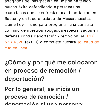
abogados de inmigración en Boston ha tenido
mucho éxito defendiendo a personas no
ciudadanas que se enfrentan una deportación en
Boston y en todo el estado de Massachusetts.
Llame hoy mismo para programar una consulta
con uno de nuestros abogados especializados en
defensa contra deportación / remoción, al
(617)
523-6320
(ext. 0) o complete nuestra
solicitud de
cita en línea
.
¿Cómo y por qué me colocaron
en proceso de remoción /
deportación?
Por lo general, se inicia un
proceso de remoción /
deportación si una persona: