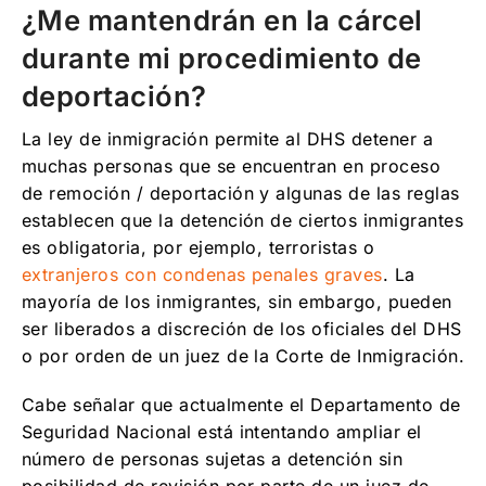
¿Me mantendrán en la cárcel
durante mi procedimiento de
deportación?
La ley de inmigración permite al DHS detener a
muchas personas que se encuentran en proceso
de remoción / deportación y algunas de las reglas
establecen que la detención de ciertos inmigrantes
es obligatoria, por ejemplo, terroristas o
extranjeros con condenas penales graves
. La
mayoría de los inmigrantes, sin embargo, pueden
ser liberados a discreción de los oficiales del DHS
o por orden de un juez de la Corte de Inmigración.
Cabe señalar que actualmente el Departamento de
Seguridad Nacional está intentando ampliar el
número de personas sujetas a detención sin