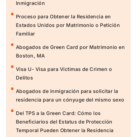
Inmigración
Proceso para Obtener la Residencia en
Estados Unidos por Matrimonio o Petición
Familiar
Abogados de Green Card por Matrimonio en
Boston, MA
Visa U- Visa para Víctimas de Crimen o
Delitos
Abogados de inmigración para solicitar la
residencia para un cónyuge del mismo sexo
Del TPS a la Green Card: Cómo los
Beneficiarios del Estatus de Protección
Temporal Pueden Obtener la Residencia