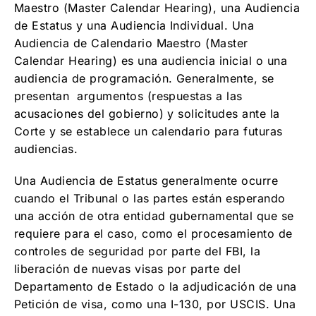
Maestro (Master Calendar Hearing), una Audiencia
de Estatus y una Audiencia Individual. Una
Audiencia de Calendario Maestro (Master
Calendar Hearing) es una audiencia inicial o una
audiencia de programación. Generalmente, se
presentan argumentos (respuestas a las
acusaciones del gobierno) y solicitudes ante la
Corte y se establece un calendario para futuras
audiencias.
Una Audiencia de Estatus generalmente ocurre
cuando el Tribunal o las partes están esperando
una acción de otra entidad gubernamental que se
requiere para el caso, como el procesamiento de
controles de seguridad por parte del FBI, la
liberación de nuevas visas por parte del
Departamento de Estado o la adjudicación de una
Petición de visa, como una I-130, por USCIS. Una