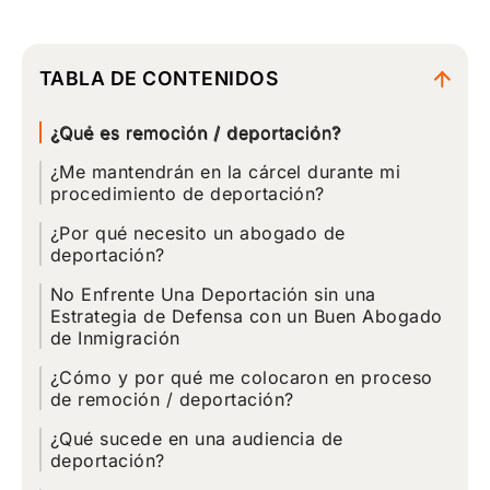
TABLA DE CONTENIDOS
¿Qué es remoción / deportación?
¿Me mantendrán en la cárcel durante mi
procedimiento de deportación?
¿Por qué necesito un abogado de
deportación?
No Enfrente Una Deportación sin una
Estrategia de Defensa con un Buen Abogado
de Inmigración
¿Cómo y por qué me colocaron en proceso
de remoción / deportación?
¿Qué sucede en una audiencia de
deportación?