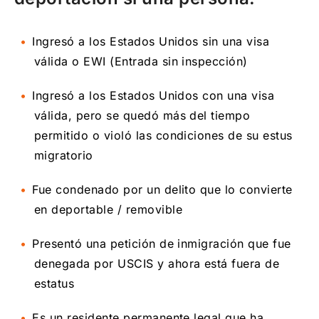
Ingresó a los Estados Unidos sin una visa
válida o EWI (Entrada sin inspección)
Ingresó a los Estados Unidos con una visa
válida, pero se quedó más del tiempo
permitido o violó las condiciones de su estus
migratorio
Fue condenado por un delito que lo convierte
en deportable / removible
Presentó una petición de inmigración que fue
denegada por USCIS y ahora está fuera de
estatus
Es un residente permanente legal que ha