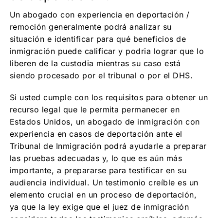
Un abogado con experiencia en deportación /
remoción generalmente podrá analizar su
situación e identificar para qué beneficios de
inmigración puede calificar y podria lograr que lo
liberen de la custodia mientras su caso está
siendo procesado por el tribunal o por el DHS.
Si usted cumple con los requisitos para obtener un
recurso legal que le permita permanecer en
Estados Unidos, un abogado de inmigración con
experiencia en casos de deportación ante el
Tribunal de Inmigración podrá ayudarle a preparar
las pruebas adecuadas y, lo que es aún más
importante, a prepararse para testificar en su
audiencia individual. Un testimonio creíble es un
elemento crucial en un proceso de deportación,
ya que la ley exige que el juez de inmigración