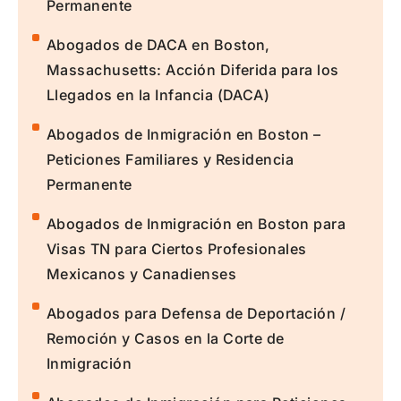
Permanente
Abogados de DACA en Boston,
Massachusetts: Acción Diferida para los
Llegados en la Infancia (DACA)
Abogados de Inmigración en Boston –
Peticiones Familiares y Residencia
Permanente
Abogados de Inmigración en Boston para
Visas TN para Ciertos Profesionales
Mexicanos y Canadienses
Abogados para Defensa de Deportación /
Remoción y Casos en la Corte de
Inmigración