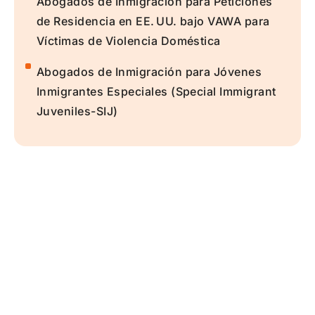
Abogados de Inmigración para Peticiones
de Residencia en EE. UU. bajo VAWA para
Víctimas de Violencia Doméstica
Abogados de Inmigración para Jóvenes
Inmigrantes Especiales (Special Immigrant
Juveniles-SIJ)