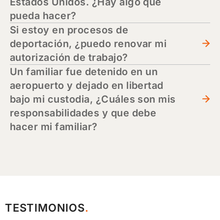
Estados Unidos. ¿Hay algo que
pueda hacer?
Si estoy en procesos de
deportación, ¿puedo renovar mi
autorización de trabajo?
Un familiar fue detenido en un
aeropuerto y dejado en libertad
bajo mi custodia, ¿Cuáles son mis
responsabilidades y que debe
hacer mi familiar?
TESTIMONIOS