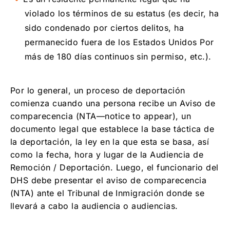
violado los términos de su estatus (es decir, ha
sido condenado por ciertos delitos, ha
permanecido fuera de los Estados Unidos Por
más de 180 días continuos sin permiso, etc.).
Por lo general, un proceso de deportación
comienza cuando una persona recibe un Aviso de
comparecencia (NTA—notice to appear), un
documento legal que establece la base táctica de
la deportación, la ley en la que esta se basa, así
como la fecha, hora y lugar de la Audiencia de
Remoción / Deportación. Luego, el funcionario del
DHS debe presentar el aviso de comparecencia
(NTA) ante el Tribunal de Inmigración donde se
llevará a cabo la audiencia o audiencias.