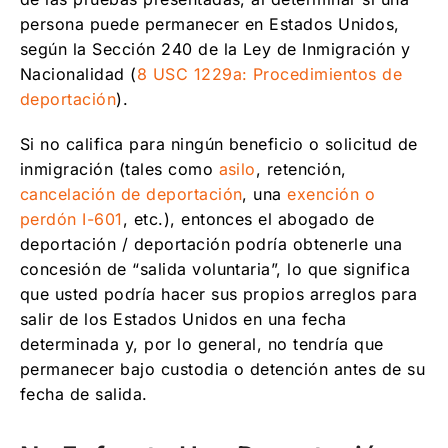
persona puede permanecer en Estados Unidos,
según la Sección 240 de la Ley de Inmigración y
Nacionalidad (
8 USC 1229a: Procedimientos de
deportación
).
Si no califica para ningún beneficio o solicitud de
inmigración (tales como
asilo
, retención,
cancelación de deportación
, una
exención o
perdón I-601
, etc.), entonces el abogado de
deportación / deportación podría obtenerle una
concesión de “salida voluntaria”, lo que significa
que usted podría hacer sus propios arreglos para
salir de los Estados Unidos en una fecha
determinada y, por lo general, no tendría que
permanecer bajo custodia o detención antes de su
fecha de salida.