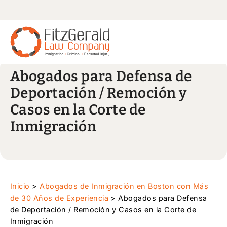
Abogados para Defensa de
Deportación / Remoción y
Casos en la Corte de
Inmigración
Inicio
>
Abogados de Inmigración en Boston con Más
de 30 Años de Experiencia
>
Abogados para Defensa
de Deportación / Remoción y Casos en la Corte de
Inmigración