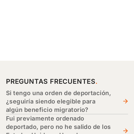
PREGUNTAS FRECUENTES
Si tengo una orden de deportación,
¿seguiría siendo elegible para
algún beneficio migratorio?
Fui previamente ordenado
deportado, pero no he salido de los