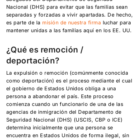
Nacional (DHS) para evitar que las familias sean
separadas y forzadas a vivir apartadas. De hecho,
es parte de la
misión de nuestra firma
luchar para
mantener unidas a las familias aquí en los EE. UU.
¿Qué es remoción /
deportación?
La expulsión o remoción (comúnmente conocida
como deportación) es el proceso mediante el cual
el gobierno de Estados Unidos obliga a una
persona a abandonar el país. Este proceso
comienza cuando un funcionario de una de las
agencias de inmigración del Departamento de
Seguridad Nacional (DHS) (USCIS, CBP o ICE)
determina inicialmente que una persona se
encuentra en Estados Unidos de forma ilegal, sin