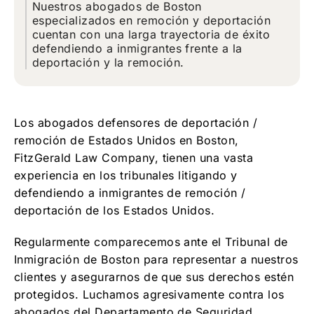
Nuestros abogados de Boston
especializados en remoción y deportación
cuentan con una larga trayectoria de éxito
defendiendo a inmigrantes frente a la
deportación y la remoción.
Los abogados defensores de deportación /
remoción de Estados Unidos en Boston,
FitzGerald Law Company, tienen una vasta
experiencia en los tribunales litigando y
defendiendo a inmigrantes de remoción /
deportación de los Estados Unidos.
Regularmente comparecemos ante el Tribunal de
Inmigración de Boston para representar a nuestros
clientes y asegurarnos de que sus derechos estén
protegidos. Luchamos agresivamente contra los
abogados del Departamento de Seguridad