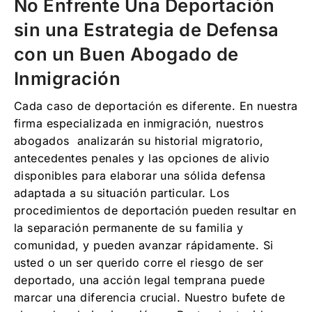
No Enfrente Una Deportación
sin una Estrategia de Defensa
con un Buen Abogado de
Inmigración
Cada caso de deportación es diferente. En nuestra
firma especializada en inmigración, nuestros
abogados analizarán su historial migratorio,
antecedentes penales y las opciones de alivio
disponibles para elaborar una sólida defensa
adaptada a su situación particular. Los
procedimientos de deportación pueden resultar en
la separación permanente de su familia y
comunidad, y pueden avanzar rápidamente. Si
usted o un ser querido corre el riesgo de ser
deportado, una acción legal temprana puede
marcar una diferencia crucial. Nuestro bufete de