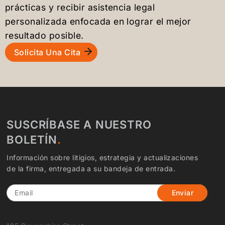
prácticas y recibir asistencia legal
personalizada enfocada en lograr el mejor
resultado posible.
Solicita Una Cita
SUSCRÍBASE A NUESTRO
BOLETÍN
Información sobre litigios, estrategia y actualizaciones
de la firma, entregada a su bandeja de entrada.
Email