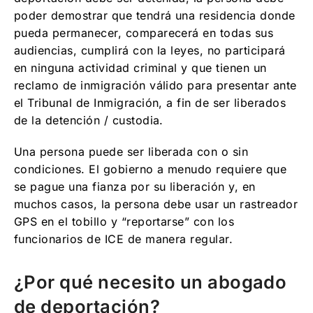
poder demostrar que tendrá una residencia donde
pueda permanecer, comparecerá en todas sus
audiencias, cumplirá con la leyes, no participará
en ninguna actividad criminal y que tienen un
reclamo de inmigración válido para presentar ante
el Tribunal de Inmigración, a fin de ser liberados
de la detención / custodia.
Una persona puede ser liberada con o sin
condiciones. El gobierno a menudo requiere que
se pague una fianza por su liberación y, en
muchos casos, la persona debe usar un rastreador
GPS en el tobillo y “reportarse” con los
funcionarios de ICE de manera regular.
¿Por qué necesito un abogado
de deportación?