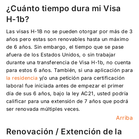
¿Cuánto tiempo dura mi Visa
H-1b?
Las visas H-1B no se pueden otorgar por más de 3
años pero estas son renovables hasta un máximo
de 6 años. Sin embargo, el tiempo que se pase
afuera de los Estados Unidos, o sin trabajar
durante una transferencia de Visa H-1b, no cuenta
para estos 6 años. También, si una aplicación para
la residencia
y/o una petición para certificación
laboral fue iniciada antes de empezar el primer
día de sus 6 años, bajo la ley AC21, usted podría
calificar para una extensión de 7 años que podrá
ser renovada múltiples veces.
Arriba
Renovación / Extención de la