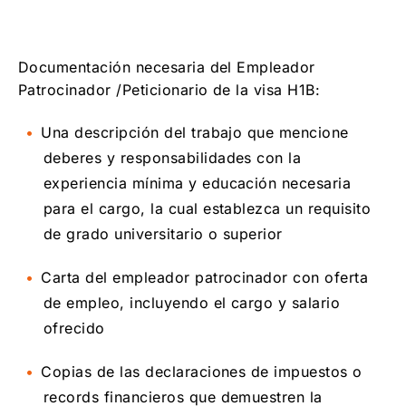
Documentación necesaria del Empleador
Patrocinador /Peticionario de la visa H1B:
Una descripción del trabajo que mencione
deberes y responsabilidades con la
experiencia mínima y educación necesaria
para el cargo, la cual establezca un requisito
de grado universitario o superior
Carta del empleador patrocinador con oferta
de empleo, incluyendo el cargo y salario
ofrecido
Copias de las declaraciones de impuestos o
records financieros que demuestren la