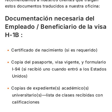
estos documentos traducidos a nuestra oficina:
Documentación necesaria del
Empleado / Beneficiario de la visa
H-1B :
Certificado de nacimiento (si es requerido)
Copia del pasaporte, visa vigente, y formulario
I-94 (si recibió uno cuando entró a los Estados
Unidos)
Copias de expediente(s) académico(s)
universitario(s)—lista de clases recibidas con
calificaciones