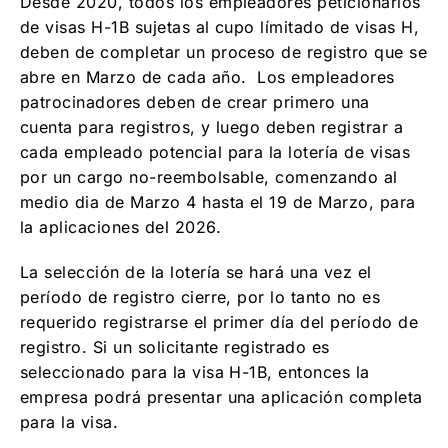
Desde 2020, todos los empleadores peticionarios
de visas H-1B sujetas al cupo límitado de visas H,
deben de completar un proceso de registro que se
abre en Marzo de cada año. Los empleadores
patrocinadores deben de crear primero una
cuenta para registros, y luego deben registrar a
cada empleado potencial para la lotería de visas
por un cargo no-reembolsable, comenzando al
medio dia de Marzo 4 hasta el 19 de Marzo, para
la aplicaciones del 2026.
La selección de la lotería se hará una vez el
período de registro cierre, por lo tanto no es
requerido registrarse el primer día del período de
registro. Si un solicitante registrado es
seleccionado para la visa H-1B, entonces la
empresa podrá presentar una aplicación completa
para la visa.