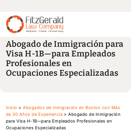
Abogado de Inmigración para
Visa H-1B—para Empleados
Profesionales en
Ocupaciones Especializadas
Inicio
>
Abogados de Inmigración en Boston con Más
de 30 Años de Experiencia
>
Abogado de Inmigración
para Visa H-1B—para Empleados Profesionales en
Ocupaciones Especializadas