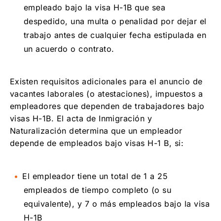
empleado bajo la visa H-1B que sea
despedido, una multa o penalidad por dejar el
trabajo antes de cualquier fecha estipulada en
un acuerdo o contrato.
Existen requisitos adicionales para el anuncio de
vacantes laborales (o atestaciones), impuestos a
empleadores que dependen de trabajadores bajo
visas H-1B. El acta de Inmigración y
Naturalización determina que un empleador
depende de empleados bajo visas H-1 B, si:
El empleador tiene un total de 1 a 25
empleados de tiempo completo (o su
equivalente), y 7 o más empleados bajo la visa
H-1B