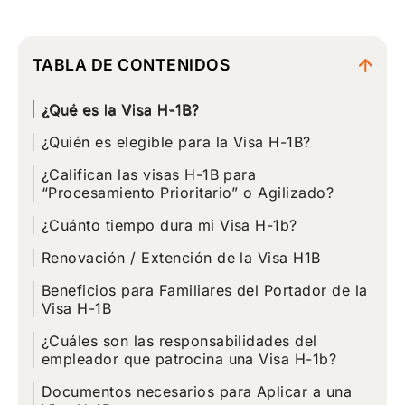
TABLA DE CONTENIDOS
¿Qué es la Visa H-1B?
¿Quién es elegible para la Visa H-1B?
¿Califican las visas H-1B para
“Procesamiento Prioritario” o Agilizado?
¿Cuánto tiempo dura mi Visa H-1b?
Renovación / Extención de la Visa H1B
Beneficios para Familiares del Portador de la
Visa H-1B
¿Cuáles son las responsabilidades del
empleador que patrocina una Visa H-1b?
Documentos necesarios para Aplicar a una