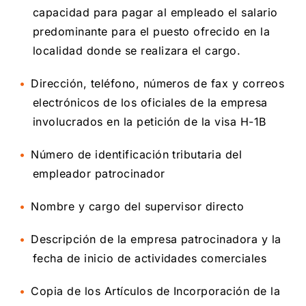
capacidad para pagar al empleado el salario
predominante para el puesto ofrecido en la
localidad donde se realizara el cargo.
Dirección, teléfono, números de fax y correos
electrónicos de los oficiales de la empresa
involucrados en la petición de la visa H-1B
Número de identificación tributaria del
empleador patrocinador
Nombre y cargo del supervisor directo
Descripción de la empresa patrocinadora y la
fecha de inicio de actividades comerciales
Copia de los Artículos de Incorporación de la