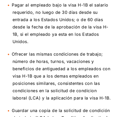
Pagar al empleado bajo la visa H-1B el salario
requerido, no luego de 30 días desde su
entrada a los Estados Unidos; o de 60 días
desde la fecha de la aprobación de la visa H-
1B, si el empleado ya esta en los Estados
Unidos.
Ofrecer las mismas condiciones de trabajo;
número de horas, turnos, vacaciones y
beneficios de antiguedad a los empleados con
visa H-1B que a los demas empleados en
posiciones similares, consistentes con las
condiciones en la solicitud de condicion
laboral (LCA) y la aplicación para la visa H-1B.
Guardar una copia de la solicitud de condición