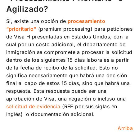
Agilizado?
Si, existe una opción de
procesamiento
“prioritario”
(premium processing) para peticiones
de Visa H presentadas en Estados Unidos, con la
cual por un costo adicional, el departamento de
inmigración se compromete a procesar la solicitud
dentro de los siguientes 15 días laborales a partir
de la fecha de recibo de la solicitud. Esto no
significa necesariamente que habrá una decisión
final al cabo de estos 15 días, sino que habrá una
respuesta. Esta respuesta puede ser una
aprobación de Visa, una negación o incluso una
solicitud de evidencia
(RFE por sus siglas en
Inglés) o documentación adicional.
Arriba