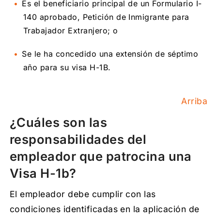
Es el beneficiario principal de un Formulario I-
140 aprobado, Petición de Inmigrante para
Trabajador Extranjero;
o
Se le ha concedido una extensión de séptimo
año para su visa H-1B.
Arriba
¿Cuáles son las
responsabilidades del
empleador que patrocina una
Visa H-1b?
El empleador debe cumplir con las
condiciones identificadas en la aplicación de