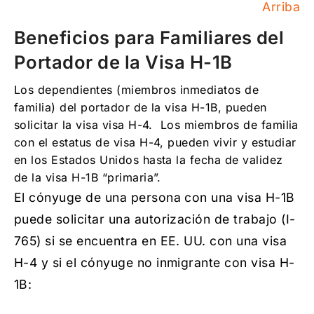
Arriba
Beneficios para Familiares del
Portador de la Visa H-1B
Los dependientes (miembros inmediatos de
familia) del portador de la visa H-1B, pueden
solicitar la visa visa H-4. Los miembros de familia
con el estatus de visa H-4, pueden vivir y estudiar
en los Estados Unidos hasta la fecha de validez
de la visa H-1B “primaria”.
El cónyuge de una persona con una visa H-1B
puede solicitar una autorización de trabajo (I-
765) si se encuentra en EE. UU. con una visa
H-4 y si el cónyuge no inmigrante con visa H-
1B: