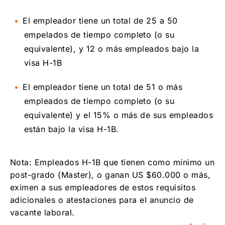
El empleador tiene un total de 25 a 50
empelados de tiempo completo (o su
equivalente), y 12 o más empleados bajo la
visa H-1B
El empleador tiene un total de 51 o más
empleados de tiempo completo (o su
equivalente) y el 15% o más de sus empleados
están bajo la visa H-1B.
Nota: Empleados H-1B que tienen como mínimo un
post-grado (Master), o ganan US $60.000 o más,
eximen a sus empleadores de estos requisitos
adicionales o atestaciones para el anuncio de
vacante laboral.