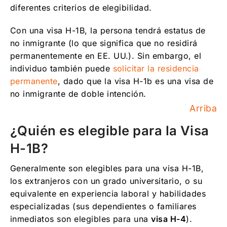
diferentes criterios de elegibilidad.
Con una visa H-1B, la persona tendrá estatus de
no inmigrante (lo que significa que no residirá
permanentemente en EE. UU.). Sin embargo, el
individuo también puede
solicitar la residencia
permanente
, dado que la visa H-1b es una visa de
no inmigrante de doble intención.
Arriba
¿Quién es elegible para la Visa
H-1B?
Generalmente son elegibles para una visa H-1B,
los extranjeros con un grado universitario, o su
equivalente en experiencia laboral y habilidades
especializadas (sus dependientes o familiares
inmediatos son elegibles para una
visa H-4
).