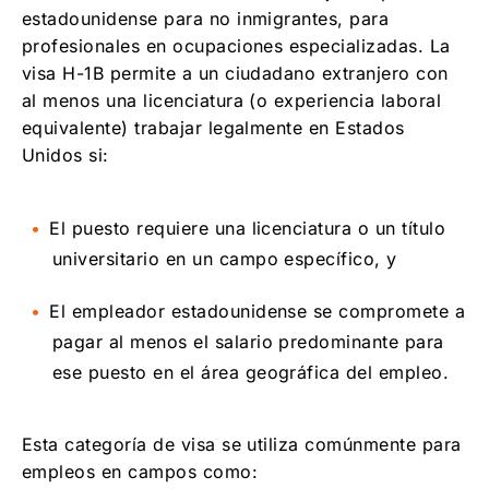
estadounidense para no inmigrantes, para
profesionales en ocupaciones especializadas. La
visa H-1B permite a un ciudadano extranjero con
al menos una licenciatura (o experiencia laboral
equivalente) trabajar legalmente en Estados
Unidos si:
El puesto requiere una licenciatura o un título
universitario en un campo específico, y
El empleador estadounidense se compromete a
pagar al menos el salario predominante para
ese puesto en el área geográfica del empleo.
Esta categoría de visa se utiliza comúnmente para
empleos en campos como: