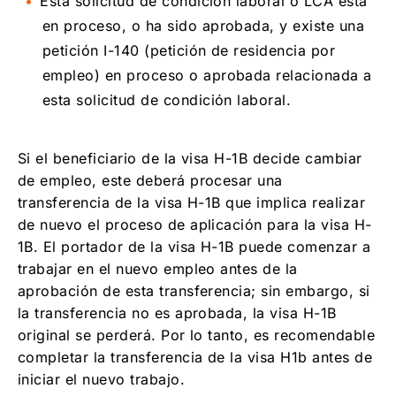
Esta solicitud de condición laboral o LCA está
en proceso, o ha sido aprobada, y existe una
petición I-140 (petición de residencia por
empleo) en proceso o aprobada relacionada a
esta solicitud de condición laboral.
Si el beneficiario de la visa H-1B decide cambiar
de empleo, este deberá procesar una
transferencia de la visa H-1B que implica realizar
de nuevo el proceso de aplicación para la visa H-
1B. El portador de la visa H-1B puede comenzar a
trabajar en el nuevo empleo antes de la
aprobación de esta transferencia; sin embargo, si
la transferencia no es aprobada, la visa H-1B
original se perderá. Por lo tanto, es recomendable
completar la transferencia de la visa H1b antes de
iniciar el nuevo trabajo.