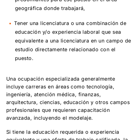
geográfica donde trabajará,
Tener una licenciatura o una combinación de
educación y/o experiencia laboral que sea
equivalente a una licenciatura en un campo de
estudio directamente relacionado con el
puesto.
Una ocupación especializada generalmente
incluye carreras en áreas como tecnología,
ingeniería, atención médica, finanzas,
arquitectura, ciencias, educación y otros campos
profesionales que requieren capacitación
avanzada, incluyendo el modelaje.
Si tiene la educación requerida o experiencia
equivalente y una oferta de trabajo calificada, la