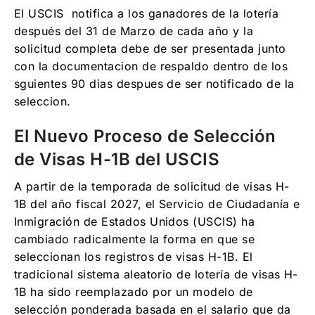
El USCIS notifica a los ganadores de la lotería
después del 31 de Marzo de cada año y la
solicitud completa debe de ser presentada junto
con la documentacion de respaldo dentro de los
sguientes 90 dias despues de ser notificado de la
seleccion.
El Nuevo Proceso de Selección
de Visas H-1B del USCIS
A partir de la temporada de solicitud de visas H-
1B del año fiscal 2027, el Servicio de Ciudadanía e
Inmigración de Estados Unidos (USCIS) ha
cambiado radicalmente la forma en que se
seleccionan los registros de visas H-1B. El
tradicional sistema aleatorio de lotería de visas H-
1B ha sido reemplazado por un modelo de
selección ponderada basada en el salario que da