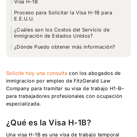
Visa H-1B
Proceso para Solicitar la Visa H-1B para
E.E.U.U.
¿Cuáles son los Costos del Servicio de
Inmigración de Estados Unidos?
¿Dónde Puedo obtener más información?
Solicite hoy una consulta
con los abogados de
inmigracion por empleo de FitzGerald Law
Company para tramitar su visa de trabajo H1-B–
para trabajadores profesionales con ocupación
especializada.
¿Qué es la Visa H-1B?
Una visa H-1B es una visa de trabajo temporal