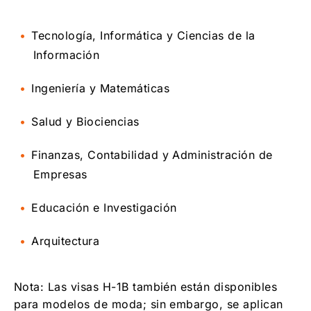
Tecnología, Informática y Ciencias de la
Información
Ingeniería y Matemáticas
Salud y Biociencias
Finanzas, Contabilidad y Administración de
Empresas
Educación e Investigación
Arquitectura
Nota: Las visas H-1B también están disponibles
para modelos de moda; sin embargo, se aplican