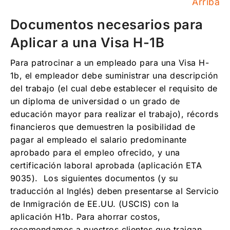
Arriba
Documentos necesarios para
Aplicar a una Visa H-1B
Para patrocinar a un empleado para una Visa H-
1b, el empleador debe suministrar una descripción
del trabajo (el cual debe establecer el requisito de
un diploma de universidad o un grado de
educación mayor para realizar el trabajo), récords
financieros que demuestren la posibilidad de
pagar al empleado el salario predominante
aprobado para el empleo ofrecido, y una
certificación laboral aprobada (aplicación ETA
9035). Los siguientes documentos (y su
traducción al Inglés) deben presentarse al Servicio
de Inmigración de EE.UU. (USCIS) con la
aplicación H1b. Para ahorrar costos,
recomendamos a nuestros clientes que traigan