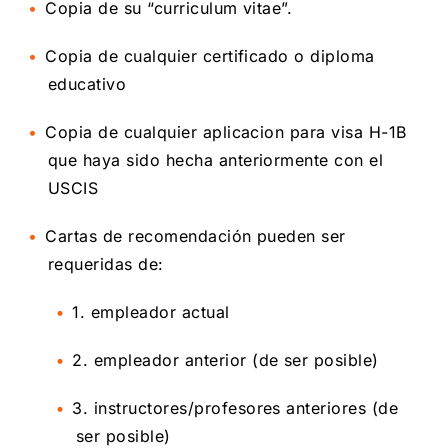
Copia de su “curriculum vitae”.
Copia de cualquier certificado o diploma
educativo
Copia de cualquier aplicacion para visa H-1B
que haya sido hecha anteriormente con el
USCIS
Cartas de recomendación pueden ser
requeridas de:
1. empleador actual
2. empleador anterior (de ser posible)
3. instructores/profesores anteriores (de
ser posible)