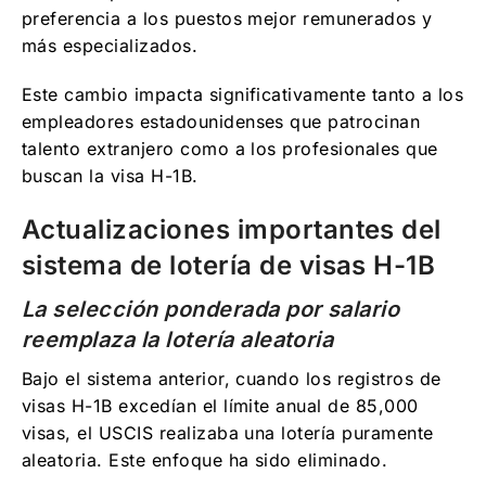
preferencia a los puestos mejor remunerados y
más especializados.
Este cambio impacta significativamente tanto a los
empleadores estadounidenses que patrocinan
talento extranjero como a los profesionales que
buscan la visa H-1B.
Actualizaciones importantes del
sistema de lotería de visas H-1B
La selección ponderada por salario
reemplaza la lotería aleatoria
Bajo el sistema anterior, cuando los registros de
visas H-1B excedían el límite anual de 85,000
visas, el USCIS realizaba una lotería puramente
aleatoria. Este enfoque ha sido eliminado.