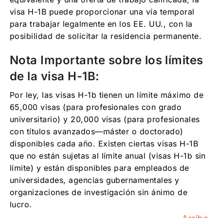
visa H-1B puede proporcionar una vía temporal
para trabajar legalmente en los EE. UU., con la
posibilidad de solicitar la residencia permanente.
Nota Importante sobre los límites
de la visa H-1B:
Por ley, las visas H-1b tienen un límite máximo de
65,000 visas (para profesionales con grado
universitario) y 20,000 visas (para profesionales
con títulos avanzados—máster o doctorado)
disponibles cada año. Existen ciertas visas H-1B
que no están sujetas al límite anual (visas H-1b sin
límite) y están disponibles para empleados de
universidades, agencias gubernamentales y
organizaciones de investigación sin ánimo de
lucro.