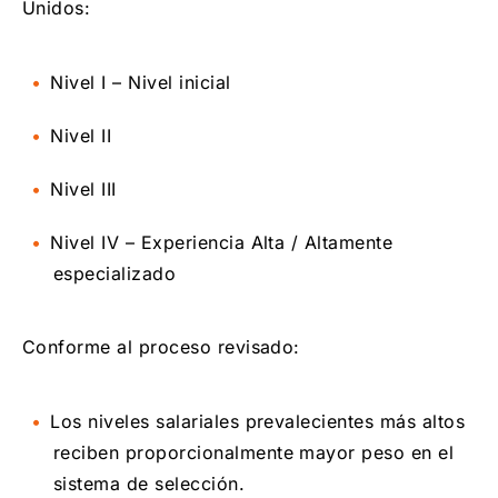
Unidos:
Nivel I – Nivel inicial
Nivel II
Nivel III
Nivel IV – Experiencia Alta / Altamente
especializado
Conforme al proceso revisado:
Los niveles salariales prevalecientes más altos
reciben proporcionalmente mayor peso en el
sistema de selección.