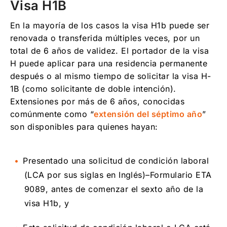
Visa H1B
En la mayoría de los casos la visa H1b puede ser
renovada o transferida múltiples veces, por un
total de 6 años de validez. El portador de la visa
H puede aplicar para una residencia permanente
después o al mismo tiempo de solicitar la visa H-
1B (como solicitante de doble intención).
Extensiones por más de 6 años, conocidas
comúnmente como “
extensión del séptimo año
”
son disponibles para quienes hayan:
Presentado una solicitud de condición laboral
(LCA por sus siglas en Inglés)–Formulario ETA
9089, antes de comenzar el sexto año de la
visa H1b, y