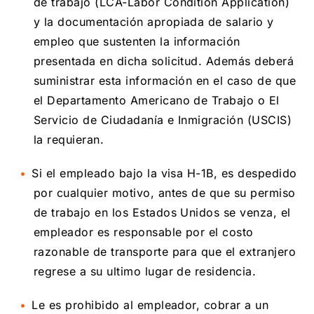
de trabajo (LCA-Labor Condition Application)
y la documentación apropiada de salario y
empleo que sustenten la información
presentada en dicha solicitud. Además deberá
suministrar esta información en el caso de que
el Departamento Americano de Trabajo o El
Servicio de Ciudadanía e Inmigración (USCIS)
la requieran.
Si el empleado bajo la visa H-1B, es despedido
por cualquier motivo, antes de que su permiso
de trabajo en los Estados Unidos se venza, el
empleador es responsable por el costo
razonable de transporte para que el extranjero
regrese a su ultimo lugar de residencia.
Le es prohibido al empleador, cobrar a un