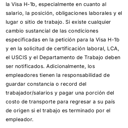
la Visa H-1b, especialmente en cuanto al
salario, la posición, obligaciones laborales y el
lugar o sitio de trabajo. Si existe cualquier
cambio sustancial de las condiciones
especificadas en la petición para la Visa H-1b
y en la solicitud de certificación laboral, LCA,
el USCIS y el Departamento de Trabajo deben
ser notificados. Adicionalmente, los
empleadores tienen la responsabilidad de
guardar constancia o record del
trabajador/salarios y pagar una porción del
costo de transporte para regresar a su país
de origen si el trabajo es terminado por el
empleador.