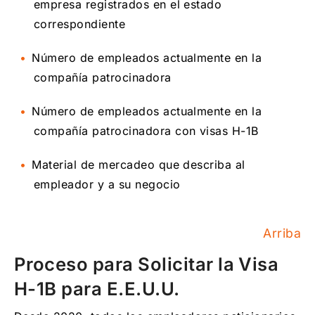
empresa registrados en el estado
correspondiente
Número de empleados actualmente en la
compañía patrocinadora
Número de empleados actualmente en la
compañía patrocinadora con visas H-1B
Material de mercadeo que describa al
empleador y a su negocio
Arriba
Proceso para Solicitar la Visa
H-1B para E.E.U.U.