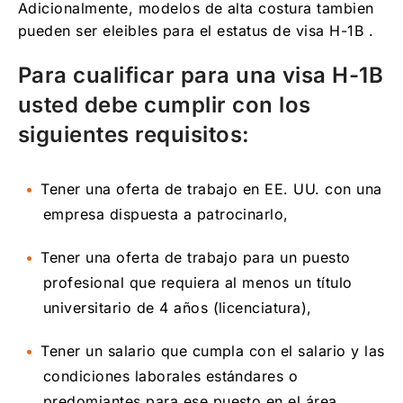
Adicionalmente, modelos de alta costura tambien
pueden ser eleibles para el estatus de visa H-1B .
Para cualificar para una visa H-1B
usted debe cumplir con los
siguientes requisitos:
Tener una oferta de trabajo en EE. UU. con una
empresa dispuesta a patrocinarlo,
Tener una oferta de trabajo para un puesto
profesional que requiera al menos un título
universitario de 4 años (licenciatura),
Tener un salario que cumpla con el salario y las
condiciones laborales estándares o
predomiantes para ese puesto en el área