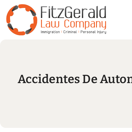
Accidentes De Auto