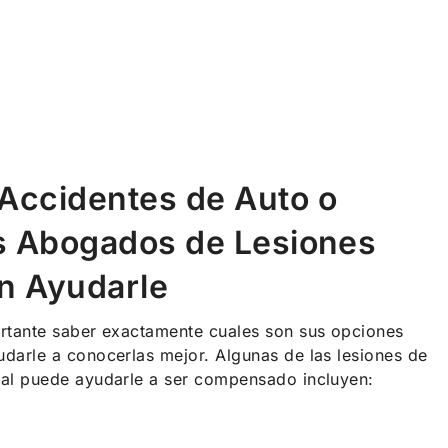
Accidentes de Auto o
os Abogados de Lesiones
n Ayudarle
rtante saber exactamente cuales son sus opciones
darle a conocerlas mejor. Algunas de las lesiones de
gal puede ayudarle a ser compensado incluyen: