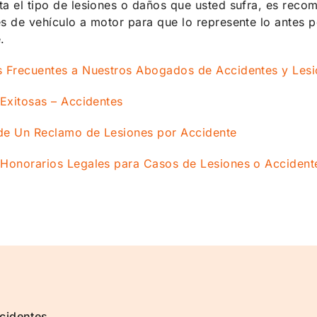
a el tipo de lesiones o daños que usted sufra, es reco
s de vehículo a motor para que lo represente lo antes 
.
s Frecuentes a Nuestros Abogados de Accidentes y Lesi
 Exitosas – Accidentes
de Un Reclamo de Lesiones por Accidente
 Honorarios Legales para Casos de Lesiones o Accident
cidentes