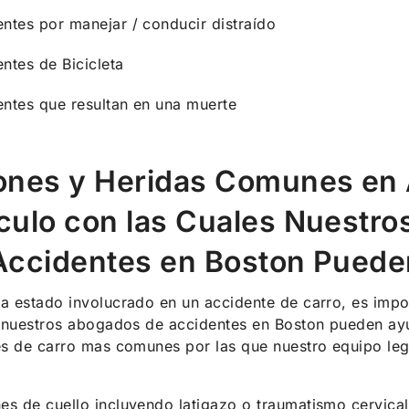
ntes por manejar / conducir distraído
ntes de Bicicleta
ntes que resultan en una muerte
ones y Heridas Comunes en 
culo con las Cuales Nuestr
Accidentes en Boston Puede
 estado involucrado en un accidente de carro, es impo
 nuestros abogados de accidentes en Boston pueden ayu
es de carro mas comunes por las que nuestro equipo le
es de cuello incluyendo latigazo o traumatismo cervical