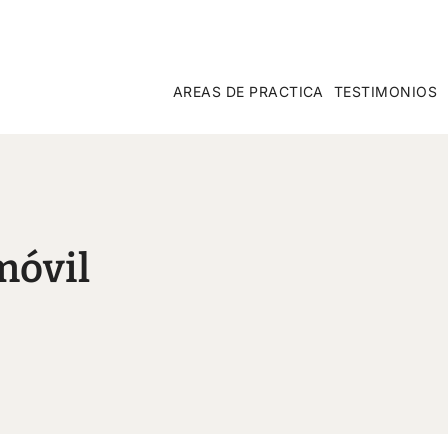
AREAS DE PRACTICA
TESTIMONIOS
móvil