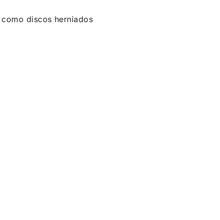
s como discos herniados