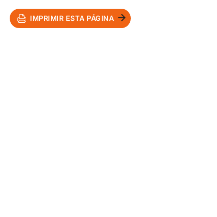
IMPRIMIR ESTA PÁGINA