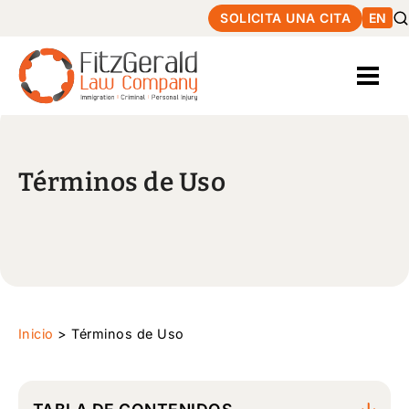
SOLICITA UNA CITA
EN
Términos de Uso
Inicio
>
Términos de Uso