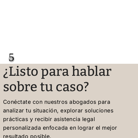
5
¿Listo para hablar
sobre tu caso?
Conéctate con nuestros abogados para
analizar tu situación, explorar soluciones
prácticas y recibir asistencia legal
personalizada enfocada en lograr el mejor
resultado posible.