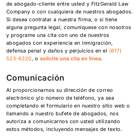
de abogado-cliente entre usted y FitzGerald Law
Company o con cualquiera de nuestros abogados.
Si desea contratar a nuestra firma, o si tiene
alguna pregunta legal, comuníquese con nosotros
y programe una cita con uno de nuestros
abogados con experiencia en inmigración,
defensa penal y daños y perjuicios en el
(617)
523-6320
, o
solicite una cita en línea
.
Comunicación
Al proporcionarnos su dirección de correo
electrónico y/o número de teléfono, ya sea
completando el formulario en nuestro sitio web o
llamando a nuestro bufete de abogados, nos
autoriza a comunicarnos con usted utilizando
estos métodos, incluyendo mensajes de texto.