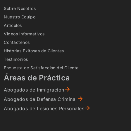
Sobre Nosotros
Nuestro Equipo
Artículos
Videos Informativos
Contáctenos
Historias Exitosas de Clientes
Testimonios
Encuesta de Satisfacción del Cliente
Áreas de Práctica
Abogados de Inmigración
Abogados de Defensa Criminal
Abogados de Lesiones Personales