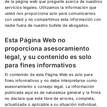
de la página web que pregunte acerca de nuestros
servicios legales. Utilizamos la información que
usted nos proporciona solo para comunicarnos
con usted y no compartimos esta información con
nadie fuera de nuestro bufete de abogados.
Esta Página Web no
proporciona asesoramiento
legal, y su contenido es solo
para fines informativos
El contenido de esta Página Web es solo para
fines informativos y no debe interpretarse como
asesoramiento o consejo legal. La información
publicada aquí es de naturaleza general y la firma
no declara que esté libre de errores, completa,
actualizada o aplicable a su situación individual.