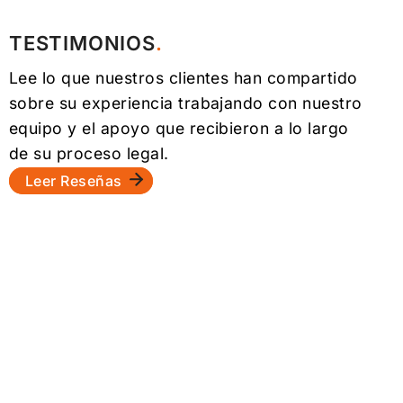
TESTIMONIOS
Lee lo que nuestros clientes han compartido
sobre su experiencia trabajando con nuestro
equipo y el apoyo que recibieron a lo largo
de su proceso legal.
Leer Reseñas