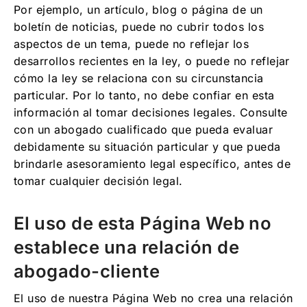
Por ejemplo, un artículo, blog o página de un
boletín de noticias, puede no cubrir todos los
aspectos de un tema, puede no reflejar los
desarrollos recientes en la ley, o puede no reflejar
cómo la ley se relaciona con su circunstancia
particular. Por lo tanto, no debe confiar en esta
información al tomar decisiones legales. Consulte
con un abogado cualificado que pueda evaluar
debidamente su situación particular y que pueda
brindarle asesoramiento legal específico, antes de
tomar cualquier decisión legal.
El uso de esta Página Web no
establece una relación de
abogado-cliente
El uso de nuestra Página Web no crea una relación