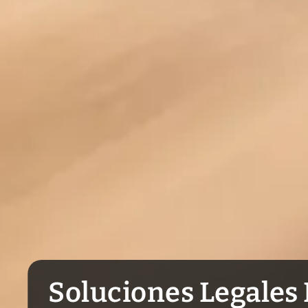
Soluciones Legales 