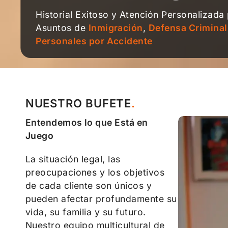
Historial Exitoso y Atención Personalizada
Asuntos de
Inmigración
,
Defensa Criminal
Personales por Accidente
NUESTRO BUFETE
Entendemos lo que Está en
Juego
La situación legal, las
preocupaciones y los objetivos
de cada cliente son únicos y
pueden afectar profundamente su
vida, su familia y su futuro.
Nuestro equipo multicultural de