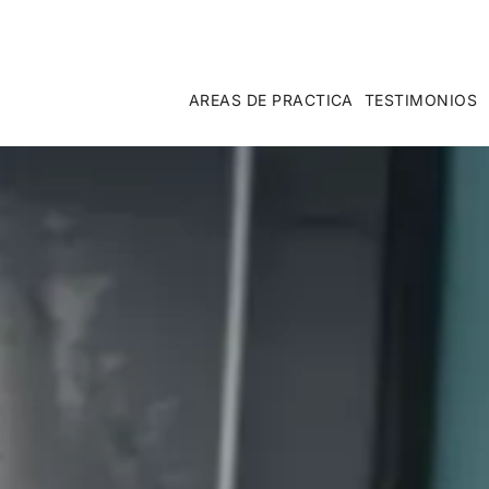
AREAS DE PRACTICA
TESTIMONIOS