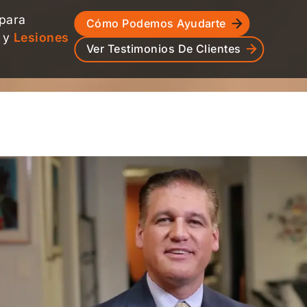
 para
Cómo Podemos Ayudarte
y
Lesiones
Ver Testimonios De Clientes