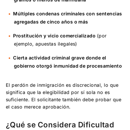
Múltiples condenas criminales con sentencias
agregadas de cinco años o más
Prostitución y vicio comercializado
(por
ejemplo, apuestas ilegales)
Cierta actividad criminal grave donde el
gobierno otorgó inmunidad de procesamiento
El perdón de inmigración es discrecional, lo que
significa que la elegibilidad por sí sola no es
suficiente. El solicitante también debe probar que
el caso merece aprobación.
¿Qué se Considera Dificultad