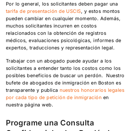
Por lo general, los solicitantes deben pagar una
tarifa de presentación de USCIS
, y estos montos
pueden cambiar en cualquier momento. Además,
muchos solicitantes incurren en costos
relacionados con la obtención de registros
médicos, evaluaciones psicológicas, informes de
expertos, traducciones y representación legal.
Trabajar con un abogado puede ayudar a los
solicitantes a entender tanto los costos como los
posibles beneficios de buscar un perdón. Nuestro
bufete de abogados de inmigración en Boston es
transparente y publica
nuestros honorarios legales
por cada tipo de petición de inmigración
en
nuestra página web.
Programe una Consulta