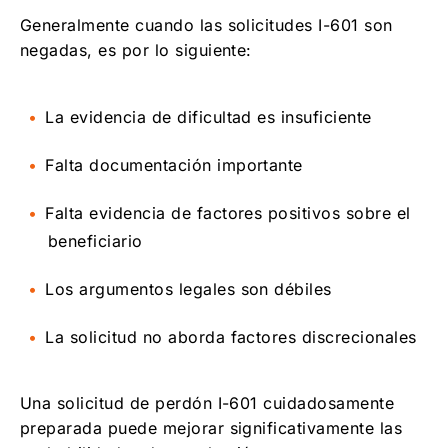
Generalmente cuando las solicitudes I-601 son
negadas, es por lo siguiente:
La evidencia de dificultad es insuficiente
Falta documentación importante
Falta evidencia de factores positivos sobre el
beneficiario
Los argumentos legales son débiles
La solicitud no aborda factores discrecionales
Una solicitud de perdón I-601 cuidadosamente
preparada puede mejorar significativamente las