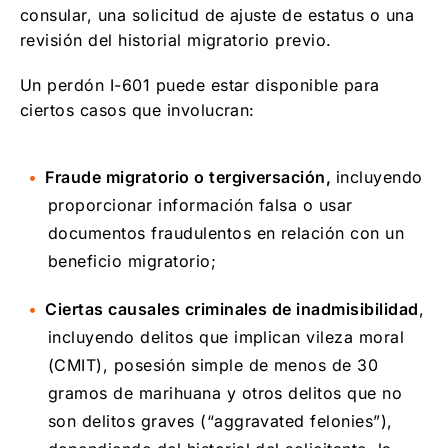
consular, una solicitud de ajuste de estatus o una
revisión del historial migratorio previo.
Un perdón I-601 puede estar disponible para
ciertos casos que involucran:
Fraude migratorio o tergiversación,
incluyendo
proporcionar información falsa o usar
documentos fraudulentos en relación con un
beneficio migratorio;
Ciertas causales criminales de inadmisibilidad
,
incluyendo delitos que implican vileza moral
(CMIT), posesión simple de menos de 30
gramos de marihuana y otros delitos que no
son delitos graves (“aggravated felonies”),