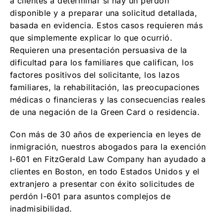
a clientes a determinar si hay un perdón
disponible y a preparar una solicitud detallada,
basada en evidencia. Estos casos requieren más
que simplemente explicar lo que ocurrió.
Requieren una presentación persuasiva de la
dificultad para los familiares que califican, los
factores positivos del solicitante, los lazos
familiares, la rehabilitación, las preocupaciones
médicas o financieras y las consecuencias reales
de una negación de la Green Card o residencia.
Con más de 30 años de experiencia en leyes de
inmigración, nuestros abogados para la exención
I-601 en FitzGerald Law Company han ayudado a
clientes en Boston, en todo Estados Unidos y el
extranjero a presentar con éxito solicitudes de
perdón I-601 para asuntos complejos de
inadmisibilidad.