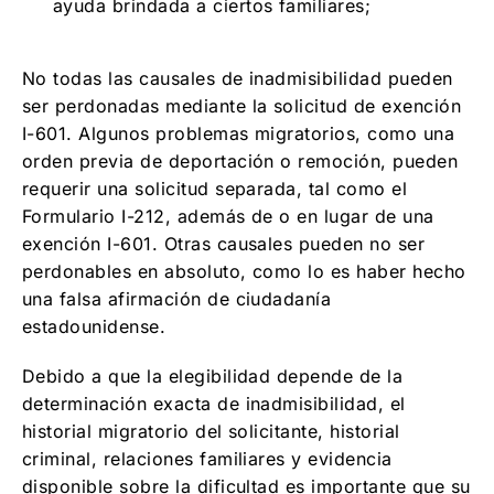
ayuda brindada a ciertos familiares;
No todas las causales de inadmisibilidad pueden
ser perdonadas mediante la solicitud de exención
I-601. Algunos problemas migratorios, como una
orden previa de deportación o remoción, pueden
requerir una solicitud separada, tal como el
Formulario I-212, además de o en lugar de una
exención I-601. Otras causales pueden no ser
perdonables en absoluto, como lo es haber hecho
una falsa afirmación de ciudadanía
estadounidense.
Debido a que la elegibilidad depende de la
determinación exacta de inadmisibilidad, el
historial migratorio del solicitante, historial
criminal, relaciones familiares y evidencia
disponible sobre la dificultad es importante que su