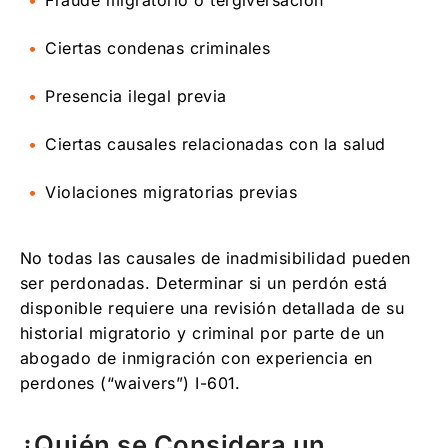
Fraude migratorio o tergiversación
Ciertas condenas criminales
Presencia ilegal previa
Ciertas causales relacionadas con la salud
Violaciones migratorias previas
No todas las causales de inadmisibilidad pueden
ser perdonadas. Determinar si un perdón está
disponible requiere una revisión detallada de su
historial migratorio y criminal por parte de un
abogado de inmigración con experiencia en
perdones (“waivers”) I-601.
¿Quién se Considera un