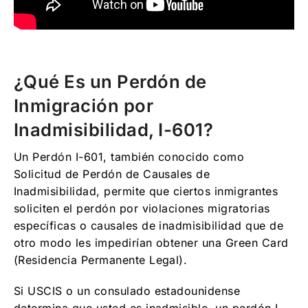
¿Qué Es un Perdón de
Inmigración por
Inadmisibilidad, I-601?
Un Perdón I-601, también conocido como
Solicitud de Perdón de Causales de
Inadmisibilidad, permite que ciertos inmigrantes
soliciten el perdón por violaciones migratorias
específicas o causales de inadmisibilidad que de
otro modo les impedirían obtener una Green Card
(Residencia Permanente Legal).
Si USCIS o un consulado estadounidense