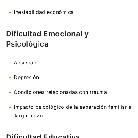
Inestabilidad económica
Dificultad Emocional y
Psicológica
Ansiedad
Depresión
Condiciones relacionadas con trauma
Impacto psicológico de la separación familiar a
largo plazo
Dificultad Educativa