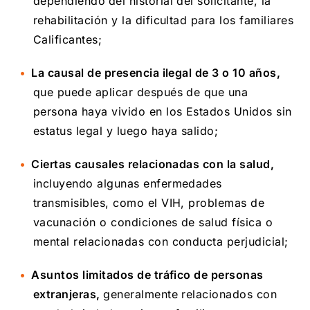
dependiendo
del historial del solicitante, la
rehabilitación y la dificultad para los familiares
Calificantes;
La causal de presencia ilegal de 3 o 10 años,
que puede aplicar después de que una
persona haya vivido en los Estados Unidos sin
estatus legal y luego haya salido;
Ciertas causales relacionadas con la salud,
incluyendo algunas enfermedades
transmisibles, como el VIH, problemas de
vacunación o condiciones de salud física o
mental relacionadas con conducta perjudicial;
Asuntos limitados de tráfico de personas
extranjeras,
generalmente relacionados con