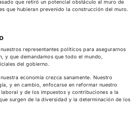
pasado que retiró un potencial obstáculo al muro de
es que hubieran prevenido la construcción del muro.
o
nuestros representantes políticos para asegurarnos
ión, y que demandamos que todo el mundo,
iciales del gobierno.
ue nuestra economía crezca sanamente. Nuestro
gía, y en cambio, enfocarse en reformar nuestro
 laboral y de los impuestos y contribuciones a la
 que surgen de la diversidad y la determinación de los