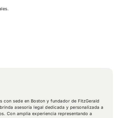
les.
s con sede en Boston y fundador de FitzGerald
 brinda asesoría legal dedicada y personalizada a
dos. Con amplia experiencia representando a