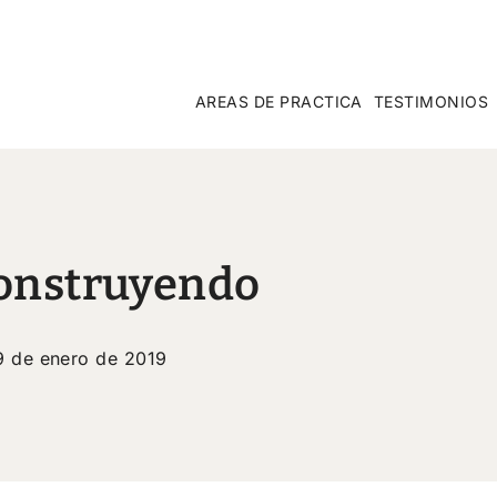
AREAS DE PRACTICA
TESTIMONIOS
Construyendo
9 de enero de 2019