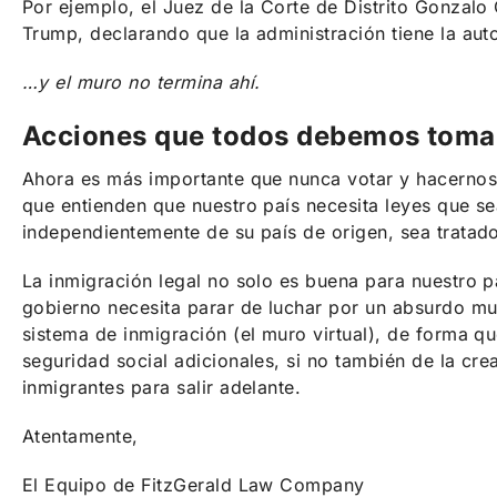
Por ejemplo, el Juez de la Corte de Distrito Gonzalo 
Trump, declarando que la administración tiene la au
…y el muro no termina ahí.
Acciones que todos debemos tomar
Ahora es más importante que nunca votar y hacernos 
que entienden que nuestro país necesita leyes que 
independientemente de su país de origen, sea tratado
La inmigración legal no solo es buena para nuestro 
gobierno necesita parar de luchar por un absurdo mur
sistema de inmigración (el muro virtual), de forma qu
seguridad social adicionales, si no también de la cre
inmigrantes para salir adelante.
Atentamente,
El Equipo de FitzGerald Law Company