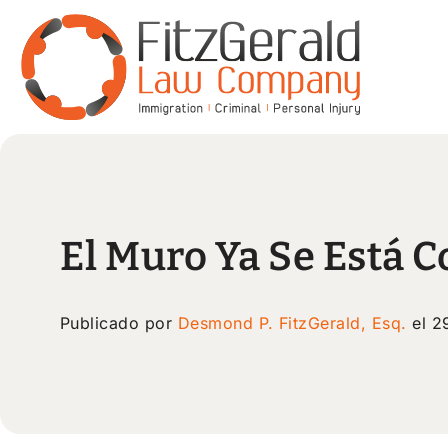
El Muro Ya Se Está 
Publicado por
Desmond P. FitzGerald, Esq.
el 2