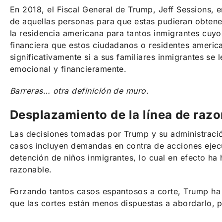
En 2018, el Fiscal General de Trump, Jeff Sessions, 
de aquellas personas para que estas pudieran obtene
la residencia americana para tantos inmigrantes cuyo
financiera que estos ciudadanos o residentes americ
significativamente si a sus familiares inmigrantes se
emocional y financieramente.
Barreras… otra definición de muro.
Desplazamiento de la línea de razo
Las decisiones tomadas por Trump y su administració
casos incluyen demandas en contra de acciones ejecu
detención de niños inmigrantes, lo cual en efecto h
razonable.
Forzando tantos casos espantosos a corte, Trump ha
que las cortes están menos dispuestas a abordarlo, 