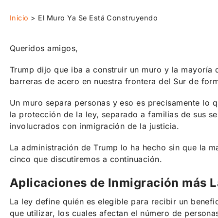
Inicio
>
El Muro Ya Se Está Construyendo
Queridos amigos,
Trump dijo que iba a construir un muro y la mayoría
barreras de acero en nuestra frontera del Sur de fo
Un muro separa personas y eso es precisamente lo qu
la protección de la ley, separado a familias de sus 
involucrados con inmigración de la justicia.
La administración de Trump lo ha hecho sin que la m
cinco que discutiremos a continuación.
Aplicaciones de Inmigración más 
La ley define quién es elegible para recibir un benef
que utilizar, los cuales afectan el número de person