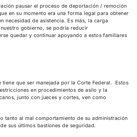
gración pausar el proceso de deportación / remoción
 que en su momento era una forma legal para obtener
en necesidad de asistencia. Es más, la carga
nuestro gobierno, se podría reducir
derse quedar y continuar apoyando a estos familiares
 tiene que ser manejada por la Corte Federal. Estos
stricciones en procedimientos de asilo y la
canos, junto con jueces y cortes, ven como
o tanto al mal comportamiento de su administración
de sus últimos bastiones de seguridad.