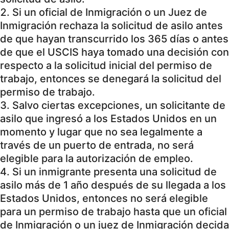
Si un oficial de Inmigración o un Juez de
Inmigración rechaza la solicitud de asilo antes
de que hayan transcurrido los 365 días o antes
de que el USCIS haya tomado una decisión con
respecto a la solicitud inicial del permiso de
trabajo, entonces se denegará la solicitud del
permiso de trabajo.
Salvo ciertas excepciones, un solicitante de
asilo que ingresó a los Estados Unidos en un
momento y lugar que no sea legalmente a
través de un puerto de entrada, no será
elegible para la autorización de empleo.
Si un inmigrante presenta una solicitud de
asilo más de 1 año después de su llegada a los
Estados Unidos, entonces no será elegible
para un permiso de trabajo hasta que un oficial
de Inmigración o un juez de Inmigración decida