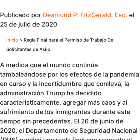
Publicado por
Desmond P. FitzGerald, Esq.
el
25 de julio de 2020
Inicio
>
Regla Final para el Permiso de Trabajo De
Solicitantes de Asilo
A medida que el mundo continúa
tambaleándose por los efectos de la pandemia
en curso y la incertidumbre que conlleva, la
administración Trump ha decidido
característicamente, agregar más caos y al
sufrimiento de los inmigrantes durante este
tiempo sin precedentes. El 26 de junio de
2020, el Departamento de Seguridad Nacional