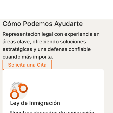
Cómo Podemos Ayudarte
Representación legal con experiencia en
áreas clave, ofreciendo soluciones
estratégicas y una defensa confiable
cuando más importa.
Solicita una Cita
Ley de Inmigración
Nuestros abogados de inmigración