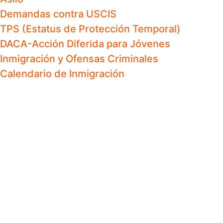
Demandas contra USCIS
TPS (Estatus de Protección Temporal)
DACA-Acción Diferida para Jóvenes
Inmigración y Ofensas Criminales
Calendario de Inmigración