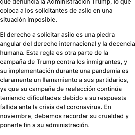
que denuncia la Administración Trump, lo que
coloca a los solicitantes de asilo en una
situación imposible.
El derecho a solicitar asilo es una piedra
angular del derecho internacional y la decencia
humana. Esta regla es otra parte de la
campaña de Trump contra los inmigrantes, y
su implementación durante una pandemia es
claramente un llamamiento a sus partidarios,
ya que su campaña de reelección continúa
teniendo dificultades debido a su respuesta
fallida ante la crisis del coronavirus. En
noviembre, debemos recordar su crueldad y
ponerle fin a su administración.