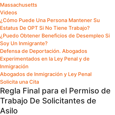
Massachusetts
Videos
¿Cómo Puede Una Persona Mantener Su
Estatus De OPT Si No Tiene Trabajo?
¿Puedo Obtener Beneficios de Desempleo Si
Soy Un Inmigrante?
Defensa de Deportación. Abogados
Experimentados en la Ley Penal y de
Inmigración
Abogados de Inmigración y Ley Penal
Solicita una Cita
Regla Final para el Permiso de
Trabajo De Solicitantes de
Asilo