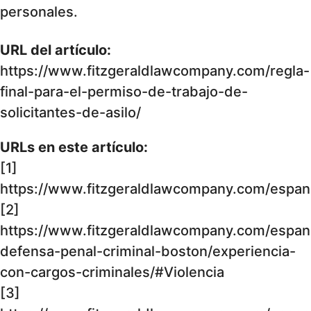
personales.
URL del artículo:
https://www.fitzgeraldlawcompany.com/regla-
final-para-el-permiso-de-trabajo-de-
solicitantes-de-asilo/
URLs en este artículo:
[1]
https://www.fitzgeraldlawcompany.com/espanol
[2]
https://www.fitzgeraldlawcompany.com/espan
defensa-penal-criminal-boston/experiencia-
con-cargos-criminales/#Violencia
[3]