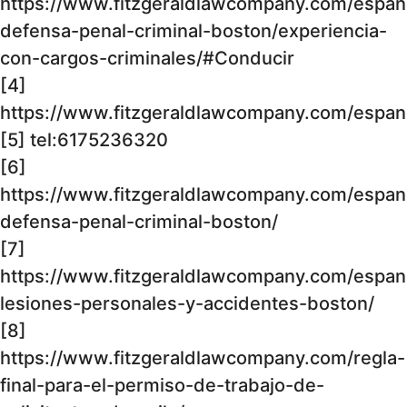
https://www.fitzgeraldlawcompany.com/espan
defensa-penal-criminal-boston/experiencia-
con-cargos-criminales/#Conducir
[4]
https://www.fitzgeraldlawcompany.com/espano
[5] tel:6175236320
[6]
https://www.fitzgeraldlawcompany.com/espan
defensa-penal-criminal-boston/
[7]
https://www.fitzgeraldlawcompany.com/espan
lesiones-personales-y-accidentes-boston/
[8]
https://www.fitzgeraldlawcompany.com/regla-
final-para-el-permiso-de-trabajo-de-