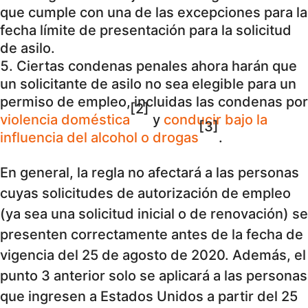
que cumple con una de las excepciones para la
fecha límite de presentación para la solicitud
de asilo.
Ciertas condenas penales ahora harán que
un solicitante de asilo no sea elegible para un
permiso de empleo, incluidas las condenas por
[2]
violencia doméstica
y
conducir bajo la
[3]
influencia del alcohol o drogas
.
En general, la regla no afectará a las personas
cuyas solicitudes de autorización de empleo
(ya sea una solicitud inicial o de renovación) se
presenten correctamente antes de la fecha de
vigencia del 25 de agosto de 2020. Además, el
punto 3 anterior solo se aplicará a las personas
que ingresen a Estados Unidos a partir del 25