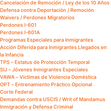
Cancelación de Remoción / Ley de los 10 Años
Defensa contra Deportación / Remoción
Waivers / Perdones Migratorios
Perdones I-601
Perdones I-601A
Programas Especiales para Inmigrantes
Acción Diferida para Inmigrantes Llegados en
la Infancia
TPS – Estatus de Protección Temporal
SIJ – Jóvenes Inmigrantes Especiales
VAWA – Víctimas de Violencia Doméstica
OPT – Entrenamiento Práctico Opcional
Corte Federal
Demandas contra USCIS / Writ of Mandamus
Inmigración y Defensa Criminal