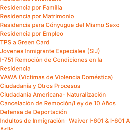
Residencia por Familia
Residencia por Matrimonio
Residencia para Cónyugue del Mismo Sexo
Residencia por Empleo
TPS a Green Card
Jovenes Inmigrante Especiales (SIJ)
I-751 Remoción de Condiciones en la
Residencia
VAWA (Víctimas de Violencia Doméstica)
Ciudadanía y Otros Procesos
Ciudadanía Americana- Naturalización
Cancelación de Remoción/Ley de 10 Años
Defensa de Deportación
Indultos de Inmigración- Waiver I-601 & I-601 A
Asilo