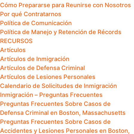
Cómo Prepararse para Reunirse con Nosotros
Por qué Contratarnos
Política de Comunicación
Política de Manejo y Retención de Récords
RECURSOS
Artículos
Artículos de Inmigración
Artículos de Defensa Criminal
Artículos de Lesiones Personales
Calendario de Solicitudes de Inmigración
Inmigración – Preguntas Frecuentes
Preguntas Frecuentes Sobre Casos de
Defensa Criminal en Boston, Massachusetts
Preguntas Frecuentes Sobre Casos de
Accidentes y Lesiones Personales en Boston,