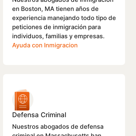
en Boston, MA tienen años de
experiencia manejando todo tipo de
peticiones de inmigración para
individuos, familias y empresas.
Ayuda con Inmigracion
Defensa Criminal
Nuestros abogados de defensa
criminal en Massachusetts han