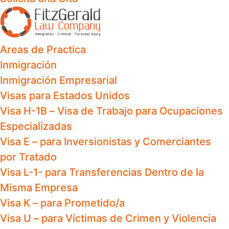
Areas de Practica
Inmigración
Inmigración Empresarial
Visas para Estados Unidos
Visa H-1B – Visa de Trabajo para Ocupaciones
Especializadas
Visa E – para Inversionistas y Comerciantes
por Tratado
Visa L-1- para Transferencias Dentro de la
Misma Empresa
Visa K – para Prometido/a
Visa U – para Víctimas de Crimen y Violencia