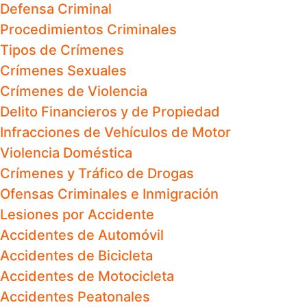
Defensa Criminal
Procedimientos Criminales
Tipos de Crímenes
Crímenes Sexuales
Crímenes de Violencia
Delito Financieros y de Propiedad
Infracciones de Vehículos de Motor
Violencia Doméstica
Crímenes y Tráfico de Drogas
Ofensas Criminales e Inmigración
Lesiones por Accidente
Accidentes de Automóvil
Accidentes de Bicicleta
Accidentes de Motocicleta
Accidentes Peatonales