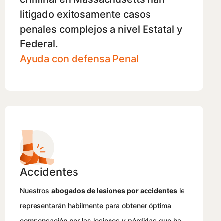
litigado exitosamente casos
penales complejos a nivel Estatal y
Federal.
Ayuda con defensa Penal
Accidentes
Nuestros
abogados de lesiones por accidentes
le
representarán habilmente para obtener óptima
compensación por las lesiones y pérdidas que ha