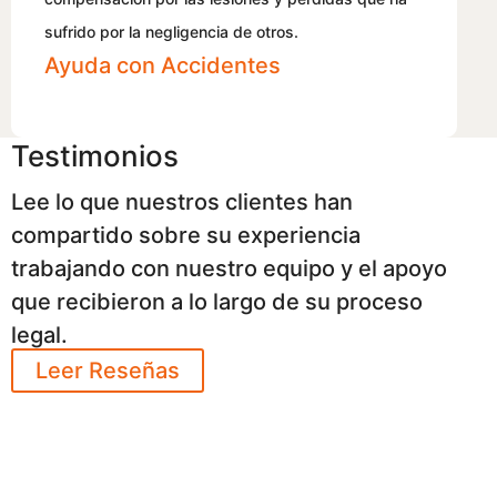
sufrido por la negligencia de otros.
Ayuda con Accidentes
Testimonios
Lee lo que nuestros clientes han
compartido sobre su experiencia
trabajando con nuestro equipo y el apoyo
que recibieron a lo largo de su proceso
legal.
Leer Reseñas