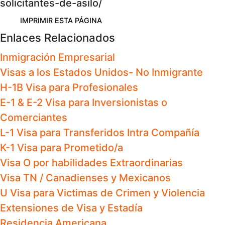
solicitantes-de-asilo/
IMPRIMIR ESTA PÁGINA
Enlaces Relacionados
Inmigración Empresarial
Visas a los Estados Unidos- No Inmigrante
H-1B Visa para Profesionales
E-1 & E-2 Visa para Inversionistas o
Comerciantes
L-1 Visa para Transferidos Intra Compañía
K-1 Visa para Prometido/a
Visa O por habilidades Extraordinarias
Visa TN / Canadienses y Mexicanos
U Visa para Victimas de Crimen y Violencia
Extensiones de Visa y Estadía
Residencia Americana