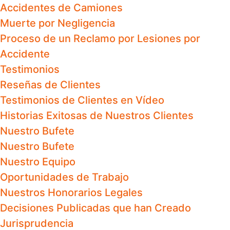
Accidentes de Camiones
Muerte por Negligencia
Proceso de un Reclamo por Lesiones por
Accidente
Testimonios
Reseñas de Clientes
Testimonios de Clientes en Vídeo
Historias Exitosas de Nuestros Clientes
Nuestro Bufete
Nuestro Bufete
Nuestro Equipo
Oportunidades de Trabajo
Nuestros Honorarios Legales
Decisiones Publicadas que han Creado
Jurisprudencia