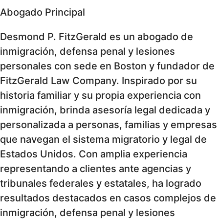
Abogado Principal
Desmond P. FitzGerald es un abogado de
inmigración, defensa penal y lesiones
personales con sede en Boston y fundador de
FitzGerald Law Company. Inspirado por su
historia familiar y su propia experiencia con
inmigración, brinda asesoría legal dedicada y
personalizada a personas, familias y empresas
que navegan el sistema migratorio y legal de
Estados Unidos. Con amplia experiencia
representando a clientes ante agencias y
tribunales federales y estatales, ha logrado
resultados destacados en casos complejos de
inmigración, defensa penal y lesiones