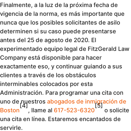
Finalmente, a la luz de la próxima fecha de
vigencia de la norma, es más importante que
nunca que los posibles solicitantes de asilo
determinen si su caso puede presentarse
antes del 25 de agosto de 2020. El
experimentado equipo legal de FitzGerald Law
Company está disponible para hacer
exactamente eso, y continuar guiando a sus
clientes a través de los obstáculos
interminables colocados por esta
Administración. Para programar una cita con
uno de nuestros
abogados de inmigración de
[4]
[5]
Boston
, llame al
617-523-6320
o solicite
una cita en línea. Estaremos encantados de
servirle.