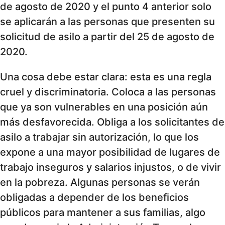
de agosto de 2020 y el punto 4 anterior solo
se aplicarán a las personas que presenten su
solicitud de asilo a partir del 25 de agosto de
2020.
Una cosa debe estar clara: esta es una regla
cruel y discriminatoria. Coloca a las personas
que ya son vulnerables en una posición aún
más desfavorecida. Obliga a los solicitantes de
asilo a trabajar sin autorización, lo que los
expone a una mayor posibilidad de lugares de
trabajo inseguros y salarios injustos, o de vivir
en la pobreza. Algunas personas se verán
obligadas a depender de los beneficios
públicos para mantener a sus familias, algo