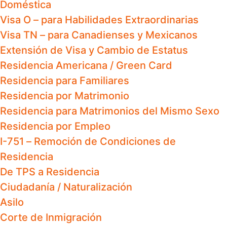
Doméstica
Visa O – para Habilidades Extraordinarias
Visa TN – para Canadienses y Mexicanos
Extensión de Visa y Cambio de Estatus
Residencia Americana / Green Card
Residencia para Familiares
Residencia por Matrimonio
Residencia para Matrimonios del Mismo Sexo
Residencia por Empleo
I-751 – Remoción de Condiciones de
Residencia
De TPS a Residencia
Ciudadanía / Naturalización
Asilo
Corte de Inmigración