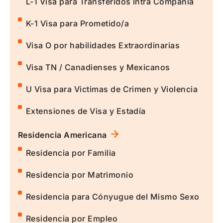
L-1 Visa para Transferidos Intra Compañía
K-1 Visa para Prometido/a
Visa O por habilidades Extraordinarias
Visa TN / Canadienses y Mexicanos
U Visa para Victimas de Crimen y Violencia
Extensiones de Visa y Estadía
Residencia Americana
Residencia por Familia
Residencia por Matrimonio
Residencia para Cónyugue del Mismo Sexo
Residencia por Empleo