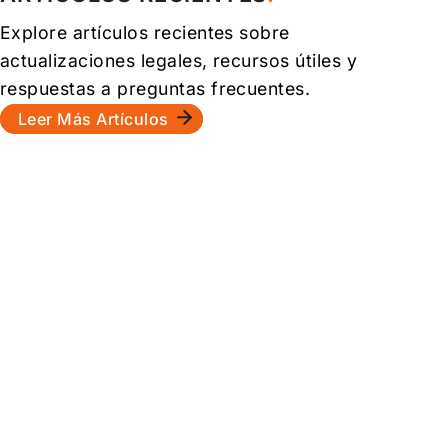
Explore artículos recientes sobre
actualizaciones legales, recursos útiles y
respuestas a preguntas frecuentes.
Leer Más Artículos