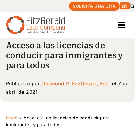
SOLICITA UNA CITA
EN
Acceso a las licencias de
conducir para inmigrantes y
para todos
Publicado por
Desmond P. FitzGerald, Esq.
el 7 de
abril de 2021
Inicio
>
Acceso a las licencias de conducir para
inmigrantes y para todos