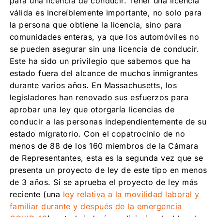
para una licencia de conducir. Tener una licencia
válida es increíblemente importante, no solo para
la persona que obtiene la licencia, sino para
comunidades enteras, ya que los automóviles no
se pueden asegurar sin una licencia de conducir.
Este ha sido un privilegio que sabemos que ha
estado fuera del alcance de muchos inmigrantes
durante varios años. En Massachusetts, los
legisladores han renovado sus esfuerzos para
aprobar una ley que otorgaría licencias de
conducir a las personas independientemente de su
estado migratorio. Con el copatrocinio de no
menos de 88 de los 160 miembros de la Cámara
de Representantes, esta es la segunda vez que se
presenta un proyecto de ley de este tipo en menos
de 3 años. Si se aprueba el proyecto de ley más
reciente (una
ley relativa a la movilidad laboral y
familiar durante y después de la emergencia