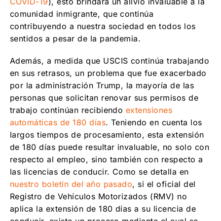
COVID-19
), esto brindará un alivio invaluable a la
comunidad inmigrante, que continúa
contribuyendo a nuestra sociedad en todos los
sentidos a pesar de la pandemia.
Además, a medida que USCIS continúa trabajando
en sus retrasos, un problema que fue exacerbado
por la administración Trump, la mayoría de las
personas que solicitan renovar sus permisos de
trabajo continúan recibiendo
extensiones
automáticas de 180 días
. Teniendo en cuenta los
largos tiempos de procesamiento, esta extensión
de 180 días puede resultar invaluable, no solo con
respecto al empleo, sino también con respecto a
las licencias de conducir. Como se detalla en
nuestro boletín del año pasado
, si el oficial del
Registro de Vehículos Motorizados (RMV) no
aplica la extensión de 180 días a su licencia de