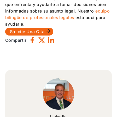
que enfrenta y ayudarle a tomar decisiones bien
informadas sobre su asunto legal. Nuestro
equipo
bilingüe de profesionales legales
está aquí para
ayudarle.
Solicite Una Cita
Compartir
LinkedIn