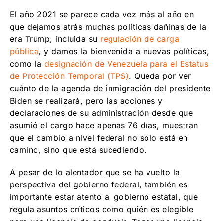
El año 2021 se parece cada vez más al año en
que dejamos atrás muchas políticas dañinas de la
era Trump, incluida su
regulación de carga
pública
, y damos la bienvenida a nuevas políticas,
como la
designación de Venezuela para el Estatus
de Protección Temporal (TPS)
. Queda por ver
cuánto de la agenda de inmigración del presidente
Biden se realizará, pero las acciones y
declaraciones de su administración desde que
asumió el cargo hace apenas 76 días, muestran
que el cambio a nivel federal no solo está en
camino, sino que está sucediendo.
A pesar de lo alentador que se ha vuelto la
perspectiva del gobierno federal, también es
importante estar atento al gobierno estatal, que
regula asuntos críticos como quién es elegible