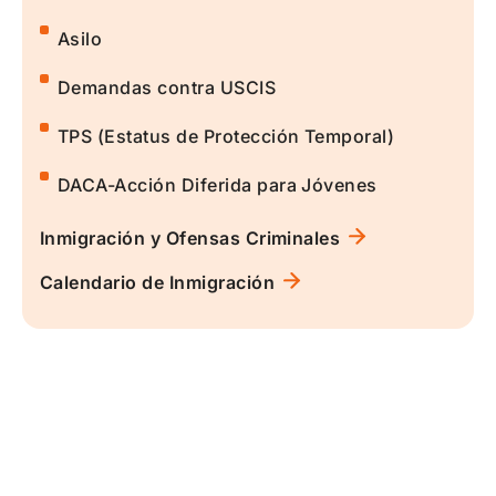
Asilo
Demandas contra USCIS
TPS (Estatus de Protección Temporal)
DACA-Acción Diferida para Jóvenes
Inmigración y Ofensas Criminales
Calendario de Inmigración