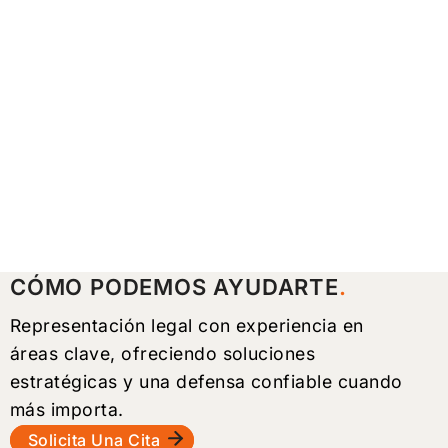
CÓMO PODEMOS AYUDARTE
Representación legal con experiencia en
áreas clave, ofreciendo soluciones
estratégicas y una defensa confiable cuando
más importa.
Solicita Una Cita