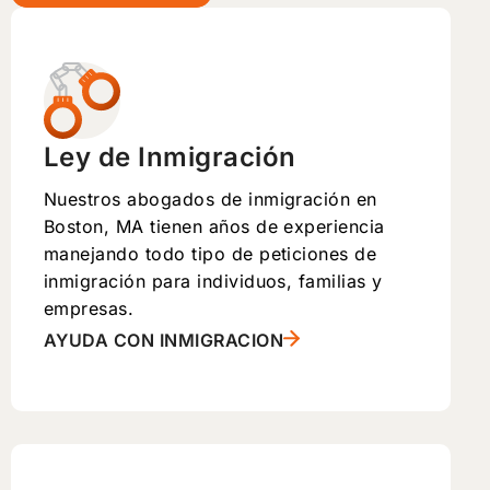
Ley de Inmigración
Nuestros abogados de inmigración en
Boston, MA tienen años de experiencia
manejando todo tipo de peticiones de
inmigración para individuos, familias y
empresas.
AYUDA CON INMIGRACION