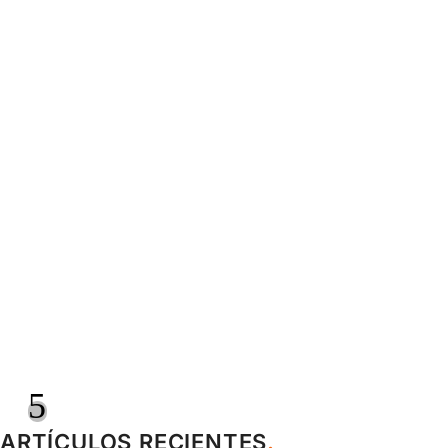
5
ARTÍCULOS RECIENTES