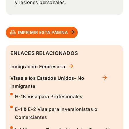
y lesiones personales.
IMPRIMIR ESTA PÁGINA
ENLACES RELACIONADOS
Inmigración Empresarial
Visas a los Estados Unidos- No
Inmigrante
H-1B Visa para Profesionales
E-1 & E-2 Visa para Inversionistas o
Comerciantes