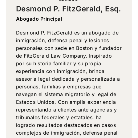
Desmond P. FitzGerald, Esq.
Abogado Principal
Desmond P. FitzGerald es un abogado de
inmigración, defensa penal y lesiones
personales con sede en Boston y fundador
de FitzGerald Law Company. Inspirado
por su historia familiar y su propia
experiencia con inmigración, brinda
asesoría legal dedicada y personalizada a
personas, familias y empresas que
navegan el sistema migratorio y legal de
Estados Unidos. Con amplia experiencia
representando a clientes ante agencias y
tribunales federales y estatales, ha
logrado resultados destacados en casos
complejos de inmigración, defensa penal