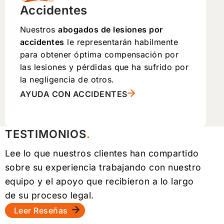
Accidentes
Nuestros
abogados de lesiones por
accidentes
le representarán habilmente
para obtener óptima compensación por
las lesiones y pérdidas que ha sufrido por
la negligencia de otros.
AYUDA CON ACCIDENTES
TESTIMONIOS
Lee lo que nuestros clientes han compartido
sobre su experiencia trabajando con nuestro
equipo y el apoyo que recibieron a lo largo
de su proceso legal.
Leer Reseñas