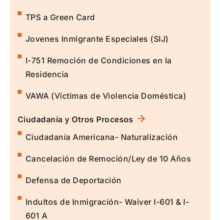
TPS a Green Card
Jovenes Inmigrante Especiales (SIJ)
I-751 Remoción de Condiciones en la
Residencia
VAWA (Víctimas de Violencia Doméstica)
Ciudadanía y Otros Procesos
Ciudadanía Americana- Naturalización
Cancelación de Remoción/Ley de 10 Años
Defensa de Deportación
Indultos de Inmigración- Waiver I-601 & I-
601 A