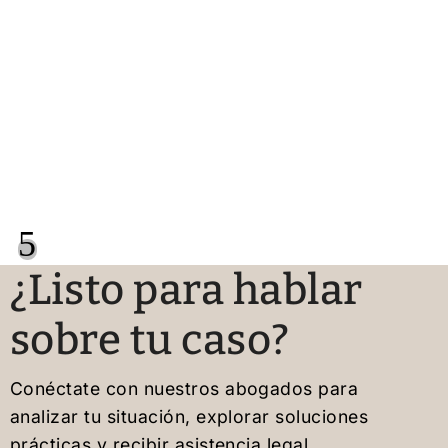
5
¿Listo para hablar
sobre tu caso?
Conéctate con nuestros abogados para
analizar tu situación, explorar soluciones
prácticas y recibir asistencia legal