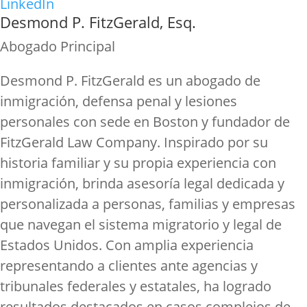
LinkedIn
Desmond P. FitzGerald, Esq.
Abogado Principal
Desmond P. FitzGerald es un abogado de
inmigración, defensa penal y lesiones
personales con sede en Boston y fundador de
FitzGerald Law Company. Inspirado por su
historia familiar y su propia experiencia con
inmigración, brinda asesoría legal dedicada y
personalizada a personas, familias y empresas
que navegan el sistema migratorio y legal de
Estados Unidos. Con amplia experiencia
representando a clientes ante agencias y
tribunales federales y estatales, ha logrado
resultados destacados en casos complejos de