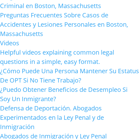
Criminal en Boston, Massachusetts
Preguntas Frecuentes Sobre Casos de
Accidentes y Lesiones Personales en Boston,
Massachusetts
Videos
Helpful videos explaining common legal
questions in a simple, easy format.
¿Cómo Puede Una Persona Mantener Su Estatus
De OPT Si No Tiene Trabajo?
¿Puedo Obtener Beneficios de Desempleo Si
Soy Un Inmigrante?
Defensa de Deportación. Abogados
Experimentados en la Ley Penal y de
Inmigración
Abogados de Inmigración y Ley Penal