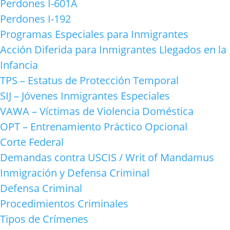
Perdones I-601A
Perdones I-192
Programas Especiales para Inmigrantes
Acción Diferida para Inmigrantes Llegados en la
Infancia
TPS – Estatus de Protección Temporal
SIJ – Jóvenes Inmigrantes Especiales
VAWA – Víctimas de Violencia Doméstica
OPT – Entrenamiento Práctico Opcional
Corte Federal
Demandas contra USCIS / Writ of Mandamus
Inmigración y Defensa Criminal
Defensa Criminal
Procedimientos Criminales
Tipos de Crímenes