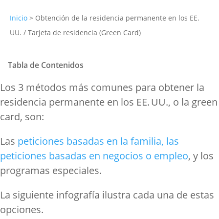
Inicio
>
Obtención de la residencia permanente en los EE.
UU. / Tarjeta de residencia (Green Card)
Tabla de Contenidos
Utilice esta infografía
Los 3 métodos más comunes para obtener la
residencia permanente en los EE. UU., o la green
card, son:
Las
peticiones basadas en la familia, las
peticiones basadas en negocios o empleo
,
y los
programas especiales.
La siguiente infografía ilustra cada una de estas
opciones.