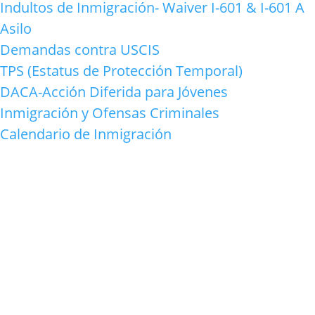
Indultos de Inmigración- Waiver I-601 & I-601 A
Asilo
Demandas contra USCIS
TPS (Estatus de Protección Temporal)
DACA-Acción Diferida para Jóvenes
Inmigración y Ofensas Criminales
Calendario de Inmigración