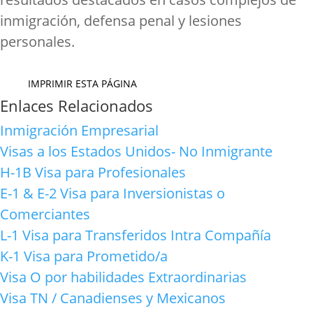
inmigración, defensa penal y lesiones
personales.
IMPRIMIR ESTA PÁGINA
Enlaces Relacionados
Inmigración Empresarial
Visas a los Estados Unidos- No Inmigrante
H-1B Visa para Profesionales
E-1 & E-2 Visa para Inversionistas o
Comerciantes
L-1 Visa para Transferidos Intra Compañía
K-1 Visa para Prometido/a
Visa O por habilidades Extraordinarias
Visa TN / Canadienses y Mexicanos