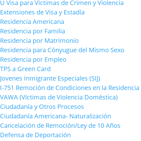
U Visa para Victimas de Crimen y Violencia
Extensiones de Visa y Estadía
Residencia Americana
Residencia por Familia
Residencia por Matrimonio
Residencia para Cónyugue del Mismo Sexo
Residencia por Empleo
TPS a Green Card
Jovenes Inmigrante Especiales (SIJ)
I-751 Remoción de Condiciones en la Residencia
VAWA (Víctimas de Violencia Doméstica)
Ciudadanía y Otros Procesos
Ciudadanía Americana- Naturalización
Cancelación de Remoción/Ley de 10 Años
Defensa de Deportación