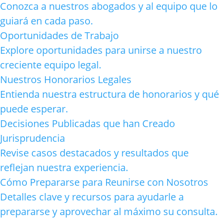
Conozca a nuestros abogados y al equipo que lo
guiará en cada paso.
Oportunidades de Trabajo
Explore oportunidades para unirse a nuestro
creciente equipo legal.
Nuestros Honorarios Legales
Entienda nuestra estructura de honorarios y qué
puede esperar.
Decisiones Publicadas que han Creado
Jurisprudencia
Revise casos destacados y resultados que
reflejan nuestra experiencia.
Cómo Prepararse para Reunirse con Nosotros
Detalles clave y recursos para ayudarle a
prepararse y aprovechar al máximo su consulta.