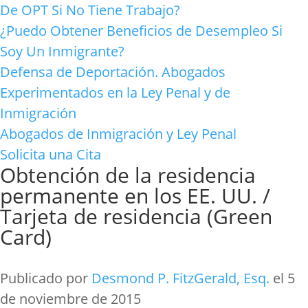
De OPT Si No Tiene Trabajo?
¿Puedo Obtener Beneficios de Desempleo Si
Soy Un Inmigrante?
Defensa de Deportación. Abogados
Experimentados en la Ley Penal y de
Inmigración
Abogados de Inmigración y Ley Penal
Solicita una Cita
Obtención de la residencia
permanente en los EE. UU. /
Tarjeta de residencia (Green
Card)
Publicado por
Desmond P. FitzGerald, Esq.
el 5
de noviembre de 2015