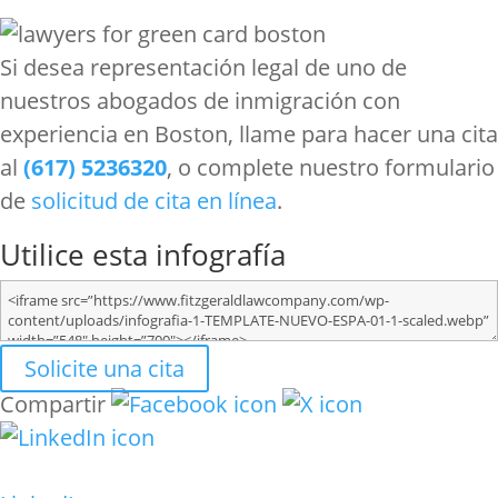
Si desea representación legal de uno de
nuestros abogados de inmigración con
experiencia en Boston, llame para hacer una cita
al
(617) 5236320
, o complete nuestro formulario
de
solicitud de cita en línea
.
Utilice esta infografía
Solicite una cita
Compartir