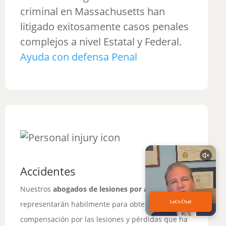
criminal en Massachusetts han
litigado exitosamente casos penales
complejos a nivel Estatal y Federal.
Ayuda con defensa Penal
Accidentes
Nuestros
abogados de lesiones por accidentes
le
representarán habilmente para obtener óptima
compensación por las lesiones y pérdidas que ha