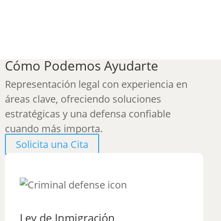
Cómo Podemos Ayudarte
Representación legal con experiencia en
áreas clave, ofreciendo soluciones
estratégicas y una defensa confiable
cuando más importa.
Solicita una Cita
Ley de Inmigración