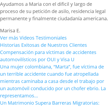
Ayudamos a Maria con el dificil y largo de
proceso de su petición de asilo, residencia legal
permanente y finalmente ciudadanía americana.
Marisa E.
Ver más Videos Testimoniales
Historias Exitosas de Nuestros Clientes
Compensación para víctimas de accidentes
automovilísticos por OUI y Visa U
Una mujer colombiana, “Marta”, fue víctima de
un terrible accidente cuando fue atropellada
mientras caminaba a casa desde el trabajo por
un automóvil conducido por un chofer ebrio. La
representamos…
Un Matrimonio Supera Barreras Migratorias: