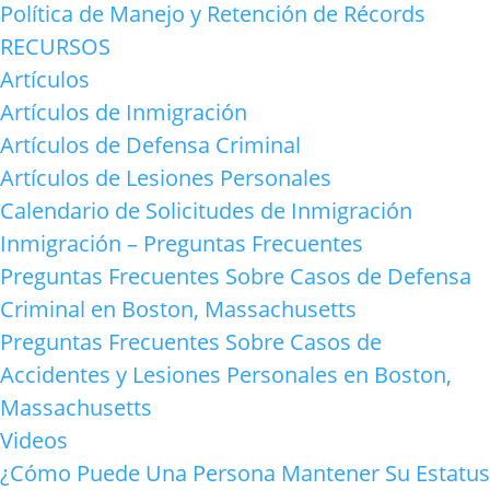
Política de Manejo y Retención de Récords
RECURSOS
Artículos
Artículos de Inmigración
Artículos de Defensa Criminal
Artículos de Lesiones Personales
Calendario de Solicitudes de Inmigración
Inmigración – Preguntas Frecuentes
Preguntas Frecuentes Sobre Casos de Defensa
Criminal en Boston, Massachusetts
Preguntas Frecuentes Sobre Casos de
Accidentes y Lesiones Personales en Boston,
Massachusetts
Videos
¿Cómo Puede Una Persona Mantener Su Estatus