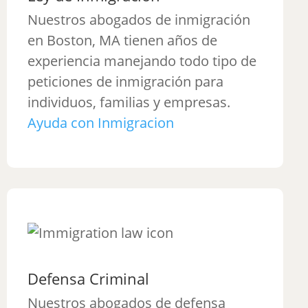
Nuestros abogados de inmigración
en Boston, MA tienen años de
experiencia manejando todo tipo de
peticiones de inmigración para
individuos, familias y empresas.
Ayuda con Inmigracion
Defensa Criminal
Nuestros abogados de defensa