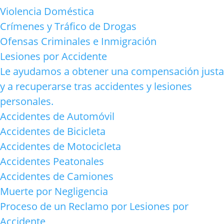
Violencia Doméstica
Crímenes y Tráfico de Drogas
Ofensas Criminales e Inmigración
Lesiones por Accidente
Le ayudamos a obtener una compensación justa
y a recuperarse tras accidentes y lesiones
personales.
Accidentes de Automóvil
Accidentes de Bicicleta
Accidentes de Motocicleta
Accidentes Peatonales
Accidentes de Camiones
Muerte por Negligencia
Proceso de un Reclamo por Lesiones por
Accidente