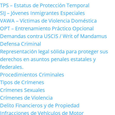
TPS – Estatus de Protección Temporal
SIJ – Jóvenes Inmigrantes Especiales
VAWA – Víctimas de Violencia Doméstica
OPT – Entrenamiento Práctico Opcional
Demandas contra USCIS / Writ of Mandamus
Defensa Criminal
Representación legal sólida para proteger sus
derechos en asuntos penales estatales y
federales.
Procedimientos Criminales
Tipos de Crímenes
Crímenes Sexuales
Crímenes de Violencia
Delito Financieros y de Propiedad
Infracciones de Vehículos de Motor