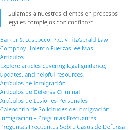
Guiamos a nuestros clientes en procesos
legales complejos con confianza
.
Barker & Loscocco. P.C. y FitzGerald Law
Company Unieron Fuerzas
Lee Más
Artículos
Explore articles covering legal guidance,
updates, and helpful resources.
Artículos de Inmigración
Artículos de Defensa Criminal
Artículos de Lesiones Personales
Calendario de Solicitudes de Inmigración
Inmigración – Preguntas Frecuentes
Preguntas Frecuentes Sobre Casos de Defensa