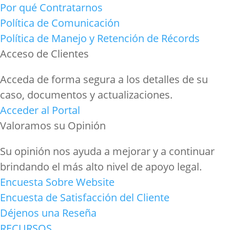
Por qué Contratarnos
Política de Comunicación
Política de Manejo y Retención de Récords
Acceso de Clientes
Acceda de forma segura a los detalles de su
caso, documentos y actualizaciones.
Acceder al Portal
Valoramos su Opinión
Su opinión nos ayuda a mejorar y a continuar
brindando el más alto nivel de apoyo legal.
Encuesta Sobre Website
Encuesta de Satisfacción del Cliente
Déjenos una Reseña
RECURSOS