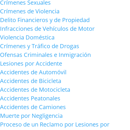
Crímenes Sexuales
Crímenes de Violencia
Delito Financieros y de Propiedad
Infracciones de Vehículos de Motor
Violencia Doméstica
Crímenes y Tráfico de Drogas
Ofensas Criminales e Inmigración
Lesiones por Accidente
Accidentes de Automóvil
Accidentes de Bicicleta
Accidentes de Motocicleta
Accidentes Peatonales
Accidentes de Camiones
Muerte por Negligencia
Proceso de un Reclamo por Lesiones por