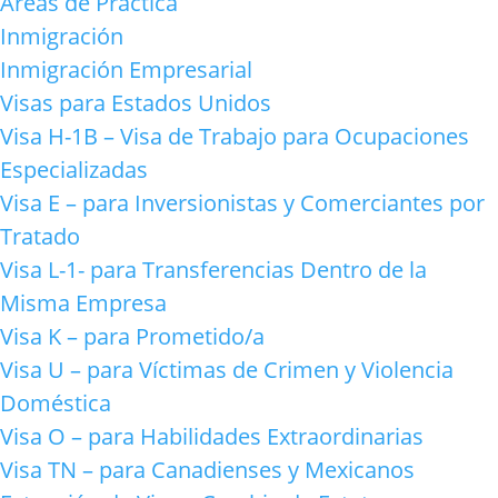
Areas de Practica
Inmigración
Inmigración Empresarial
Visas para Estados Unidos
Visa H-1B – Visa de Trabajo para Ocupaciones
Especializadas
Visa E – para Inversionistas y Comerciantes por
Tratado
Visa L-1- para Transferencias Dentro de la
Misma Empresa
Visa K – para Prometido/a
Visa U – para Víctimas de Crimen y Violencia
Doméstica
Visa O – para Habilidades Extraordinarias
Visa TN – para Canadienses y Mexicanos