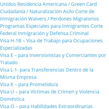
Unidos
Residencia Americana / Green Card
Ciudadanía / Naturalización
Asilo
Corte de
Inmigración
Waivers / Perdones Migratorios
Programas Especiales para Inmigrantes
Corte
Federal
Inmigración y Defensa Criminal
Visa H-1B – Visa de Trabajo para Ocupaciones
Especializadas
Visa E – para Inversionistas y Comerciantes por
Tratado
Visa L-1- para Transferencias Dentro de la
Misma Empresa
Visa K – para Prometido/a
Visa U – para Víctimas de Crimen y Violencia
Doméstica
Visa O – para Habilidades Extraordinarias