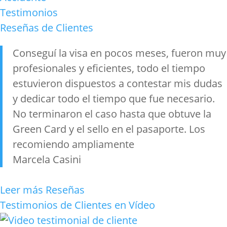
Testimonios
Reseñas de Clientes
Conseguí la visa en pocos meses, fueron muy
profesionales y eficientes, todo el tiempo
estuvieron dispuestos a contestar mis dudas
y dedicar todo el tiempo que fue necesario.
No terminaron el caso hasta que obtuve la
Green Card y el sello en el pasaporte. Los
recomiendo ampliamente
Marcela Casini
Leer más Reseñas
Testimonios de Clientes en Vídeo