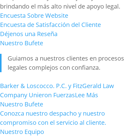
brindando el más alto nivel de apoyo legal.
Encuesta Sobre Website
Encuesta de Satisfacción del Cliente
Déjenos una Reseña
Nuestro Bufete
Guiamos a nuestros clientes en procesos
legales complejos con confianza
.
Barker & Loscocco. P.C. y FitzGerald Law
Company Unieron Fuerzas
Lee Más
Nuestro Bufete
Conozca nuestro despacho y nuestro
compromiso con el servicio al cliente.
Nuestro Equipo