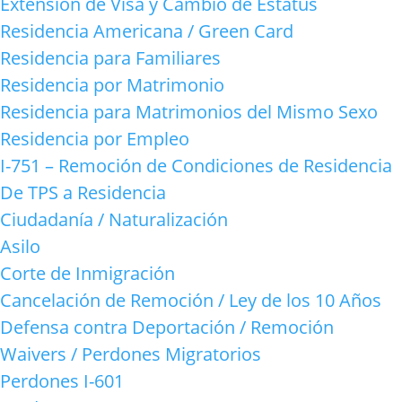
Extensión de Visa y Cambio de Estatus
Residencia Americana / Green Card
Residencia para Familiares
Residencia por Matrimonio
Residencia para Matrimonios del Mismo Sexo
Residencia por Empleo
I-751 – Remoción de Condiciones de Residencia
De TPS a Residencia
Ciudadanía / Naturalización
Asilo
Corte de Inmigración
Cancelación de Remoción / Ley de los 10 Años
Defensa contra Deportación / Remoción
Waivers / Perdones Migratorios
Perdones I-601