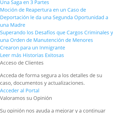
Una Saga en 3 Partes
Moción de Reapertura en un Caso de
Deportación le da una Segunda Oportunidad a
una Madre
Superando los Desafíos que Cargos Criminales y
una Orden de Manutención de Menores
Crearon para un Inmigrante
Leer más Historias Exitosas
Acceso de Clientes
Acceda de forma segura a los detalles de su
caso, documentos y actualizaciones.
Acceder al Portal
Valoramos su Opinión
Su opinión nos ayuda a mejorar y a continuar