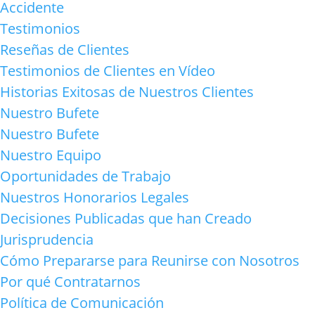
Accidente
Testimonios
Reseñas de Clientes
Testimonios de Clientes en Vídeo
Historias Exitosas de Nuestros Clientes
Nuestro Bufete
Nuestro Bufete
Nuestro Equipo
Oportunidades de Trabajo
Nuestros Honorarios Legales
Decisiones Publicadas que han Creado
Jurisprudencia
Cómo Prepararse para Reunirse con Nosotros
Por qué Contratarnos
Política de Comunicación