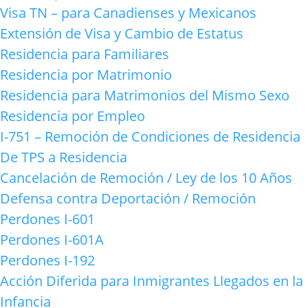
Visa TN – para Canadienses y Mexicanos
Extensión de Visa y Cambio de Estatus
Residencia para Familiares
Residencia por Matrimonio
Residencia para Matrimonios del Mismo Sexo
Residencia por Empleo
I-751 – Remoción de Condiciones de Residencia
De TPS a Residencia
Cancelación de Remoción / Ley de los 10 Años
Defensa contra Deportación / Remoción
Perdones I-601
Perdones I-601A
Perdones I-192
Acción Diferida para Inmigrantes Llegados en la
Infancia