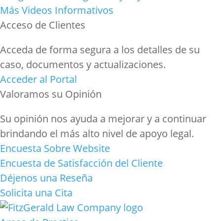
Más Videos Informativos
Acceso de Clientes
Acceda de forma segura a los detalles de su
caso, documentos y actualizaciones.
Acceder al Portal
Valoramos su Opinión
Su opinión nos ayuda a mejorar y a continuar
brindando el más alto nivel de apoyo legal.
Encuesta Sobre Website
Encuesta de Satisfacción del Cliente
Déjenos una Reseña
Solicita una Cita