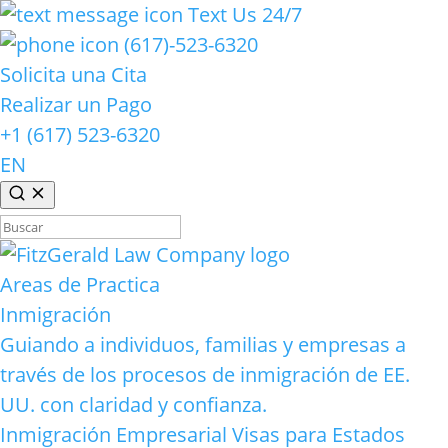
Text Us 24/7
(617)-523-6320
Solicita una Cita
Realizar un Pago
+1 (617) 523-6320
EN
Buscar:
Areas de Practica
Inmigración
Guiando a individuos, familias y empresas a
través de los procesos de inmigración de EE.
UU. con claridad y confianza.
Inmigración Empresarial
Visas para Estados