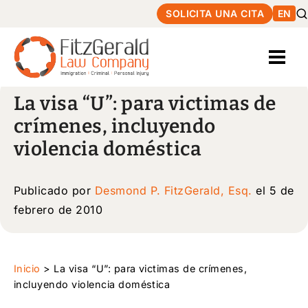
SOLICITA UNA CITA
EN
La visa “U”: para victimas de
crímenes, incluyendo
violencia doméstica
Publicado por
Desmond P. FitzGerald, Esq.
el 5 de
febrero de 2010
Inicio
>
La visa “U”: para victimas de crímenes,
incluyendo violencia doméstica