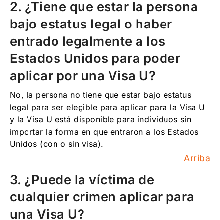
2. ¿Tiene que estar la persona
bajo estatus legal o haber
entrado legalmente a los
Estados Unidos para poder
aplicar por una Visa U?
No, la persona no tiene que estar bajo estatus
legal para ser elegible para aplicar para la Visa U
y la Visa U está disponible para individuos sin
importar la forma en que entraron a los Estados
Unidos (con o sin visa).
Arriba
3. ¿Puede la víctima de
cualquier crimen aplicar para
una Visa U?