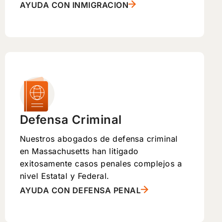
AYUDA CON INMIGRACION
Defensa Criminal
Nuestros abogados de defensa criminal
en Massachusetts han litigado
exitosamente casos penales complejos a
nivel Estatal y Federal.
AYUDA CON DEFENSA PENAL