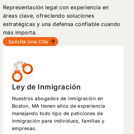
Representación legal con experiencia en
áreas clave, ofreciendo soluciones
estratégicas y una defensa confiable cuando
más importa.
Solicita Una Cita
Ley de Inmigración
Nuestros abogados de inmigración en
Boston, MA tienen años de experiencia
manejando todo tipo de peticiones de
inmigración para individuos, familias y
empresas.