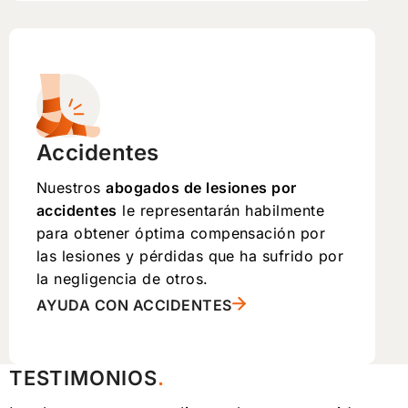
Accidentes
Nuestros
abogados de lesiones por
accidentes
le representarán habilmente
para obtener óptima compensación por
las lesiones y pérdidas que ha sufrido por
la negligencia de otros.
AYUDA CON ACCIDENTES
TESTIMONIOS