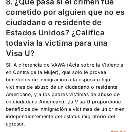
8. ¿Qué pasa si el crimen fue
cometido por alguien que no es
ciudadano o residente de
Estados Unidos? ¿Califica
todavía la víctima para una
Visa U?
Sí. A diferencia de VAWA (Acta sobre la Violencia
en Contra de la Mujer), que solo le provee
beneficios de inmigración a la esposa o hijo
victimas de abuso de un ciudadano o residente
Americano, y a los padres victimas de abuso de
un ciudadano Americano, ,la Visa U proporciona
beneficios de inmigración a víctimas de un crimen
independientemente del estatus migratorio del
agresor.