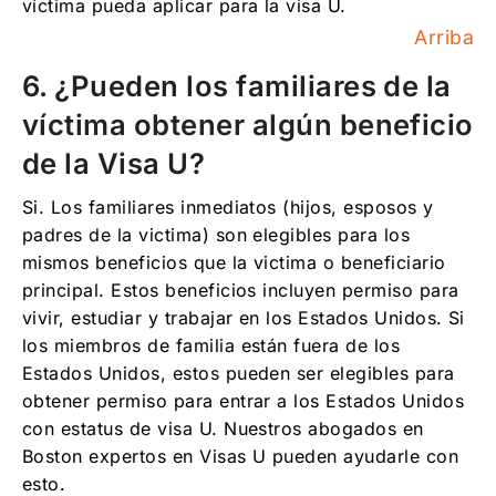
víctima pueda aplicar para la visa U.
Arriba
6. ¿Pueden los familiares de la
víctima obtener algún beneficio
de la Visa U?
Si. Los familiares inmediatos (hijos, esposos y
padres de la victima) son elegibles para los
mismos beneficios que la victima o beneficiario
principal. Estos beneficios incluyen permiso para
vivir, estudiar y trabajar en los Estados Unidos. Si
los miembros de familia están fuera de los
Estados Unidos, estos pueden ser elegibles para
obtener permiso para entrar a los Estados Unidos
con estatus de visa U. Nuestros abogados en
Boston expertos en Visas U pueden ayudarle con
esto.