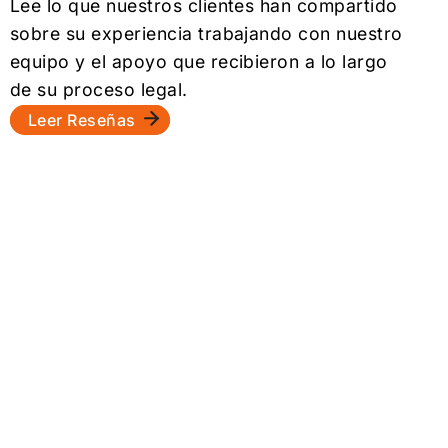
Lee lo que nuestros clientes han compartido
sobre su experiencia trabajando con nuestro
equipo y el apoyo que recibieron a lo largo
de su proceso legal.
Leer Reseñas