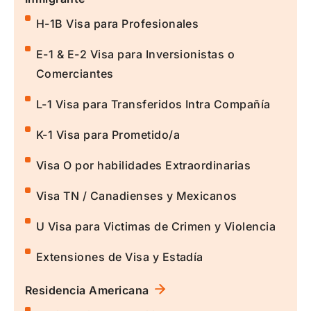
H-1B Visa para Profesionales
E-1 & E-2 Visa para Inversionistas o
Comerciantes
L-1 Visa para Transferidos Intra Compañía
K-1 Visa para Prometido/a
Visa O por habilidades Extraordinarias
Visa TN / Canadienses y Mexicanos
U Visa para Victimas de Crimen y Violencia
Extensiones de Visa y Estadía
Residencia Americana