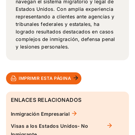
navegan el sistema migratorio y legal de
Estados Unidos. Con amplia experiencia
representando a clientes ante agencias y
tribunales federales y estatales, ha
logrado resultados destacados en casos
complejos de inmigración, defensa penal
y lesiones personales.
IMPRIMIR ESTA PÁGINA
ENLACES RELACIONADOS
Inmigración Empresarial
Visas a los Estados Unidos- No
Inmigrante