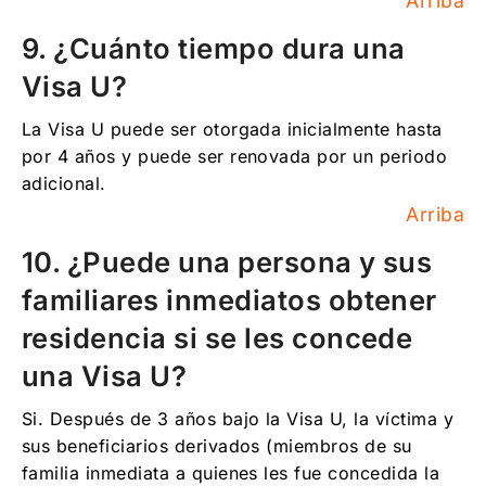
Arriba
9. ¿Cuánto tiempo dura una
Visa U?
La Visa U puede ser otorgada inicialmente hasta
por 4 años y puede ser renovada por un periodo
adicional.
Arriba
10. ¿Puede una persona y sus
familiares inmediatos obtener
residencia si se les concede
una Visa U?
Si. Después de 3 años bajo la Visa U, la víctima y
sus beneficiarios derivados (miembros de su
familia inmediata a quienes les fue concedida la