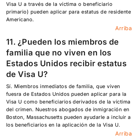
Visa U a través de la víctima o beneficiario
primario) pueden aplicar para estatus de residente
Americano.
Arriba
11. ¿Pueden los miembros de
familia que no viven en los
Estados Unidos recibir estatus
de Visa U?
Sí. Miembros inmediatos de familia, que viven
fuesra de Estados Unidos pueden aplicar para la
Visa U como beneficiarios derivados de la víctima
del crimen. Nuestros abogados de inmigración en
Boston, Massachusetts pueden ayudarle a incluir a
los beneficiarios en la aplicación de la Visa U.
Arriba