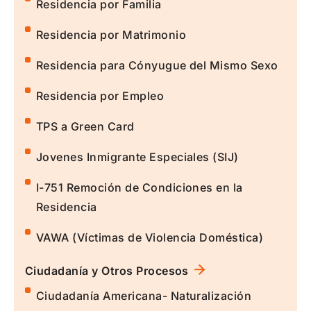
Residencia por Familia
Residencia por Matrimonio
Residencia para Cónyugue del Mismo Sexo
Residencia por Empleo
TPS a Green Card
Jovenes Inmigrante Especiales (SIJ)
I-751 Remoción de Condiciones en la
Residencia
VAWA (Víctimas de Violencia Doméstica)
Ciudadanía y Otros Procesos
Ciudadanía Americana- Naturalización