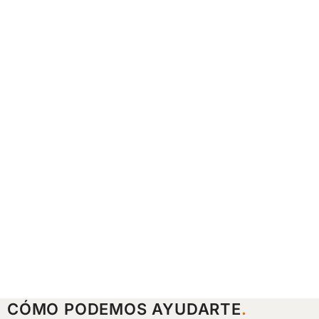
CÓMO PODEMOS AYUDARTE