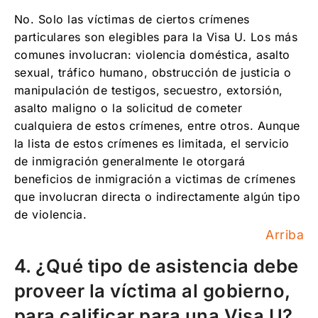
No. Solo las víctimas de ciertos crímenes
particulares son elegibles para la Visa U. Los más
comunes involucran: violencia doméstica, asalto
sexual, tráfico humano, obstrucción de justicia o
manipulación de testigos, secuestro, extorsión,
asalto maligno o la solicitud de cometer
cualquiera de estos crímenes, entre otros. Aunque
la lista de estos crímenes es limitada, el servicio
de inmigración generalmente le otorgará
beneficios de inmigración a victimas de crímenes
que involucran directa o indirectamente algún tipo
de violencia.
Arriba
4. ¿Qué tipo de asistencia debe
proveer la víctima al gobierno,
para calificar para una Visa U?