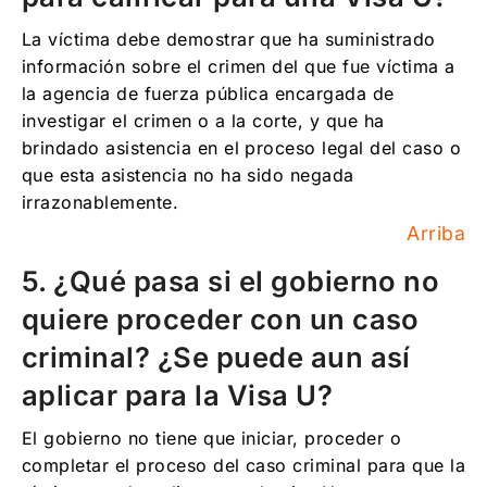
La víctima debe demostrar que ha suministrado
información sobre el crimen del que fue víctima a
la agencia de fuerza pública encargada de
investigar el crimen o a la corte, y que ha
brindado asistencia en el proceso legal del caso o
que esta asistencia no ha sido negada
irrazonablemente.
Arriba
5. ¿Qué pasa si el gobierno no
quiere proceder con un caso
criminal? ¿Se puede aun así
aplicar para la Visa U?
El gobierno no tiene que iniciar, proceder o
completar el proceso del caso criminal para que la