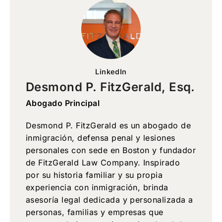
LinkedIn
Desmond P. FitzGerald, Esq.
Abogado Principal
Desmond P. FitzGerald es un abogado de
inmigración, defensa penal y lesiones
personales con sede en Boston y fundador
de FitzGerald Law Company. Inspirado
por su historia familiar y su propia
experiencia con inmigración, brinda
asesoría legal dedicada y personalizada a
personas, familias y empresas que