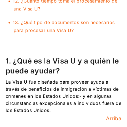
12. ¿Cuánto tiempo toma el procesamiento de
una Visa U?
13. ¿Qué tipo de documentos son necesarios
para procesar una Visa U?
1. ¿Qué es la Visa U y a quién le
puede ayudar?
La Visa U fue diseñada para proveer ayuda a
través de beneficios de inmigración a víctimas de
crímenes en los Estados Unidos> y en algunas
circunstancias excepcionales a individuos fuera de
los Estados Unidos.
Arriba