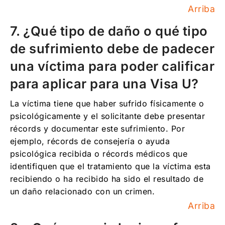
Arriba
7. ¿Qué tipo de daño o qué tipo
de sufrimiento debe de padecer
una víctima para poder calificar
para aplicar para una Visa U?
La víctima tiene que haber sufrido físicamente o
psicológicamente y el solicitante debe presentar
récords y documentar este sufrimiento. Por
ejemplo, récords de consejería o ayuda
psicológica recibida o récords médicos que
identifiquen que el tratamiento que la víctima esta
recibiendo o ha recibido ha sido el resultado de
un daño relacionado con un crimen.
Arriba