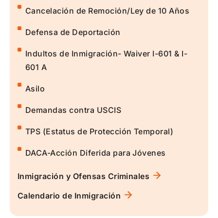
Cancelación de Remoción/Ley de 10 Años
Defensa de Deportación
Indultos de Inmigración- Waiver I-601 & I-
601 A
Asilo
Demandas contra USCIS
TPS (Estatus de Protección Temporal)
DACA-Acción Diferida para Jóvenes
Inmigración y Ofensas Criminales
Calendario de Inmigración