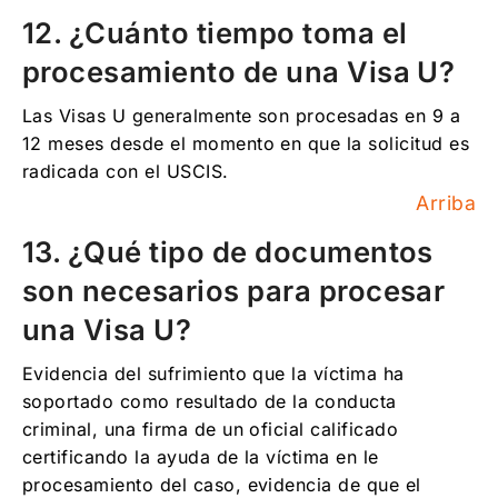
12. ¿Cuánto tiempo toma el
procesamiento de una Visa U?
Las Visas U generalmente son procesadas en 9 a
12 meses desde el momento en que la solicitud es
radicada con el USCIS.
Arriba
13. ¿Qué tipo de documentos
son necesarios para procesar
una Visa U?
Evidencia del sufrimiento que la víctima ha
soportado como resultado de la conducta
criminal, una firma de un oficial calificado
certificando la ayuda de la víctima en le
procesamiento del caso, evidencia de que el