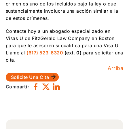
crimen es uno de los incluidos bajo la ley o que
sustancialmente involucra una acción similar a la
de estos crímenes.
Contacte hoy a un abogado especializado en
Visas U de FitzGerald Law Company en Boston
para que le asesoren si cualifica para una Visa U.
Llame al
(617) 523-6320
(ext. 0)
para solicitar una
cita.
Arriba
Solicite Una Cita
Compartir