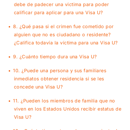
debe de padecer una victima para poder
calificar para aplicar para una Visa U?
8. ¿Qué pasa si el crimen fue cometido por
alguien que no es ciudadano o residente?
¿Califica todavía la víctima para una Visa U?
9. ¿Cuánto tiempo dura una Visa U?
10. ¿Puede una persona y sus familiares
inmediatos obtener residencia si se les
concede una Visa U?
11. ¿Pueden los miembros de familia que no
viven en los Estados Unidos recibir estatus de
Visa U?