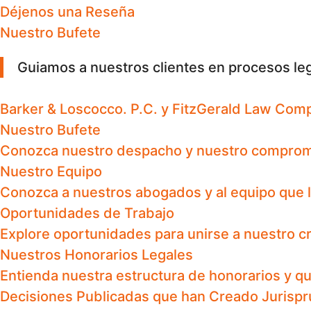
Déjenos una Reseña
Nuestro Bufete
Guiamos a nuestros clientes en procesos le
Barker & Loscocco. P.C. y FitzGerald Law Com
Nuestro Bufete
Conozca nuestro despacho y nuestro compromiso
Nuestro Equipo
Conozca a nuestros abogados y al equipo que l
Oportunidades de Trabajo
Explore oportunidades para unirse a nuestro cr
Nuestros Honorarios Legales
Entienda nuestra estructura de honorarios y q
Decisiones Publicadas que han Creado Jurisp