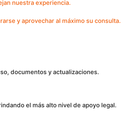
ejan nuestra experiencia.
ararse y aprovechar al máximo su consulta.
aso, documentos y actualizaciones.
indando el más alto nivel de apoyo legal.