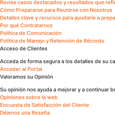
Revise casos destacados y resultados que refl
Cómo Prepararse para Reunirse con Nosotros
Detalles clave y recursos para ayudarle a prep
Por qué Contratarnos
Política de Comunicación
Política de Manejo y Retención de Récords
Acceso de Clientes
Acceda de forma segura a los detalles de su c
Acceder al Portal
Valoramos su Opinión
Su opinión nos ayuda a mejorar y a continuar br
Opiniones sobre la web
Encuesta de Satisfacción del Cliente
Déjenos una Reseña