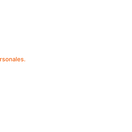
rsonales.