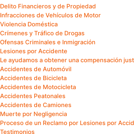
Delito Financieros y de Propiedad
Infracciones de Vehículos de Motor
Violencia Doméstica
Crímenes y Tráfico de Drogas
Ofensas Criminales e Inmigración
Lesiones por Accidente
Le ayudamos a obtener una compensación justa 
Accidentes de Automóvil
Accidentes de Bicicleta
Accidentes de Motocicleta
Accidentes Peatonales
Accidentes de Camiones
Muerte por Negligencia
Proceso de un Reclamo por Lesiones por Acci
Testimonios