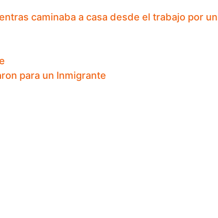
ientras caminaba a casa desde el trabajo por un
e
ron para un Inmigrante