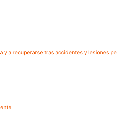
y a recuperarse tras accidentes y lesiones pe
dente