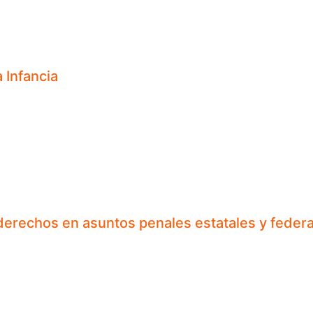
 Infancia
derechos en asuntos penales estatales y federa