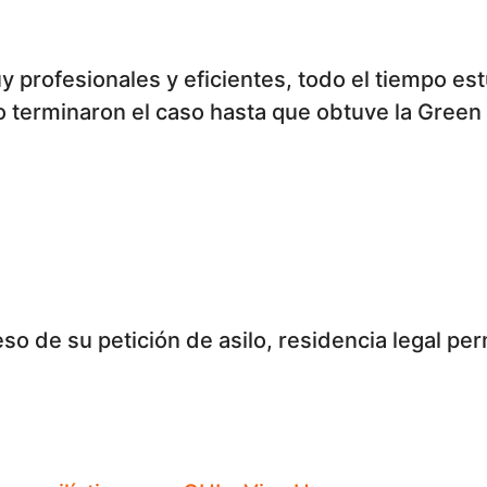
fesionales y eficientes, todo el tiempo estuvieron 
ceso de su petición de asilo, residencia legal 