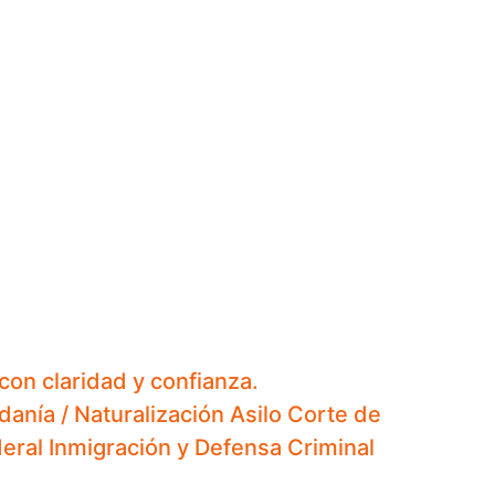
con claridad y confianza.
anía / Naturalización
Asilo
Corte de
eral
Inmigración y Defensa Criminal