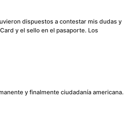
dispuestos a contestar mis dudas y
permanente y finalmente ciudadanía americana.