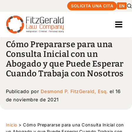
SOLICITA UNA CITA
EN
Cómo Prepararse para una
Consulta Inicial con un
Abogado y que Puede Esperar
Cuando Trabaja con Nosotros
Publicado por
Desmond P. FitzGerald, Esq.
el 16
de noviembre de 2021
Inicio
>
Cómo Prepararse para una Consulta Inicial con
un Abogado y que Puede Esperar Cuando Trabaja con