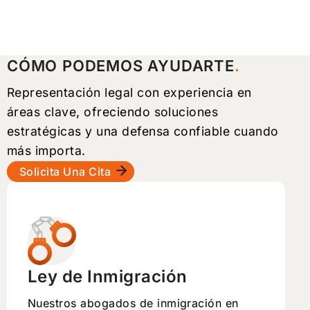
CÓMO PODEMOS AYUDARTE
Representación legal con experiencia en
áreas clave, ofreciendo soluciones
estratégicas y una defensa confiable cuando
más importa.
Solicita Una Cita
Ley de Inmigración
Nuestros abogados de inmigración en