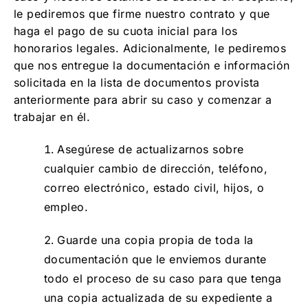
le pediremos que firme nuestro contrato y que
haga el pago de su cuota inicial para los
honorarios legales. Adicionalmente, le pediremos
que nos entregue la documentación e información
solicitada en la lista de documentos provista
anteriormente para abrir su caso y comenzar a
trabajar en él.
Asegúrese de actualizarnos sobre
cualquier cambio de dirección, teléfono,
correo electrónico, estado civil, hijos, o
empleo.
Guarde una copia propia de toda la
documentación que le enviemos durante
todo el proceso de su caso para que tenga
una copia actualizada de su expediente a