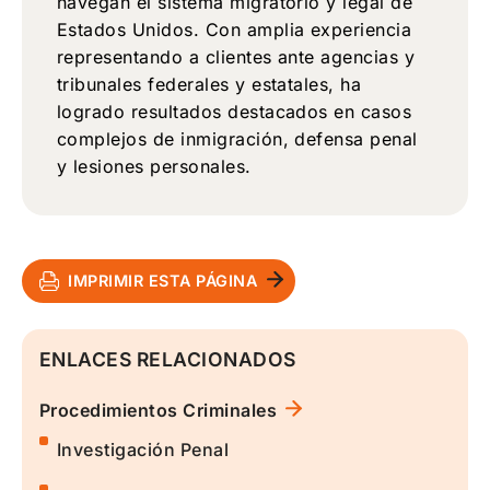
navegan el sistema migratorio y legal de
Estados Unidos. Con amplia experiencia
representando a clientes ante agencias y
tribunales federales y estatales, ha
logrado resultados destacados en casos
complejos de inmigración, defensa penal
y lesiones personales.
IMPRIMIR ESTA PÁGINA
ENLACES RELACIONADOS
Procedimientos Criminales
Investigación Penal