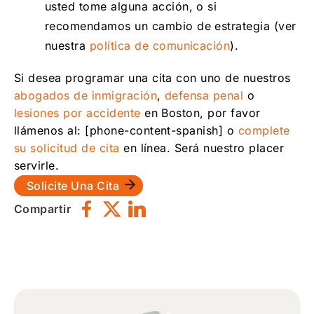
usted tome alguna acción, o si
recomendamos un cambio de estrategia (ver
nuestra
política de comunicación
).
Si desea programar una cita con uno de nuestros
abogados de inmigración
,
defensa penal
o
lesiones por accidente
en Boston, por favor
llámenos al: [phone-content-spanish] o
complete
su solicitud de cita
en línea. Será nuestro placer
servirle.
Solicite Una Cita
Compartir