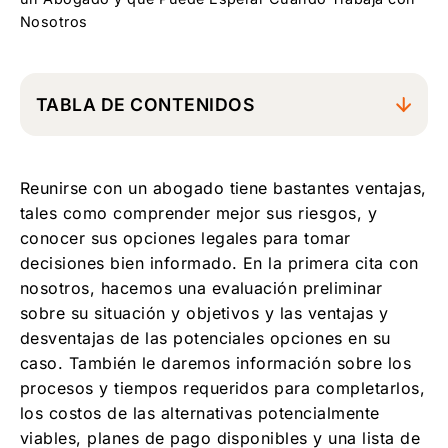
Nosotros
TABLA DE CONTENIDOS
Antes de Reunirse con Nuestros Abogados
Reunirse con un abogado tiene bastantes ventajas,
Durante Nuestra Reunión Inicial
tales como comprender mejor sus riesgos, y
Después de Comenzar a Trabajar Juntos
conocer sus opciones legales para tomar
decisiones bien informado. En la primera cita con
nosotros, hacemos una evaluación preliminar
sobre su situación y objetivos y las ventajas y
desventajas de las potenciales opciones en su
caso. También le daremos información sobre los
procesos y tiempos requeridos para completarlos,
los costos de las alternativas potencialmente
viables, planes de pago disponibles y una lista de