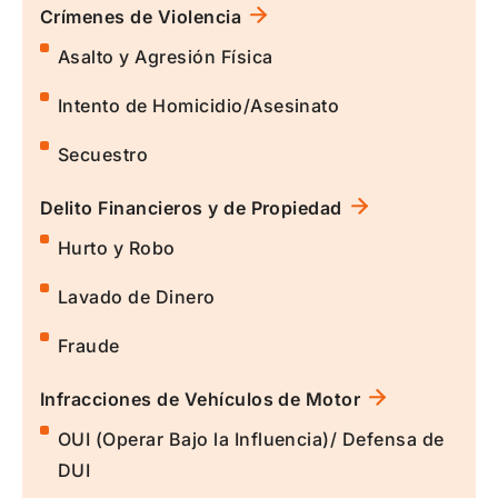
Crímenes de Violencia
Asalto y Agresión Física
Intento de Homicidio/Asesinato
Secuestro
Delito Financieros y de Propiedad
Hurto y Robo
Lavado de Dinero
Fraude
Infracciones de Vehículos de Motor
OUI (Operar Bajo la Influencia)/ Defensa de
DUI