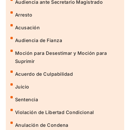
Audiencia ante Secretario Magistrado
Arresto
Acusación
Audiencia de Fianza
Moción para Desestimar y Moción para
Suprimir
Acuerdo de Culpabilidad
Juicio
Sentencia
Violación de Libertad Condicional
Anulación de Condena