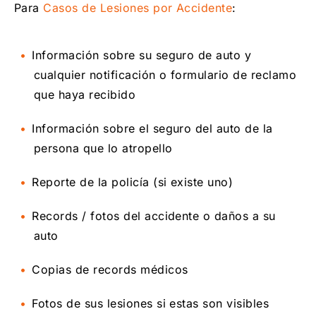
Para
Casos de Lesiones por Accidente
:
Información sobre su seguro de auto y
cualquier notificación o formulario de reclamo
que haya recibido
Información sobre el seguro del auto de la
persona que lo atropello
Reporte de la policía (si existe uno)
Records / fotos del accidente o daños a su
auto
Copias de records médicos
Fotos de sus lesiones si estas son visibles