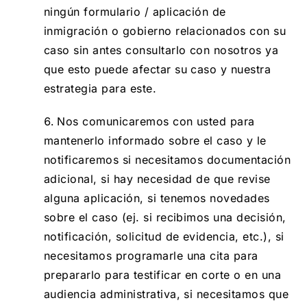
ningún formulario / aplicación de
inmigración o gobierno relacionados con su
caso sin antes consultarlo con nosotros ya
que esto puede afectar su caso y nuestra
estrategia para este.
Nos comunicaremos con usted para
mantenerlo informado sobre el caso y le
notificaremos si necesitamos documentación
adicional, si hay necesidad de que revise
alguna aplicación, si tenemos novedades
sobre el caso (ej. si recibimos una decisión,
notificación, solicitud de evidencia, etc.), si
necesitamos programarle una cita para
prepararlo para testificar en corte o en una
audiencia administrativa, si necesitamos que