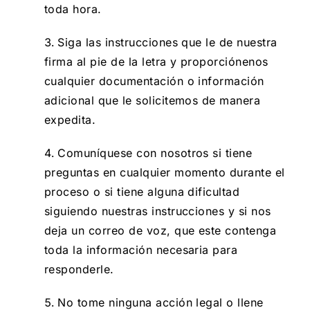
toda hora.
Siga las instrucciones que le de nuestra
firma al pie de la letra y proporciónenos
cualquier documentación o información
adicional que le solicitemos de manera
expedita.
Comuníquese con nosotros si tiene
preguntas en cualquier momento durante el
proceso o si tiene alguna dificultad
siguiendo nuestras instrucciones y si nos
deja un correo de voz, que este contenga
toda la información necesaria para
responderle.
No tome ninguna acción legal o llene