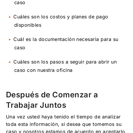
caso
Cuáles son los costos y planes de pago
disponibles
Cuál es la documentación necesaria para su
caso
Cuáles son los pasos a seguir para abrir un
caso con nuestra oficina
Después de Comenzar a
Trabajar Juntos
Una vez usted haya tenido el tiempo de analizar
toda esta información, si desea que tomemos su
caso y nosotros estamos de acuerdo en aceptarlo,