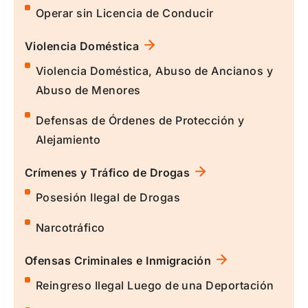
Operar sin Licencia de Conducir
Violencia Doméstica
Violencia Doméstica, Abuso de Ancianos y
Abuso de Menores
Defensas de Órdenes de Protección y
Alejamiento
Crímenes y Tráfico de Drogas
Posesión Ilegal de Drogas
Narcotráfico
Ofensas Criminales e Inmigración
Reingreso Ilegal Luego de una Deportación