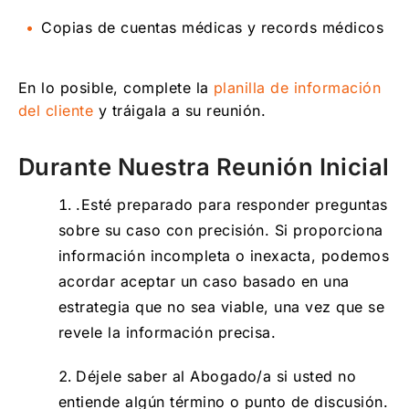
Copias de cuentas médicas y records médicos
En lo posible, complete la
planilla de información
del cliente
y tráigala a su reunión.
Durante Nuestra Reunión Inicial
.Esté preparado para responder preguntas
sobre su caso con precisión. Si proporciona
información incompleta o inexacta, podemos
acordar aceptar un caso basado en una
estrategia que no sea viable, una vez que se
revele la información precisa.
Déjele saber al Abogado/a si usted no
entiende algún término o punto de discusión.