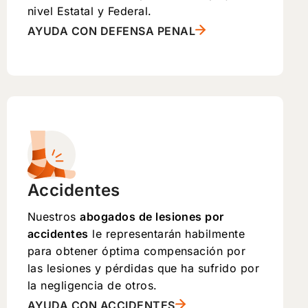
nivel Estatal y Federal.
AYUDA CON DEFENSA PENAL
Accidentes
Nuestros
abogados de lesiones por
accidentes
le representarán habilmente
para obtener óptima compensación por
las lesiones y pérdidas que ha sufrido por
la negligencia de otros.
AYUDA CON ACCIDENTES