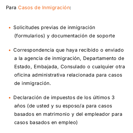
Para
Casos de Inmigración
:
Solicitudes previas de inmigración
(formularios) y documentación de soporte
Correspondencia que haya recibido o enviado
a la agencia de inmigración, Departamento de
Estado, Embajada, Consulado o cualquier otra
oficina administrativa relacionada para casos
de inmigración.
Declaración de impuestos de los últimos 3
años (de usted y su esposo/a para casos
basados en matrimonio y del empleador para
casos basados en empleo)