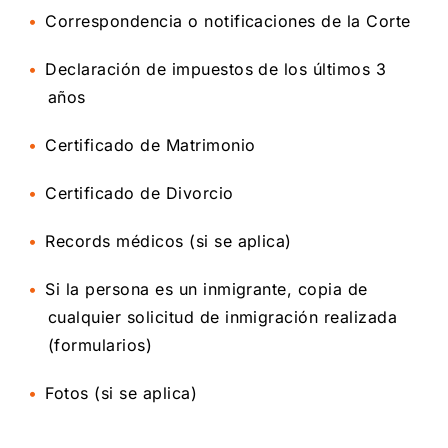
Correspondencia o notificaciones de la Corte
Declaración de impuestos de los últimos 3
años
Certificado de Matrimonio
Certificado de Divorcio
Records médicos (si se aplica)
Si la persona es un inmigrante, copia de
cualquier solicitud de inmigración realizada
(formularios)
Fotos (si se aplica)