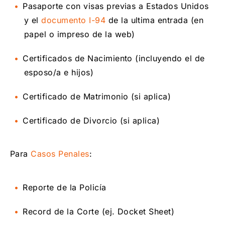
Pasaporte con visas previas a Estados Unidos
y el
documento I-94
de la ultima entrada (en
papel o impreso de la web)
Certificados de Nacimiento (incluyendo el de
esposo/a e hijos)
Certificado de Matrimonio (si aplica)
Certificado de Divorcio (si aplica)
Para
Casos Penales
:
Reporte de la Policía
Record de la Corte (ej. Docket Sheet)