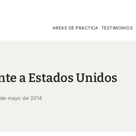
AREAS DE PRACTICA
TESTIMONIOS
nte a Estados Unidos
 de mayo de 2014