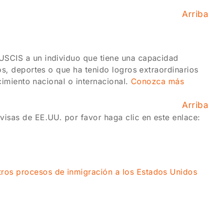
Arriba
USCIS a un individuo que tiene una capacidad
os, deportes o que ha tenido logros extraordinarios
ocimiento nacional o internacional.
Conozca más
Arriba
visas de EE.UU. por favor haga clic en este enlace:
tros procesos de inmigración a los Estados Unidos