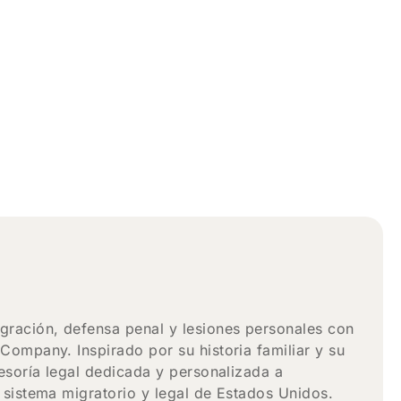
ración, defensa penal y lesiones personales con
ompany. Inspirado por su historia familiar y su
esoría legal dedicada y personalizada a
 sistema migratorio y legal de Estados Unidos.