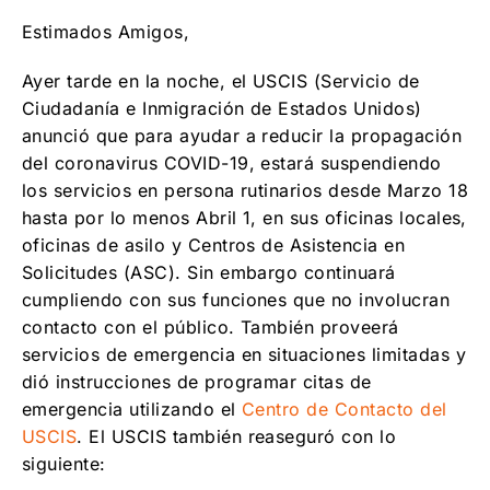
Estimados Amigos,
Ayer tarde en la noche, el USCIS (Servicio de
Ciudadanía e Inmigración de Estados Unidos)
anunció que para ayudar a reducir la propagación
del coronavirus COVID-19, estará suspendiendo
los servicios en persona rutinarios desde Marzo 18
hasta por lo menos Abril 1, en sus oficinas locales,
oficinas de asilo y Centros de Asistencia en
Solicitudes (ASC). Sin embargo continuará
cumpliendo con sus funciones que no involucran
contacto con el público. También proveerá
servicios de emergencia en situaciones limitadas y
dió instrucciones de programar citas de
emergencia utilizando el
Centro de Contacto del
USCIS
. El USCIS también reaseguró con lo
siguiente: