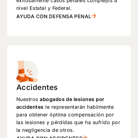
exitosamente casos penales complejos a
nivel Estatal y Federal.
AYUDA CON DEFENSA PENAL
Accidentes
Nuestros
abogados de lesiones por
accidentes
le representarán habilmente
para obtener óptima compensación por
las lesiones y pérdidas que ha sufrido por
la negligencia de otros.