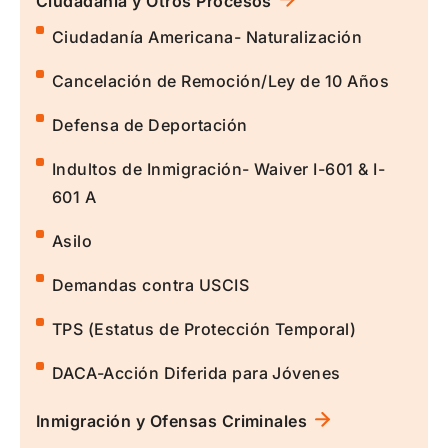
Ciudadanía y Otros Procesos
Ciudadanía Americana- Naturalización
Cancelación de Remoción/Ley de 10 Años
Defensa de Deportación
Indultos de Inmigración- Waiver I-601 & I-
601 A
Asilo
Demandas contra USCIS
TPS (Estatus de Protección Temporal)
DACA-Acción Diferida para Jóvenes
Inmigración y Ofensas Criminales