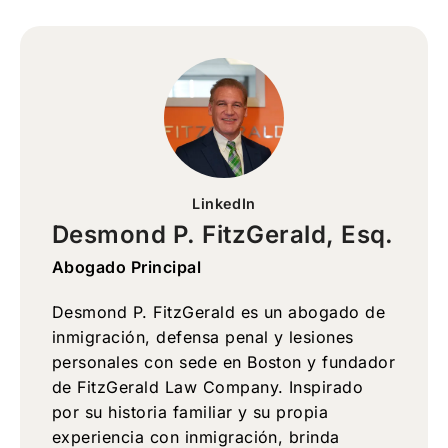
LinkedIn
Desmond P. FitzGerald, Esq.
Abogado Principal
Desmond P. FitzGerald es un abogado de
inmigración, defensa penal y lesiones
personales con sede en Boston y fundador
de FitzGerald Law Company. Inspirado
por su historia familiar y su propia
experiencia con inmigración, brinda