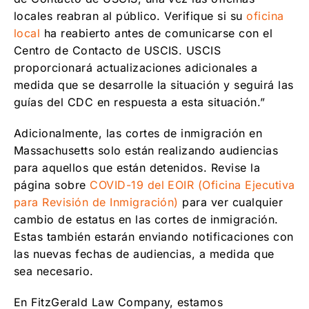
locales reabran al público. Verifique si su
oficina
local
ha reabierto antes de comunicarse con el
Centro de Contacto de USCIS. USCIS
proporcionará actualizaciones adicionales a
medida que se desarrolle la situación y seguirá las
guías del CDC en respuesta a esta situación.”
Adicionalmente, las cortes de inmigración en
Massachusetts solo están realizando audiencias
para aquellos que están detenidos. Revise la
página sobre
COVID-19 del EOIR (Oficina Ejecutiva
para Revisión de Inmigración)
para ver cualquier
cambio de estatus en las cortes de inmigración.
Estas también estarán enviando notificaciones con
las nuevas fechas de audiencias, a medida que
sea necesario.
En FitzGerald Law Company, estamos