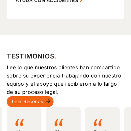
AYUDA CON ACCIDENTES
TESTIMONIOS
Lee lo que nuestros clientes han compartido
sobre su experiencia trabajando con nuestro
equipo y el apoyo que recibieron a lo largo
de su proceso legal.
Leer Reseñas