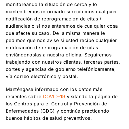
monitoreando la situación de cerca y lo
mantendremos informado si recibimos cualquier
notificación de reprogramación de citas /
audiencias o si nos enteramos de cualquier cosa
que afecte su caso. De la misma manera le
pedimos que nos avise si usted recibe cualquier
notificación de reprogramación de citas
enviándonoslas a nuestra oficina. Seguiremos
trabajando con nuestros clientes, terceras partes,
cortes y agencias de gobierno telefónicamente,
vía correo electrónico y postal.
Manténgase informado con los datos más
recientes sobre
COVID-19
visitando la página de
los Centros para el Control y Prevención de
Enfermedades (CDC) y continúe practicando
buenos hábitos de salud preventivos.