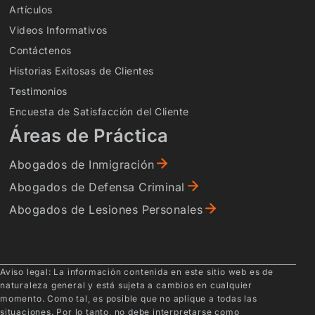
Artículos
Videos Informativos
Contáctenos
Historias Exitosas de Clientes
Testimonios
Encuesta de Satisfacción del Cliente
Áreas de Práctica
Abogados de Inmigración
Abogados de Defensa Criminal
Abogados de Lesiones Personales
Aviso legal: La información contenida en este sitio web es de
naturaleza general y está sujeta a cambios en cualquier
momento. Como tal, es posible que no aplique a todas las
situaciones. Por lo tanto, no debe interpretarse como