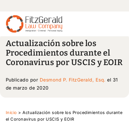
Actualización sobre los
Procedimientos durante el
Coronavirus por USCIS y EOIR
Publicado por
Desmond P. FitzGerald, Esq.
el 31
de marzo de 2020
Inicio
>
Actualización sobre los Procedimientos durante
el Coronavirus por USCIS y EOIR