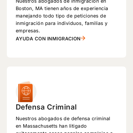
Nuestros abogados de inmigración en
Boston, MA tienen años de experiencia
manejando todo tipo de peticiones de
inmigración para individuos, familias y
empresas.
AYUDA CON INMIGRACION
Defensa Criminal
Nuestros abogados de defensa criminal
en Massachusetts han litigado