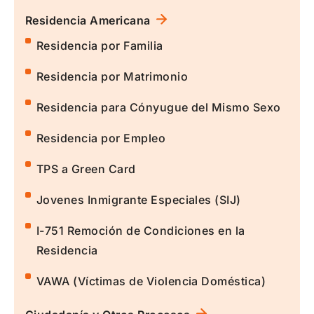
Residencia Americana
Residencia por Familia
Residencia por Matrimonio
Residencia para Cónyugue del Mismo Sexo
Residencia por Empleo
TPS a Green Card
Jovenes Inmigrante Especiales (SIJ)
I-751 Remoción de Condiciones en la
Residencia
VAWA (Víctimas de Violencia Doméstica)