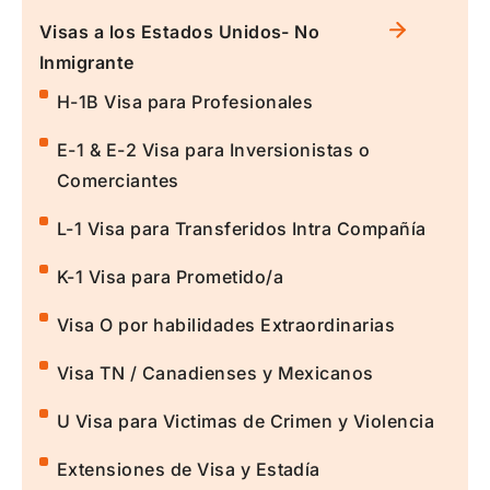
Visas a los Estados Unidos- No
Inmigrante
H-1B Visa para Profesionales
E-1 & E-2 Visa para Inversionistas o
Comerciantes
L-1 Visa para Transferidos Intra Compañía
K-1 Visa para Prometido/a
Visa O por habilidades Extraordinarias
Visa TN / Canadienses y Mexicanos
U Visa para Victimas de Crimen y Violencia
Extensiones de Visa y Estadía