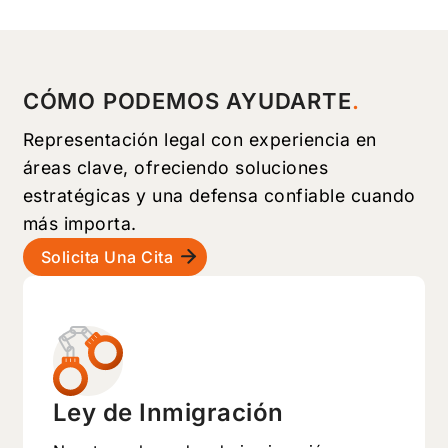
CÓMO PODEMOS AYUDARTE
Representación legal con experiencia en
áreas clave, ofreciendo soluciones
estratégicas y una defensa confiable cuando
más importa.
Solicita Una Cita
Ley de Inmigración