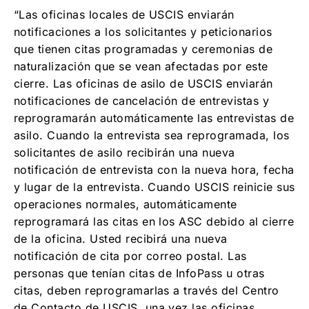
“Las oficinas locales de USCIS enviarán
notificaciones a los solicitantes y peticionarios
que tienen citas programadas y ceremonias de
naturalización que se vean afectadas por este
cierre. Las oficinas de asilo de USCIS enviarán
notificaciones de cancelación de entrevistas y
reprogramarán automáticamente las entrevistas de
asilo. Cuando la entrevista sea reprogramada, los
solicitantes de asilo recibirán una nueva
notificación de entrevista con la nueva hora, fecha
y lugar de la entrevista. Cuando USCIS reinicie sus
operaciones normales, automáticamente
reprogramará las citas en los ASC debido al cierre
de la oficina. Usted recibirá una nueva
notificación de cita por correo postal. Las
personas que tenían citas de InfoPass u otras
citas, deben reprogramarlas a través del Centro
de Contacto de USCIS, una vez las oficinas