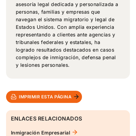
asesoría legal dedicada y personalizada a
personas, familias y empresas que
navegan el sistema migratorio y legal de
Estados Unidos. Con amplia experiencia
representando a clientes ante agencias y
tribunales federales y estatales, ha
logrado resultados destacados en casos
complejos de inmigración, defensa penal
y lesiones personales.
IMPRIMIR ESTA PÁGINA
ENLACES RELACIONADOS
Inmigración Empresarial