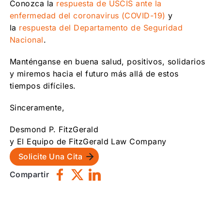
Conozca la
respuesta de USCIS ante la
enfermedad del coronavirus (COVID-19)
y
la
respuesta del Departamento de Seguridad
Nacional
.
Manténganse en buena salud, positivos, solidarios
y miremos hacia el futuro más allá de estos
tiempos difíciles.
Sinceramente,
Desmond P. FitzGerald
y El Equipo de FitzGerald Law Company
Solicite Una Cita
Compartir