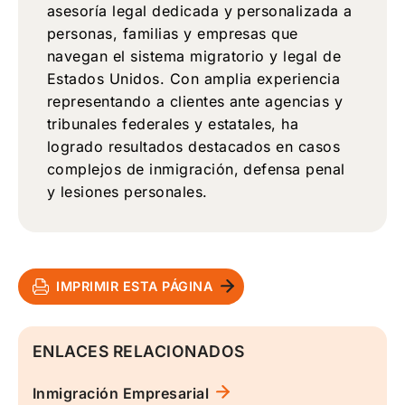
asesoría legal dedicada y personalizada a
personas, familias y empresas que
navegan el sistema migratorio y legal de
Estados Unidos. Con amplia experiencia
representando a clientes ante agencias y
tribunales federales y estatales, ha
logrado resultados destacados en casos
complejos de inmigración, defensa penal
y lesiones personales.
IMPRIMIR ESTA PÁGINA
ENLACES RELACIONADOS
Inmigración Empresarial