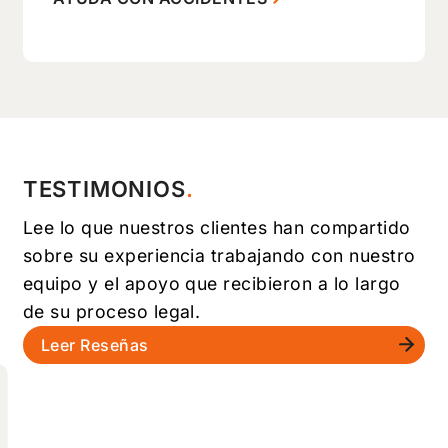
TESTIMONIOS
Lee lo que nuestros clientes han compartido
sobre su experiencia trabajando con nuestro
equipo y el apoyo que recibieron a lo largo
de su proceso legal.
Leer Reseñas