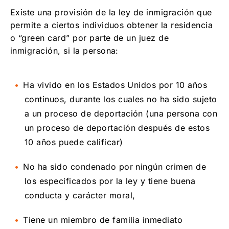
Existe una provisión de la ley de inmigración que
permite a ciertos individuos obtener la residencia
o “green card” por parte de un juez de
inmigración, si la persona:
Ha vivido en los Estados Unidos por 10 años
continuos, durante los cuales no ha sido sujeto
a un proceso de deportación (una persona con
un proceso de deportación después de estos
10 años puede calificar)
No ha sido condenado por ningún crimen de
los especificados por la ley y tiene buena
conducta y carácter moral,
Tiene un miembro de familia inmediato