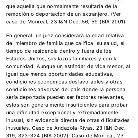
que aquella que normalmente resultaría de la
remoción o deportación de un extranjero. (Ver
caso de Monreal, 23 I&N Dec. 56, 59 (BIA 2001).
En general, un juez considerará la edad relativa
del miembro de familia que califica, su salud, el
tiempo de residencia dentro y fuera de los
Estados Unidos, sus lazos familiares y con la
comunidad. Aunque un estándar de vida menor, al
igual que menos oportunidades educativas,
condiciones económicas desfavorables y otras
condiciones adversas del país donde la persona
sería deportada pueden ser factores relevantes,
estos son generalmente insuficientes para probar
una dificultad excepcional y extremadamente
inusual, sin evidencia directa de otras dificultades
inusuales. Caso de Andazola-Rivas, 23 I&N Dec.
319, 323-324 (BIA 2002); Caso de Monreal, 23