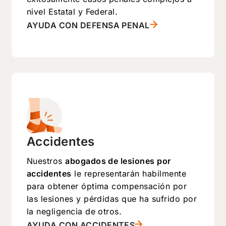
nivel Estatal y Federal.
AYUDA CON DEFENSA PENAL
Accidentes
Nuestros
abogados de lesiones por
accidentes
le representarán habilmente
para obtener óptima compensación por
las lesiones y pérdidas que ha sufrido por
la negligencia de otros.
AYUDA CON ACCIDENTES