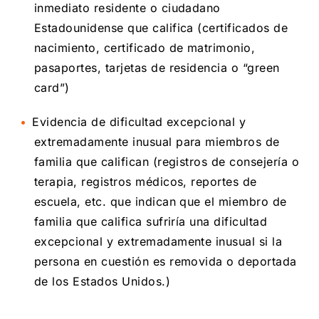
inmediato residente o ciudadano
Estadounidense que califica (certificados de
nacimiento, certificado de matrimonio,
pasaportes, tarjetas de residencia o “green
card”)
Evidencia de dificultad excepcional y
extremadamente inusual para miembros de
familia que califican (registros de consejería o
terapia, registros médicos, reportes de
escuela, etc. que indican que el miembro de
familia que califica sufriría una dificultad
excepcional y extremadamente inusual si la
persona en cuestión es removida o deportada
de los Estados Unidos.)