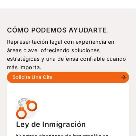
CÓMO PODEMOS AYUDARTE
Representación legal con experiencia en
áreas clave, ofreciendo soluciones
estratégicas y una defensa confiable cuando
más importa.
Solicita Una Cita
Ley de Inmigración