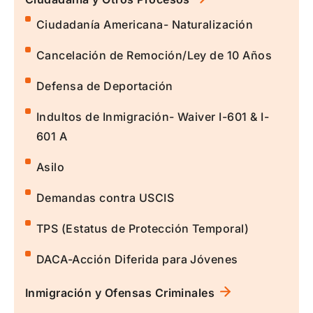
Ciudadanía Americana- Naturalización
Cancelación de Remoción/Ley de 10 Años
Defensa de Deportación
Indultos de Inmigración- Waiver I-601 & I-
601 A
Asilo
Demandas contra USCIS
TPS (Estatus de Protección Temporal)
DACA-Acción Diferida para Jóvenes
Inmigración y Ofensas Criminales