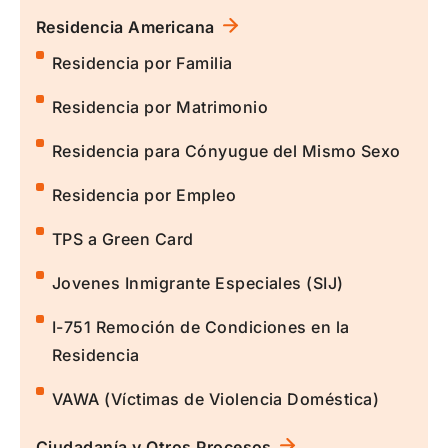
Residencia Americana
Residencia por Familia
Residencia por Matrimonio
Residencia para Cónyugue del Mismo Sexo
Residencia por Empleo
TPS a Green Card
Jovenes Inmigrante Especiales (SIJ)
I-751 Remoción de Condiciones en la
Residencia
VAWA (Víctimas de Violencia Doméstica)
Ciudadanía y Otros Procesos