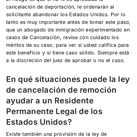
cancelación de deportación, le ordenarán al
solicitante abandonar los Estados Unidos. Por lo
tanto es muy importante antes de tomar este paso,
que un abogado de inmigración experimentado en
casos de Cancelación, revise con cuidado los
méritos de su caso, para ver si usted califica para
este beneficio y si tiene caso sólido. Siempre está
a la discreción del juez de aprobar o no el caso.
En qué situaciones puede la ley
de cancelación de remoción
ayudar a un Residente
Permanente Legal de los
Estados Unidos?
Existe también una provisión de la ley de