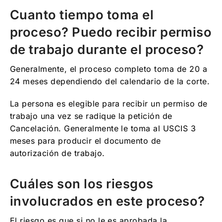
Cuanto tiempo toma el
proceso? Puedo recibir permiso
de trabajo durante el proceso?
Generalmente, el proceso completo toma de 20 a
24 meses dependiendo del calendario de la corte.
La persona es elegible para recibir un permiso de
trabajo una vez se radique la petición de
Cancelación. Generalmente le toma al USCIS 3
meses para producir el documento de
autorización de trabajo.
Cuáles son los riesgos
involucrados en este proceso?
El riesgo es que si no le es aprobada la