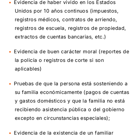
Evidencia de haber vivido en los Estados
Unidos por 10 años continuos (impuestos,
registros médicos, contratos de arriendo,
registros de escuela, registros de propiedad,
extractos de cuentas bancarias, etc.)
Evidencia de buen carácter moral (reportes de
la policía o registros de corte si son
aplicables)
Pruebas de que la persona está sosteniendo a
su familia económicamente (pagos de cuentas
y gastos domésticos y que la familia no está
recibiendo asistencia pública o del gobierno
excepto en circunstancias especiales);
Evidencia de la existencia de un familiar