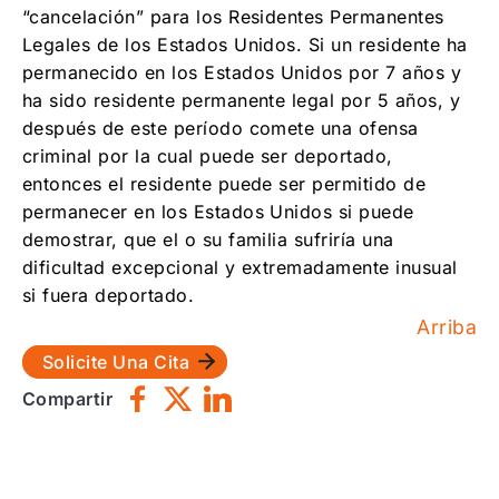
“cancelación” para los Residentes Permanentes
Legales de los Estados Unidos. Si un residente ha
permanecido en los Estados Unidos por 7 años y
ha sido residente permanente legal por 5 años, y
después de este período comete una ofensa
criminal por la cual puede ser deportado,
entonces el residente puede ser permitido de
permanecer en los Estados Unidos si puede
demostrar, que el o su familia sufriría una
dificultad excepcional y extremadamente inusual
si fuera deportado.
Arriba
Solicite Una Cita
Compartir