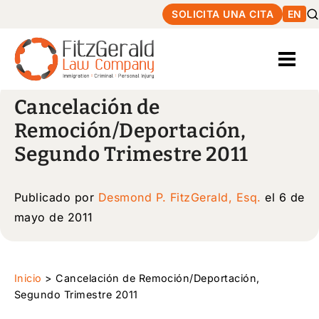
SOLICITA UNA CITA
EN
Cancelación de
Remoción/Deportación,
Segundo Trimestre 2011
Publicado por
Desmond P. FitzGerald, Esq.
el 6 de
mayo de 2011
Inicio
>
Cancelación de Remoción/Deportación,
Segundo Trimestre 2011