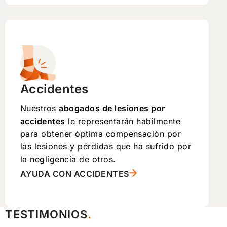
Accidentes
Nuestros
abogados de lesiones por
accidentes
le representarán habilmente
para obtener óptima compensación por
las lesiones y pérdidas que ha sufrido por
la negligencia de otros.
AYUDA CON ACCIDENTES
TESTIMONIOS