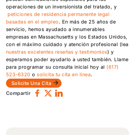
operaciones de un inversionista del tratado, y
peticiones de residencia permanente legal
basadas en el empleo
. En más de 25 años de
servicio, hemos ayudado a innumerables
empresas en Massachusetts y los Estados Unidos,
con el máximo cuidado y atención profesional (lea
nuestras excelentes reseñas y testimonios
) y
esperamos poder ayudarlo a usted también. Llame
para programar su consulta inicial hoy al
(617)
523-6320
o
solicita tu cita en línea
.
Solicite Una Cita
Compartir