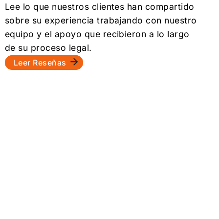
Lee lo que nuestros clientes han compartido
sobre su experiencia trabajando con nuestro
equipo y el apoyo que recibieron a lo largo
de su proceso legal.
Leer Reseñas