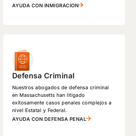
AYUDA CON INMIGRACION
Defensa Criminal
Nuestros abogados de defensa criminal
en Massachusetts han litigado
exitosamente casos penales complejos a
nivel Estatal y Federal.
AYUDA CON DEFENSA PENAL