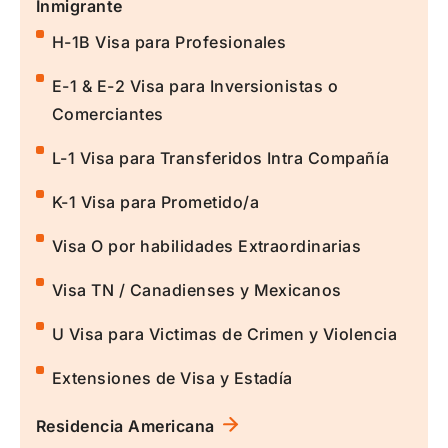
Inmigrante
H-1B Visa para Profesionales
E-1 & E-2 Visa para Inversionistas o
Comerciantes
L-1 Visa para Transferidos Intra Compañía
K-1 Visa para Prometido/a
Visa O por habilidades Extraordinarias
Visa TN / Canadienses y Mexicanos
U Visa para Victimas de Crimen y Violencia
Extensiones de Visa y Estadía
Residencia Americana