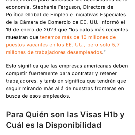
economía. Stephanie Ferguson, Directora de
Política Global de Empleo e Iniciativas Especiales
de la Cámara de Comercio de EE. UU. informó el
19 de enero de 2023 que “los datos más recientes
muestran que
tenemos más de 10 millones de
puestos vacantes en los EE. UU., pero solo 5,7
millones de trabajadores desempleados
.”
Esto significa que las empresas americanas deben
competir fuertemente para contratar y retener
trabajadores, y también significa que tendrán que
seguir mirando más allá de nuestras fronteras en
busca de esos empleados.
Para Quién son las Visas H1b y
Cuál es la Disponibilidad