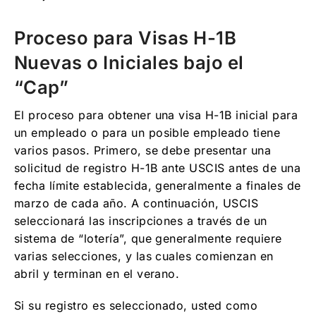
Proceso para Visas H-1B
Nuevas o Iniciales bajo el
“Cap”
El proceso para obtener una visa H-1B inicial para
un empleado o para un posible empleado tiene
varios pasos. Primero, se debe presentar una
solicitud de registro H-1B ante USCIS antes de una
fecha límite establecida, generalmente a finales de
marzo de cada año. A continuación, USCIS
seleccionará las inscripciones a través de un
sistema de “lotería”, que generalmente requiere
varias selecciones, y las cuales comienzan en
abril y terminan en el verano.
Si su registro es seleccionado, usted como