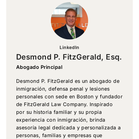
LinkedIn
Desmond P. FitzGerald, Esq.
Abogado Principal
Desmond P. FitzGerald es un abogado de
inmigración, defensa penal y lesiones
personales con sede en Boston y fundador
de FitzGerald Law Company. Inspirado
por su historia familiar y su propia
experiencia con inmigración, brinda
asesoría legal dedicada y personalizada a
personas, familias y empresas que