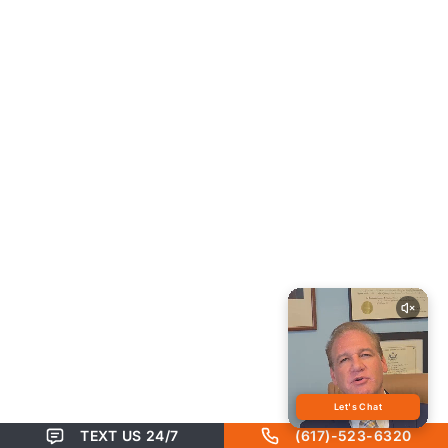
TEXT US 24/7
(617)-523-6320