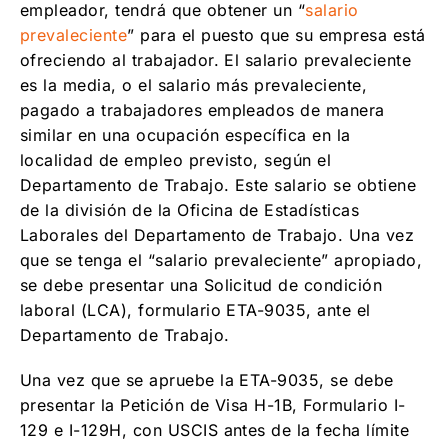
empleador, tendrá que obtener un “
salario
prevaleciente
” para el puesto que su empresa está
ofreciendo al trabajador. El salario prevaleciente
es la media, o el salario más prevaleciente,
pagado a trabajadores empleados de manera
similar en una ocupación específica en la
localidad de empleo previsto, según el
Departamento de Trabajo. Este salario se obtiene
de la división de la Oficina de Estadísticas
Laborales del Departamento de Trabajo. Una vez
que se tenga el “salario prevaleciente” apropiado,
se debe presentar una Solicitud de condición
laboral (LCA), formulario ETA-9035, ante el
Departamento de Trabajo.
Una vez que se apruebe la ETA-9035, se debe
presentar la Petición de Visa H-1B, Formulario I-
129 e I-129H, con USCIS antes de la fecha límite