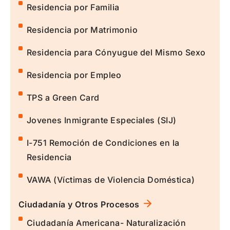
Residencia por Familia
Residencia por Matrimonio
Residencia para Cónyugue del Mismo Sexo
Residencia por Empleo
TPS a Green Card
Jovenes Inmigrante Especiales (SIJ)
I-751 Remoción de Condiciones en la
Residencia
VAWA (Víctimas de Violencia Doméstica)
Ciudadanía y Otros Procesos
Ciudadanía Americana- Naturalización