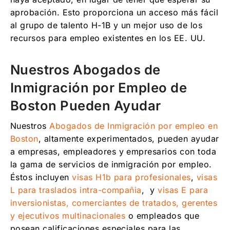
aprobación. Esto proporciona un acceso más fácil
al grupo de talento H-1B y un mejor uso de los
recursos para empleo existentes en los EE. UU.
Nuestros Abogados de
Inmigración por Empleo de
Boston Pueden Ayudar
Nuestros
Abogados de Inmigración por empleo en
Boston
, altamente experimentados, pueden ayudar
a empresas, empleadores y empresarios con toda
la gama de servicios de inmigración por empleo.
Éstos incluyen
visas H1b para profesionales
,
visas
L para traslados intra-compañia
, y
visas E para
inversionistas, comerciantes de tratados, gerentes
y ejecutivos multinacionales
o empleados que
posean calificaciones especiales para las