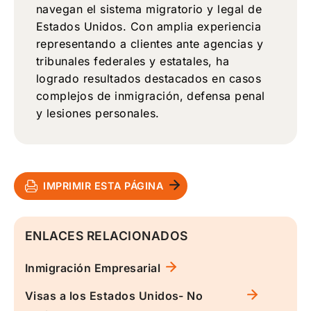
navegan el sistema migratorio y legal de
Estados Unidos. Con amplia experiencia
representando a clientes ante agencias y
tribunales federales y estatales, ha
logrado resultados destacados en casos
complejos de inmigración, defensa penal
y lesiones personales.
IMPRIMIR ESTA PÁGINA
ENLACES RELACIONADOS
Inmigración Empresarial
Visas a los Estados Unidos- No