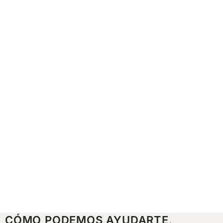
CÓMO PODEMOS AYUDARTE