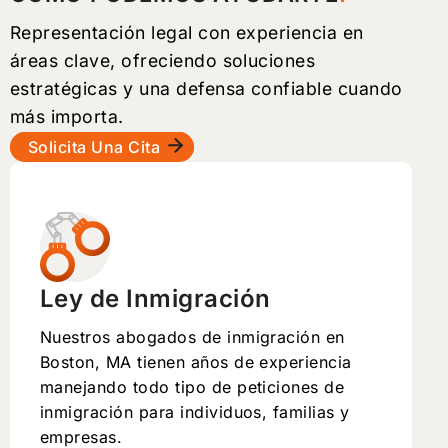
Representación legal con experiencia en
áreas clave, ofreciendo soluciones
estratégicas y una defensa confiable cuando
más importa.
Solicita Una Cita
Ley de Inmigración
Nuestros abogados de inmigración en
Boston, MA tienen años de experiencia
manejando todo tipo de peticiones de
inmigración para individuos, familias y
empresas.