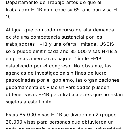
Departamento de Trabajo antes de que el
l
trabajador H-1B comience su 6º
año con visa H-
1b.
Al igual que con todo recurso de alta demanda,
existe una competencia sustancial por los
trabajadores H-1B y una oferta limitada. USCIS
solo puede emitir cada año 85,000 visas H-1B a
empresas americanas bajo el “límite H-1B”
establecido por el congreso. No obstante, las
agencias de investigación sin fines de lucro
patrocinadas por el gobierno, las organizaciones
gubernamentales y las universidades pueden
obtener visas H-1B para trabajadores que no están
sujetos a este límite.
Estas 85,000 visas H-1B se dividen en 2 grupos:
20,000 visas para personas que obtuvieron un