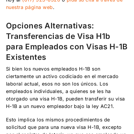
nuestra página web
.
Opciones Alternativas:
Transferencias de Visa H1b
para Empleados con Visas H-1B
Existentes
Si bien los nuevos empleados H-1B son
ciertamente un activo codiciado en el mercado
laboral actual, esos no son los únicos. Los
empleados individuales, a quienes se les ha
otorgado una visa H-1B, pueden transferir su visa
H-1B a un nuevo empleador bajo la ley AC21.
Esto implica los mismos procedimientos de
solicitud que para una nueva visa H-1B, excepto