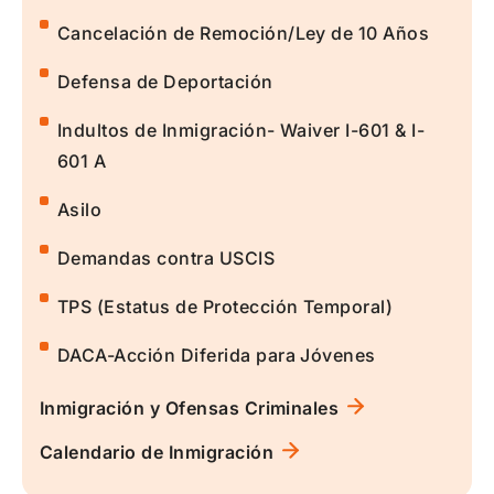
Cancelación de Remoción/Ley de 10 Años
Defensa de Deportación
Indultos de Inmigración- Waiver I-601 & I-
601 A
Asilo
Demandas contra USCIS
TPS (Estatus de Protección Temporal)
DACA-Acción Diferida para Jóvenes
Inmigración y Ofensas Criminales
Calendario de Inmigración