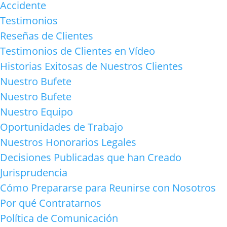
Accidente
Testimonios
Reseñas de Clientes
Testimonios de Clientes en Vídeo
Historias Exitosas de Nuestros Clientes
Nuestro Bufete
Nuestro Bufete
Nuestro Equipo
Oportunidades de Trabajo
Nuestros Honorarios Legales
Decisiones Publicadas que han Creado
Jurisprudencia
Cómo Prepararse para Reunirse con Nosotros
Por qué Contratarnos
Política de Comunicación