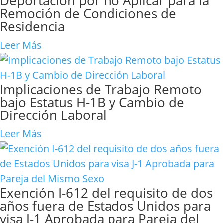
Deportación por no Aplicar para la
Remoción de Condiciones de
Residencia
Leer Más
Implicaciones de Trabajo Remoto
bajo Estatus H-1B y Cambio de
Dirección Laboral
Leer Más
Exención I-612 del requisito de dos
años fuera de Estados Unidos para
visa J-1 Aprobada para Pareja del