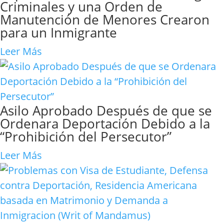
Criminales y una Orden de
Manutención de Menores Crearon
para un Inmigrante
Leer Más
Asilo Aprobado Después de que se
Ordenara Deportación Debido a la
“Prohibición del Persecutor”
Leer Más