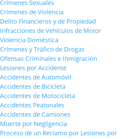
Crímenes Sexuales
Crímenes de Violencia
Delito Financieros y de Propiedad
Infracciones de Vehículos de Motor
Violencia Doméstica
Crímenes y Tráfico de Drogas
Ofensas Criminales e Inmigración
Lesiones por Accidente
Accidentes de Automóvil
Accidentes de Bicicleta
Accidentes de Motocicleta
Accidentes Peatonales
Accidentes de Camiones
Muerte por Negligencia
Proceso de un Reclamo por Lesiones por