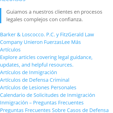
Guiamos a nuestros clientes en procesos
legales complejos con confianza
.
Barker & Loscocco. P.C. y FitzGerald Law
Company Unieron Fuerzas
Lee Más
Artículos
Explore articles covering legal guidance,
updates, and helpful resources.
Artículos de Inmigración
Artículos de Defensa Criminal
Artículos de Lesiones Personales
Calendario de Solicitudes de Inmigración
Inmigración – Preguntas Frecuentes
Preguntas Frecuentes Sobre Casos de Defensa