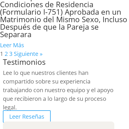
Condiciones de Residencia
(Formulario I-751) Aprobada en un
Matrimonio del Mismo Sexo, Incluso
Después de que la Pareja se
Separara
Leer Más
1
2
3
Siguiente »
Testimonios
Lee lo que nuestros clientes han
compartido sobre su experiencia
trabajando con nuestro equipo y el apoyo
que recibieron a lo largo de su proceso
legal.
Leer Reseñas