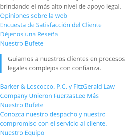
brindando el más alto nivel de apoyo legal.
Opiniones sobre la web
Encuesta de Satisfacción del Cliente
Déjenos una Reseña
Nuestro Bufete
Guiamos a nuestros clientes en procesos
legales complejos con confianza
.
Barker & Loscocco. P.C. y FitzGerald Law
Company Unieron Fuerzas
Lee Más
Nuestro Bufete
Conozca nuestro despacho y nuestro
compromiso con el servicio al cliente.
Nuestro Equipo