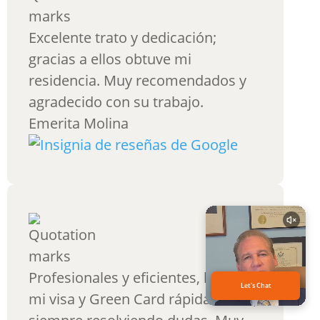
Excelente trato y dedicación;
gracias a ellos obtuve mi
residencia. Muy recomendados y
agradecido con su trabajo.
Emerita Molina
Profesionales y eficientes, lograron
mi visa y Green Card rápidamente,