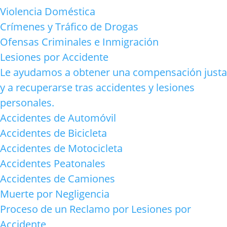
Violencia Doméstica
Crímenes y Tráfico de Drogas
Ofensas Criminales e Inmigración
Lesiones por Accidente
Le ayudamos a obtener una compensación justa
y a recuperarse tras accidentes y lesiones
personales.
Accidentes de Automóvil
Accidentes de Bicicleta
Accidentes de Motocicleta
Accidentes Peatonales
Accidentes de Camiones
Muerte por Negligencia
Proceso de un Reclamo por Lesiones por
Accidente