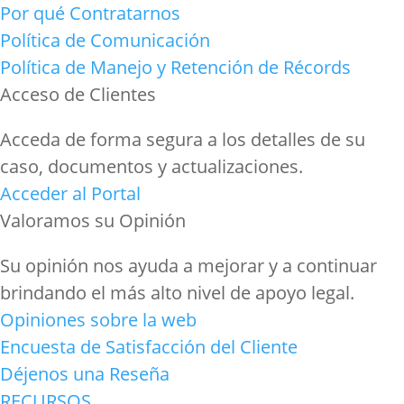
Por qué Contratarnos
Política de Comunicación
Política de Manejo y Retención de Récords
Acceso de Clientes
Acceda de forma segura a los detalles de su
caso, documentos y actualizaciones.
Acceder al Portal
Valoramos su Opinión
Su opinión nos ayuda a mejorar y a continuar
brindando el más alto nivel de apoyo legal.
Opiniones sobre la web
Encuesta de Satisfacción del Cliente
Déjenos una Reseña
RECURSOS