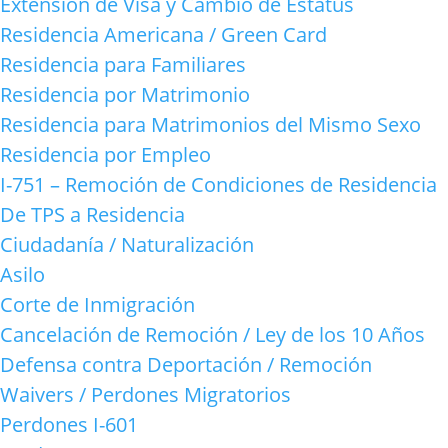
Extensión de Visa y Cambio de Estatus
Residencia Americana / Green Card
Residencia para Familiares
Residencia por Matrimonio
Residencia para Matrimonios del Mismo Sexo
Residencia por Empleo
I-751 – Remoción de Condiciones de Residencia
De TPS a Residencia
Ciudadanía / Naturalización
Asilo
Corte de Inmigración
Cancelación de Remoción / Ley de los 10 Años
Defensa contra Deportación / Remoción
Waivers / Perdones Migratorios
Perdones I-601