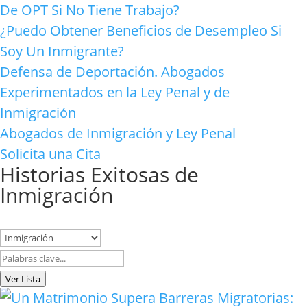
De OPT Si No Tiene Trabajo?
¿Puedo Obtener Beneficios de Desempleo Si
Soy Un Inmigrante?
Defensa de Deportación. Abogados
Experimentados en la Ley Penal y de
Inmigración
Abogados de Inmigración y Ley Penal
Solicita una Cita
Historias Exitosas de
Inmigración
Buscar:
Ver Lista