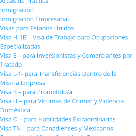
Areas de Practica
Inmigración
Inmigración Empresarial
Visas para Estados Unidos
Visa H-1B – Visa de Trabajo para Ocupaciones
Especializadas
Visa E – para Inversionistas y Comerciantes por
Tratado
Visa L-1- para Transferencias Dentro de la
Misma Empresa
Visa K – para Prometido/a
Visa U – para Víctimas de Crimen y Violencia
Doméstica
Visa O – para Habilidades Extraordinarias
Visa TN – para Canadienses y Mexicanos