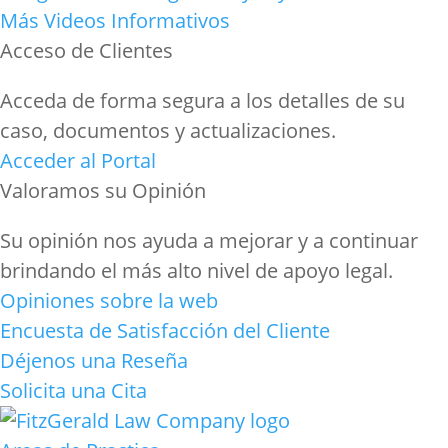
Más Videos Informativos
Acceso de Clientes
Acceda de forma segura a los detalles de su
caso, documentos y actualizaciones.
Acceder al Portal
Valoramos su Opinión
Su opinión nos ayuda a mejorar y a continuar
brindando el más alto nivel de apoyo legal.
Opiniones sobre la web
Encuesta de Satisfacción del Cliente
Déjenos una Reseña
Solicita una Cita