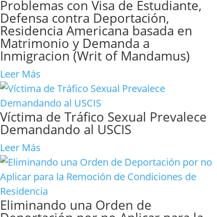
Problemas con Visa de Estudiante,
Defensa contra Deportación,
Residencia Americana basada en
Matrimonio y Demanda a
Inmigracion (Writ of Mandamus)
Leer Más
Víctima de Tráfico Sexual Prevalece
Demandando al USCIS
Leer Más
Eliminando una Orden de