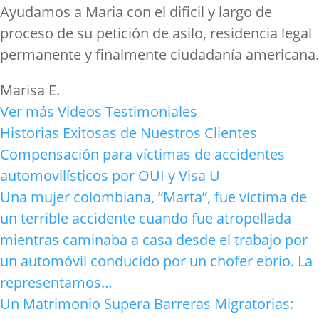
Ayudamos a Maria con el dificil y largo de
proceso de su petición de asilo, residencia legal
permanente y finalmente ciudadanía americana.
Marisa E.
Ver más Videos Testimoniales
Historias Exitosas de Nuestros Clientes
Compensación para víctimas de accidentes
automovilísticos por OUI y Visa U
Una mujer colombiana, “Marta”, fue víctima de
un terrible accidente cuando fue atropellada
mientras caminaba a casa desde el trabajo por
un automóvil conducido por un chofer ebrio. La
representamos…
Un Matrimonio Supera Barreras Migratorias: