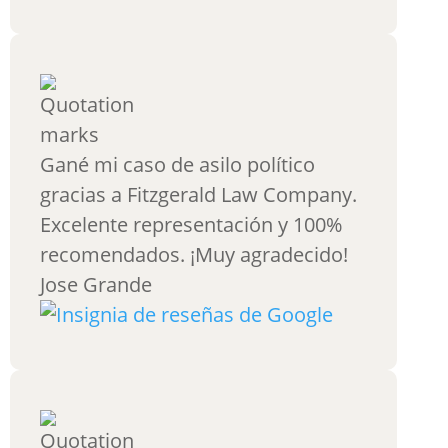
Gané mi caso de asilo político
gracias a Fitzgerald Law Company.
Excelente representación y 100%
recomendados. ¡Muy agradecido!
Jose Grande