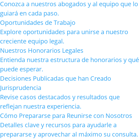
Conozca a nuestros abogados y al equipo que lo
guiará en cada paso.
Oportunidades de Trabajo
Explore oportunidades para unirse a nuestro
creciente equipo legal.
Nuestros Honorarios Legales
Entienda nuestra estructura de honorarios y qué
puede esperar.
Decisiones Publicadas que han Creado
Jurisprudencia
Revise casos destacados y resultados que
reflejan nuestra experiencia.
Cómo Prepararse para Reunirse con Nosotros
Detalles clave y recursos para ayudarle a
prepararse y aprovechar al máximo su consulta.