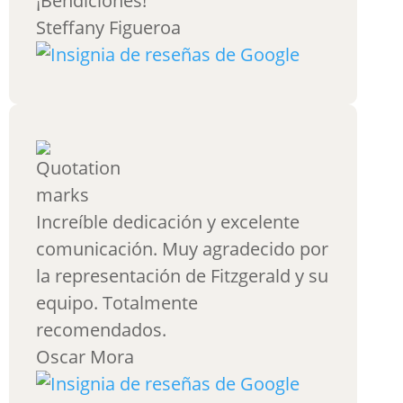
¡Bendiciones!
Steffany Figueroa
Increíble dedicación y excelente
comunicación. Muy agradecido por
la representación de Fitzgerald y su
equipo. Totalmente
recomendados.
Oscar Mora