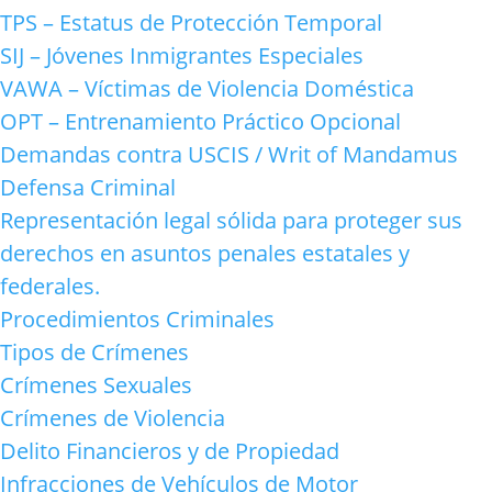
TPS – Estatus de Protección Temporal
SIJ – Jóvenes Inmigrantes Especiales
VAWA – Víctimas de Violencia Doméstica
OPT – Entrenamiento Práctico Opcional
Demandas contra USCIS / Writ of Mandamus
Defensa Criminal
Representación legal sólida para proteger sus
derechos en asuntos penales estatales y
federales.
Procedimientos Criminales
Tipos de Crímenes
Crímenes Sexuales
Crímenes de Violencia
Delito Financieros y de Propiedad
Infracciones de Vehículos de Motor