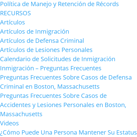
Política de Manejo y Retención de Récords
RECURSOS
Artículos
Artículos de Inmigración
Artículos de Defensa Criminal
Artículos de Lesiones Personales
Calendario de Solicitudes de Inmigración
Inmigración – Preguntas Frecuentes
Preguntas Frecuentes Sobre Casos de Defensa
Criminal en Boston, Massachusetts
Preguntas Frecuentes Sobre Casos de
Accidentes y Lesiones Personales en Boston,
Massachusetts
Videos
¿Cómo Puede Una Persona Mantener Su Estatus