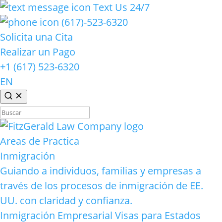
Text Us 24/7
(617)-523-6320
Solicita una Cita
Realizar un Pago
+1 (617) 523-6320
EN
Buscar:
Areas de Practica
Inmigración
Guiando a individuos, familias y empresas a
través de los procesos de inmigración de EE.
UU. con claridad y confianza.
Inmigración Empresarial
Visas para Estados