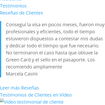
Testimonios
Reseñas de Clientes
Conseguí la visa en pocos meses, fueron muy
profesionales y eficientes, todo el tiempo
estuvieron dispuestos a contestar mis dudas
y dedicar todo el tiempo que fue necesario.
No terminaron el caso hasta que obtuve la
Green Card y el sello en el pasaporte. Los
recomiendo ampliamente
Marcela Casini
Leer más Reseñas
Testimonios de Clientes en Vídeo