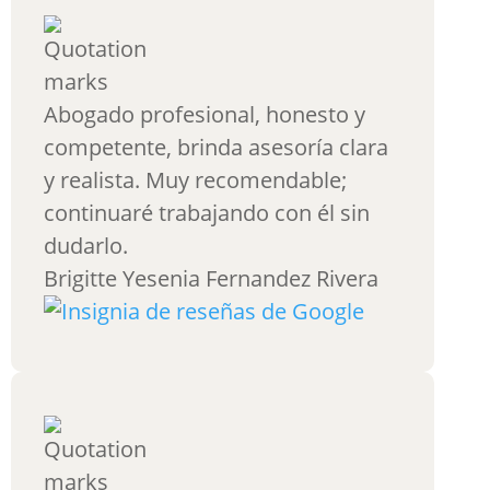
Abogado profesional, honesto y
competente, brinda asesoría clara
y realista. Muy recomendable;
continuaré trabajando con él sin
dudarlo.
Brigitte Yesenia Fernandez Rivera