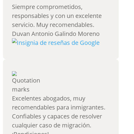
Siempre comprometidos,
responsables y con un excelente
servicio. Muy recomendables.
Duvan Antonio Galindo Moreno
Excelentes abogados, muy
recomendables para inmigrantes.
Confiables y capaces de resolver
cualquier caso de migración.