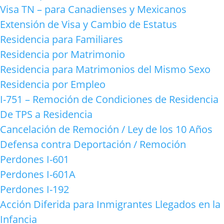
Visa TN – para Canadienses y Mexicanos
Extensión de Visa y Cambio de Estatus
Residencia para Familiares
Residencia por Matrimonio
Residencia para Matrimonios del Mismo Sexo
Residencia por Empleo
I-751 – Remoción de Condiciones de Residencia
De TPS a Residencia
Cancelación de Remoción / Ley de los 10 Años
Defensa contra Deportación / Remoción
Perdones I-601
Perdones I-601A
Perdones I-192
Acción Diferida para Inmigrantes Llegados en la
Infancia