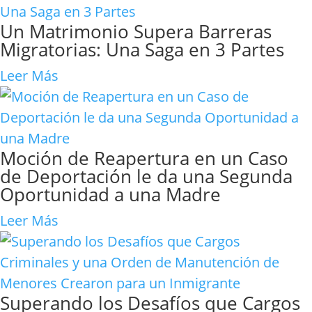
Un Matrimonio Supera Barreras
Migratorias: Una Saga en 3 Partes
Leer Más
Moción de Reapertura en un Caso
de Deportación le da una Segunda
Oportunidad a una Madre
Leer Más
Superando los Desafíos que Cargos