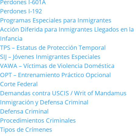
Perdones I-601A
Perdones I-192
Programas Especiales para Inmigrantes
Acción Diferida para Inmigrantes Llegados en la
Infancia
TPS – Estatus de Protección Temporal
SIJ – Jóvenes Inmigrantes Especiales
VAWA – Víctimas de Violencia Doméstica
OPT – Entrenamiento Práctico Opcional
Corte Federal
Demandas contra USCIS / Writ of Mandamus
Inmigración y Defensa Criminal
Defensa Criminal
Procedimientos Criminales
Tipos de Crímenes