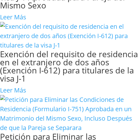
Mismo Sexo
Leer Más
Exención del requisito de residencia
en el extranjero de dos años
(Exención I-612) para titulares de la
visa J-1
Leer Más
Petición para Eliminar las