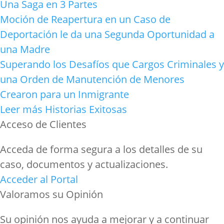
Una Saga en 3 Partes
Moción de Reapertura en un Caso de
Deportación le da una Segunda Oportunidad a
una Madre
Superando los Desafíos que Cargos Criminales y
una Orden de Manutención de Menores
Crearon para un Inmigrante
Leer más Historias Exitosas
Acceso de Clientes
Acceda de forma segura a los detalles de su
caso, documentos y actualizaciones.
Acceder al Portal
Valoramos su Opinión
Su opinión nos ayuda a mejorar y a continuar