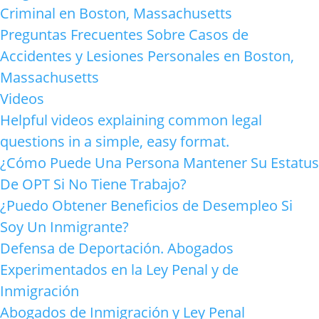
Criminal en Boston, Massachusetts
Preguntas Frecuentes Sobre Casos de
Accidentes y Lesiones Personales en Boston,
Massachusetts
Videos
Helpful videos explaining common legal
questions in a simple, easy format.
¿Cómo Puede Una Persona Mantener Su Estatus
De OPT Si No Tiene Trabajo?
¿Puedo Obtener Beneficios de Desempleo Si
Soy Un Inmigrante?
Defensa de Deportación. Abogados
Experimentados en la Ley Penal y de
Inmigración
Abogados de Inmigración y Ley Penal