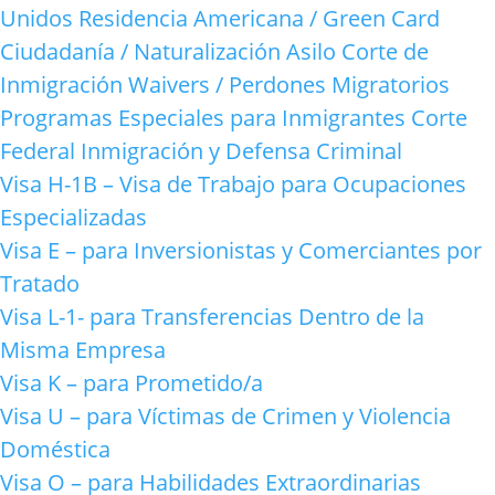
Unidos
Residencia Americana / Green Card
Ciudadanía / Naturalización
Asilo
Corte de
Inmigración
Waivers / Perdones Migratorios
Programas Especiales para Inmigrantes
Corte
Federal
Inmigración y Defensa Criminal
Visa H-1B – Visa de Trabajo para Ocupaciones
Especializadas
Visa E – para Inversionistas y Comerciantes por
Tratado
Visa L-1- para Transferencias Dentro de la
Misma Empresa
Visa K – para Prometido/a
Visa U – para Víctimas de Crimen y Violencia
Doméstica
Visa O – para Habilidades Extraordinarias