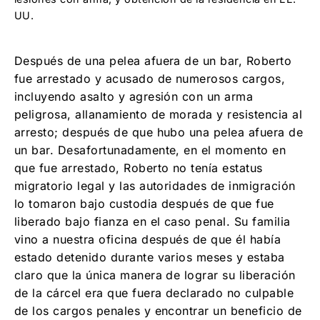
UU.
Después de una pelea afuera de un bar, Roberto
fue arrestado y acusado de numerosos cargos,
incluyendo asalto y agresión con un arma
peligrosa, allanamiento de morada y resistencia al
arresto; después de que hubo una pelea afuera de
un bar. Desafortunadamente, en el momento en
que fue arrestado, Roberto no tenía estatus
migratorio legal y las autoridades de inmigración
lo tomaron bajo custodia después de que fue
liberado bajo fianza en el caso penal. Su familia
vino a nuestra oficina después de que él había
estado detenido durante varios meses y estaba
claro que la única manera de lograr su liberación
de la cárcel era que fuera declarado no culpable
de los cargos penales y encontrar un beneficio de