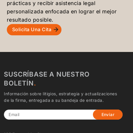
prácticas y recibir asistencia legal
personalizada enfocada en lograr el mejor
resultado posible.
Solicita Una Cita
SUSCRÍBASE A NUESTRO
BOLETÍN
Información sobre litigios, estrategia y actualizaciones
de la firma, entregada a su bandeja de entrada.
Email