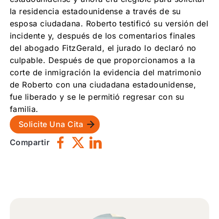
la residencia estadounidense a través de su
esposa ciudadana. Roberto testificó su versión del
incidente y, después de los comentarios finales
del abogado FitzGerald, el jurado lo declaró no
culpable. Después de que proporcionamos a la
corte de inmigración la evidencia del matrimonio
de Roberto con una ciudadana estadounidense,
fue liberado y se le permitió regresar con su
familia.
Solicite Una Cita
Compartir