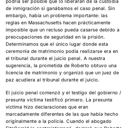
podría ser posible que lo liberaran de la custodia
de inmigración si ganábamos el caso penal. Sin
embargo, había un problema importante: las
reglas en Massachusetts hacen prácticamente
imposible que un recluso pueda casarse debido a
preocupaciones de seguridad en la prisión.
Determinamos que el único lugar donde esta
ceremonia de matrimonio podía realizarse era en
el tribunal durante el juicio penal. A nuestra
sugerencia, la prometida de Roberto obtuvo una
licencia de matrimonio y organizó que un juez de
paz acudiera al tribunal durante el juicio.
El juicio penal comenzó y el testigo del gobierno /
presunta víctima testificó primero. La presunta
víctima hizo declaraciones que eran
marcadamente diferentes de las que había hecho
originalmente a la policía. Cuando el abogado