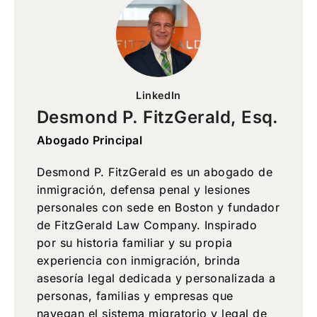
LinkedIn
Desmond P. FitzGerald, Esq.
Abogado Principal
Desmond P. FitzGerald es un abogado de
inmigración, defensa penal y lesiones
personales con sede en Boston y fundador
de FitzGerald Law Company. Inspirado
por su historia familiar y su propia
experiencia con inmigración, brinda
asesoría legal dedicada y personalizada a
personas, familias y empresas que
navegan el sistema migratorio y legal de