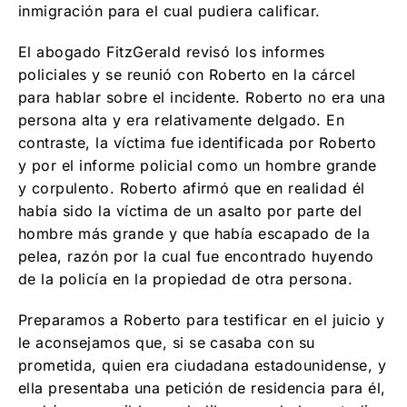
inmigración para el cual pudiera calificar.
El abogado FitzGerald revisó los informes
policiales y se reunió con Roberto en la cárcel
para hablar sobre el incidente. Roberto no era una
persona alta y era relativamente delgado. En
contraste, la víctima fue identificada por Roberto
y por el informe policial como un hombre grande
y corpulento. Roberto afirmó que en realidad él
había sido la víctima de un asalto por parte del
hombre más grande y que había escapado de la
pelea, razón por la cual fue encontrado huyendo
de la policía en la propiedad de otra persona.
Preparamos a Roberto para testificar en el juicio y
le aconsejamos que, si se casaba con su
prometida, quien era ciudadana estadounidense, y
ella presentaba una petición de residencia para él,