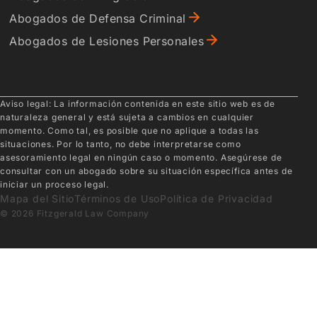
Abogados de Defensa Criminal
Abogados de Lesiones Personales
Aviso legal: La información contenida en este sitio web es de
naturaleza general y está sujeta a cambios en cualquier
momento. Como tal, es posible que no aplique a todas las
situaciones. Por lo tanto, no debe interpretarse como
asesoramiento legal en ningún caso o momento. Asegúrese de
consultar con un abogado sobre su situación específica antes de
iniciar un proceso legal.
Mapa del Sitio
Términos de Uso
Política de Privacidad
© 2026 Fitzgerald Law Company