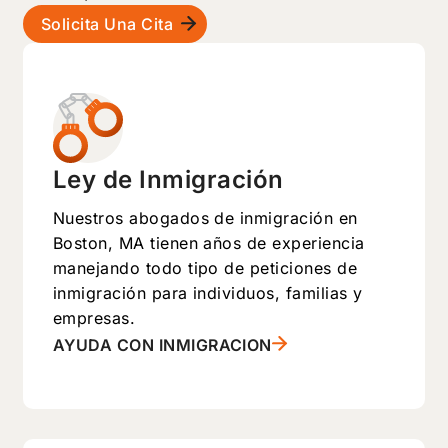
Solicita Una Cita
Ley de Inmigración
Nuestros abogados de inmigración en
Boston, MA tienen años de experiencia
manejando todo tipo de peticiones de
inmigración para individuos, familias y
empresas.
AYUDA CON INMIGRACION