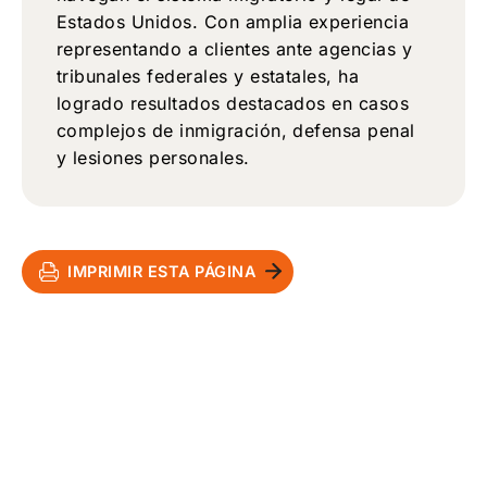
Estados Unidos. Con amplia experiencia
representando a clientes ante agencias y
tribunales federales y estatales, ha
logrado resultados destacados en casos
complejos de inmigración, defensa penal
y lesiones personales.
IMPRIMIR ESTA PÁGINA