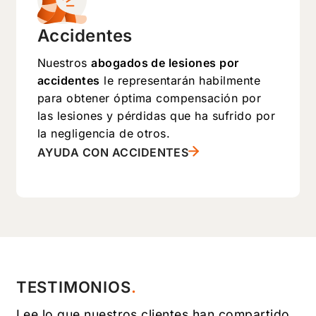
Accidentes
Nuestros
abogados de lesiones por
accidentes
le representarán habilmente
para obtener óptima compensación por
las lesiones y pérdidas que ha sufrido por
la negligencia de otros.
AYUDA CON ACCIDENTES
TESTIMONIOS
Lee lo que nuestros clientes han compartido