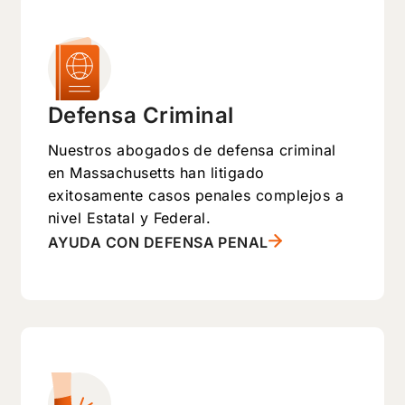
Defensa Criminal
Nuestros abogados de defensa criminal
en Massachusetts han litigado
exitosamente casos penales complejos a
nivel Estatal y Federal.
AYUDA CON DEFENSA PENAL