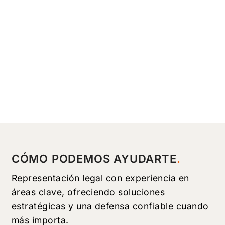
CÓMO PODEMOS AYUDARTE
Representación legal con experiencia en
áreas clave, ofreciendo soluciones
estratégicas y una defensa confiable cuando
más importa.