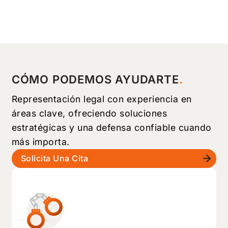
CÓMO PODEMOS AYUDARTE
Representación legal con experiencia en
áreas clave, ofreciendo soluciones
estratégicas y una defensa confiable cuando
más importa.
Solicita Una Cita