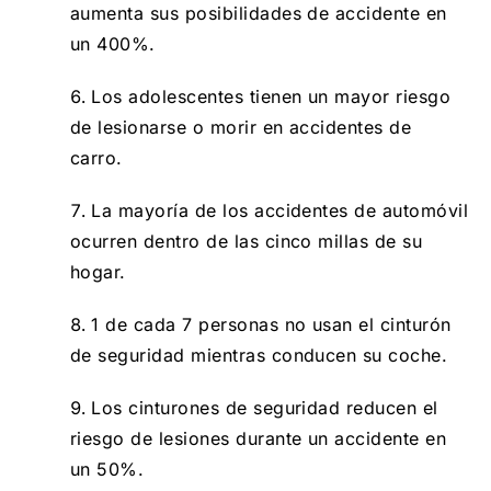
aumenta sus posibilidades de accidente en
un 400%.
Los adolescentes tienen un mayor riesgo
de lesionarse o morir en accidentes de
carro.
La mayoría de los accidentes de automóvil
ocurren dentro de las cinco millas de su
hogar.
1 de cada 7 personas no usan el cinturón
de seguridad mientras conducen su coche.
Los cinturones de seguridad reducen el
riesgo de lesiones durante un accidente en
un 50%.