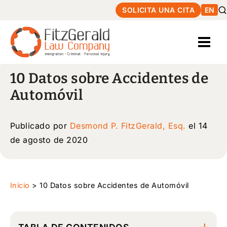
SOLICITA UNA CITA
EN
10 Datos sobre Accidentes de
Automóvil
Publicado por
Desmond P. FitzGerald, Esq.
el 14
de agosto de 2020
Inicio
>
10 Datos sobre Accidentes de Automóvil