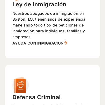
Ley de Inmigración
Nuestros abogados de inmigración en
Boston, MA tienen años de experiencia
manejando todo tipo de peticiones de
inmigración para individuos, familias y
empresas.
AYUDA CON INMIGRACION
Defensa Criminal