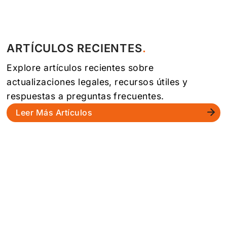
ARTÍCULOS RECIENTES
Explore artículos recientes sobre
actualizaciones legales, recursos útiles y
respuestas a preguntas frecuentes.
Leer Más Artículos