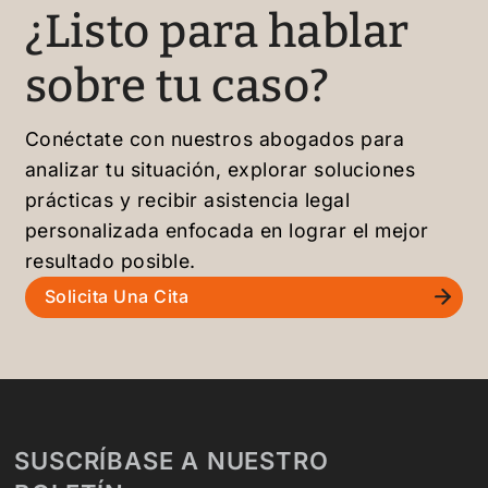
¿Listo para hablar
sobre tu caso?
Conéctate con nuestros abogados para
analizar tu situación, explorar soluciones
prácticas y recibir asistencia legal
personalizada enfocada en lograr el mejor
resultado posible.
Solicita Una Cita
SUSCRÍBASE A NUESTRO