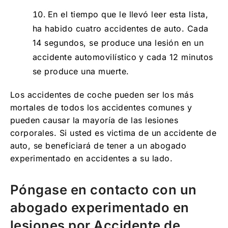
En el tiempo que le llevó leer esta lista,
ha habido cuatro accidentes de auto. Cada
14 segundos, se produce una lesión en un
accidente automovilístico y cada 12 minutos
se produce una muerte.
Los accidentes de coche pueden ser los más
mortales de todos los accidentes comunes y
pueden causar la mayoría de las lesiones
corporales. Si usted es victima de un accidente de
auto, se beneficiará de tener a un abogado
experimentado en accidentes a su lado.
Póngase en contacto con un
abogado experimentado en
lesiones por Accidente de