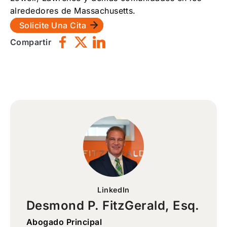
alrededores de Massachusetts.
Solicite Una Cita
Compartir
LinkedIn
Desmond P. FitzGerald, Esq.
Abogado Principal