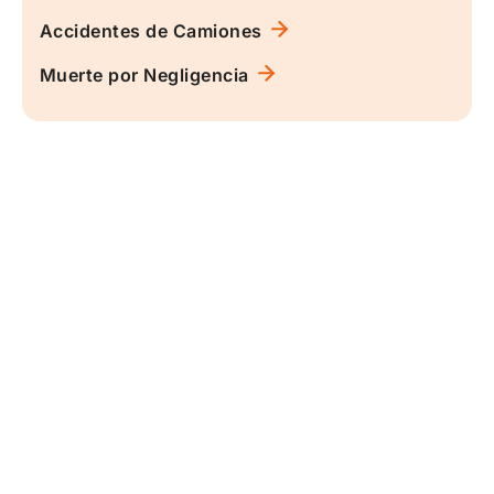
Accidentes de Camiones
Muerte por Negligencia