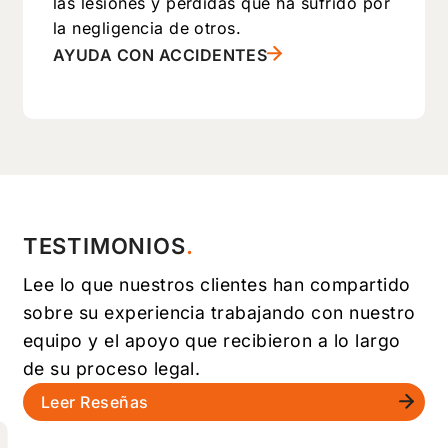
las lesiones y pérdidas que ha sufrido por
la negligencia de otros.
AYUDA CON ACCIDENTES
TESTIMONIOS
Lee lo que nuestros clientes han compartido
sobre su experiencia trabajando con nuestro
equipo y el apoyo que recibieron a lo largo
de su proceso legal.
Leer Reseñas