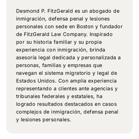
Desmond P. FitzGerald es un abogado de
inmigración, defensa penal y lesiones
personales con sede en Boston y fundador
de FitzGerald Law Company. Inspirado
por su historia familiar y su propia
experiencia con inmigración, brinda
asesoría legal dedicada y personalizada a
personas, familias y empresas que
navegan el sistema migratorio y legal de
Estados Unidos. Con amplia experiencia
representando a clientes ante agencias y
tribunales federales y estatales, ha
logrado resultados destacados en casos
complejos de inmigración, defensa penal
y lesiones personales.