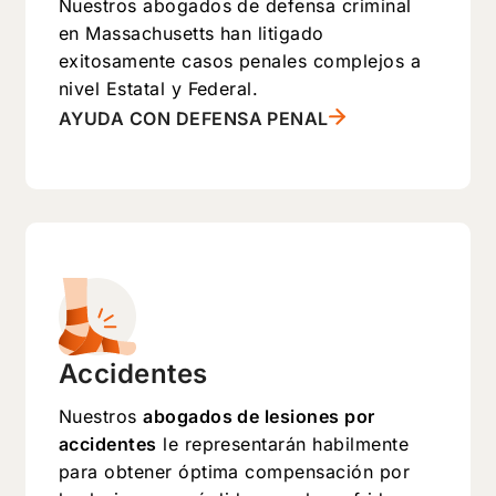
Nuestros abogados de defensa criminal
en Massachusetts han litigado
exitosamente casos penales complejos a
nivel Estatal y Federal.
AYUDA CON DEFENSA PENAL
Accidentes
Nuestros
abogados de lesiones por
accidentes
le representarán habilmente
para obtener óptima compensación por