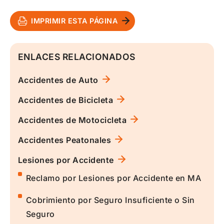
IMPRIMIR ESTA PÁGINA
ENLACES RELACIONADOS
Accidentes de Auto
Accidentes de Bicicleta
Accidentes de Motocicleta
Accidentes Peatonales
Lesiones por Accidente
Reclamo por Lesiones por Accidente en MA
Cobrimiento por Seguro Insuficiente o Sin
Seguro