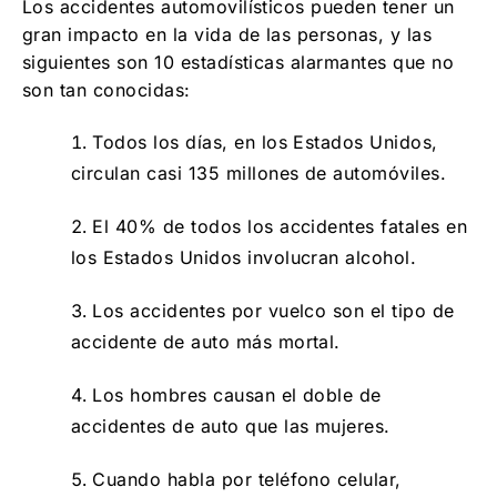
Los accidentes automovilísticos pueden tener un
gran impacto en la vida de las personas, y las
siguientes son 10 estadísticas alarmantes que no
son tan conocidas:
Todos los días, en los Estados Unidos,
circulan casi 135 millones de automóviles.
El 40% de todos los accidentes fatales en
los Estados Unidos involucran alcohol.
Los accidentes por vuelco son el tipo de
accidente de auto más mortal.
Los hombres causan el doble de
accidentes de auto que las mujeres.
Cuando habla por teléfono celular,