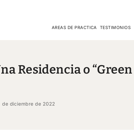
AREAS DE PRACTICA
TESTIMONIOS
na Residencia o “Green
2 de diciembre de 2022