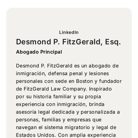
LinkedIn
Desmond P. FitzGerald, Esq.
Abogado Principal
Desmond P. FitzGerald es un abogado de
inmigración, defensa penal y lesiones
personales con sede en Boston y fundador
de FitzGerald Law Company. Inspirado
por su historia familiar y su propia
experiencia con inmigración, brinda
asesoría legal dedicada y personalizada a
personas, familias y empresas que
navegan el sistema migratorio y legal de
Estados Unidos. Con amplia experiencia