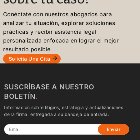
Conéctate con nuestros abogados para
analizar tu situación, explorar soluciones
prácticas y recibir asistencia legal
personalizada enfocada en lograr el mejor
resultado posible.
Solicita Una Cita
SUSCRÍBASE A NUESTRO
BOLETÍN
Información sobre litigios, estrategia y actualizaciones
de la firma, entregada a su bandeja de entrada.
Email