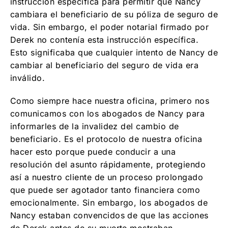
instrucción específica para permitir que Nancy
cambiara el beneficiario de su póliza de seguro de
vida. Sin embargo, el poder notarial firmado por
Derek no contenía esta instrucción específica.
Esto significaba que cualquier intento de Nancy de
cambiar al beneficiario del seguro de vida era
inválido.
Como siempre hace nuestra oficina, primero nos
comunicamos con los abogados de Nancy para
informarles de la invalidez del cambio de
beneficiario. Es el protocolo de nuestra oficina
hacer esto porque puede conducir a una
resolución del asunto rápidamente, protegiendo
así a nuestro cliente de un proceso prolongado
que puede ser agotador tanto financiera como
emocionalmente. Sin embargo, los abogados de
Nancy estaban convencidos de que las acciones