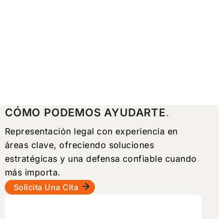
CÓMO PODEMOS AYUDARTE
Representación legal con experiencia en
áreas clave, ofreciendo soluciones
estratégicas y una defensa confiable cuando
más importa.
Solicita Una Cita