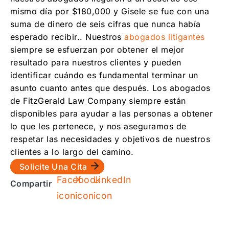
mismo día por $180,000 y Gisele se fue con una
suma de dinero de seis cifras que nunca había
esperado recibir.. Nuestros
abogados litigantes
siempre se esfuerzan por obtener el mejor
resultado para nuestros clientes y pueden
identificar cuándo es fundamental terminar un
asunto cuanto antes que después. Los abogados
de FitzGerald Law Company siempre están
disponibles para ayudar a las personas a obtener
lo que les pertenece, y nos aseguramos de
respetar las necesidades y objetivos de nuestros
clientes a lo largo del camino.
Solicite Una Cita
Compartir