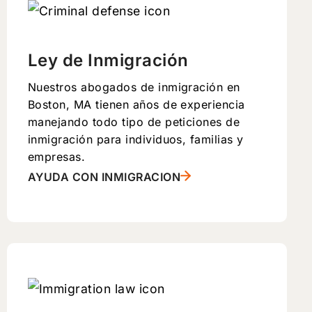
Ley de Inmigración
Nuestros abogados de inmigración en
Boston, MA tienen años de experiencia
manejando todo tipo de peticiones de
inmigración para individuos, familias y
empresas.
AYUDA CON INMIGRACION