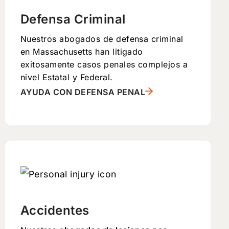
Defensa Criminal
Nuestros abogados de defensa criminal
en Massachusetts han litigado
exitosamente casos penales complejos a
nivel Estatal y Federal.
AYUDA CON DEFENSA PENAL
Accidentes