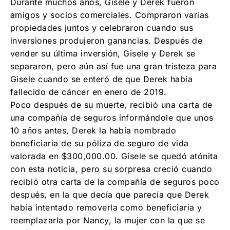
Durante muchos años, Gisele y Derek fueron
amigos y socios comerciales. Compraron varias
propiedades juntos y celebraron cuando sus
inversiones produjeron ganancias. Después de
vender su última inversión, Gisele y Derek se
separaron, pero aún así fue una gran tristeza para
Gisele cuando se enteró de que Derek había
fallecido de cáncer en enero de 2019.
Poco después de su muerte, recibió una carta de
una compañía de seguros informándole que unos
10 años antes, Derek la había nombrado
beneficiaria de su póliza de seguro de vida
valorada en $300,000.00. Gisele se quedó atónita
con esta noticia, pero su sorpresa creció cuando
recibió otra carta de la compañía de seguros poco
después, en la que decía que parecía que Derek
había intentado removerla como beneficiaria y
reemplazarla por Nancy, la mujer con la que se