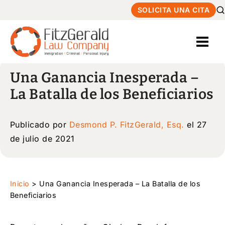
SOLICITA UNA CITA
Una Ganancia Inesperada –
La Batalla de los Beneficiarios
Publicado por
Desmond P. FitzGerald, Esq.
el 27
de julio de 2021
Inicio
>
Una Ganancia Inesperada – La Batalla de los
Beneficiarios