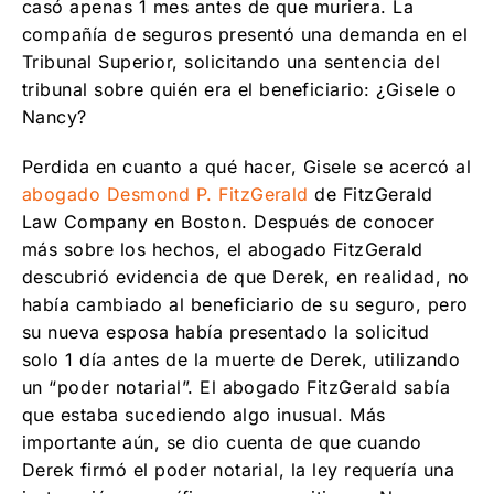
casó apenas 1 mes antes de que muriera. La
compañía de seguros presentó una demanda en el
Tribunal Superior, solicitando una sentencia del
tribunal sobre quién era el beneficiario: ¿Gisele o
Nancy?
Perdida en cuanto a qué hacer, Gisele se acercó al
abogado Desmond P. FitzGerald
de FitzGerald
Law Company en Boston. Después de conocer
más sobre los hechos, el abogado FitzGerald
descubrió evidencia de que Derek, en realidad, no
había cambiado al beneficiario de su seguro, pero
su nueva esposa había presentado la solicitud
solo 1 día antes de la muerte de Derek, utilizando
un “poder notarial”. El abogado FitzGerald sabía
que estaba sucediendo algo inusual. Más
importante aún, se dio cuenta de que cuando
Derek firmó el poder notarial, la ley requería una