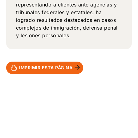
representando a clientes ante agencias y
tribunales federales y estatales, ha
logrado resultados destacados en casos
complejos de inmigración, defensa penal
y lesiones personales.
IMPRIMIR ESTA PÁGINA