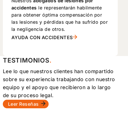
Nuestros
abogados de lesiones por
accidentes
le representarán habilmente
para obtener óptima compensación por
las lesiones y pérdidas que ha sufrido por
la negligencia de otros.
AYUDA CON ACCIDENTES
TESTIMONIOS
Lee lo que nuestros clientes han compartido
sobre su experiencia trabajando con nuestro
equipo y el apoyo que recibieron a lo largo
de su proceso legal.
Leer Reseñas