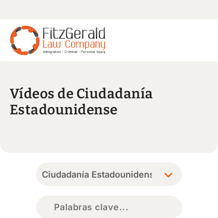
Vídeos de Ciudadanía
Estadounidense
Buscar: