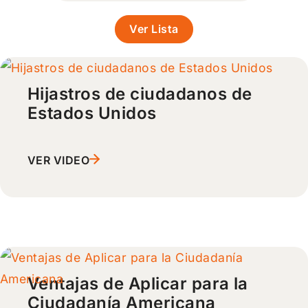
Ver Lista
Hijastros de ciudadanos de
Estados Unidos
VER VIDEO
Ventajas de Aplicar para la
Ciudadanía Americana