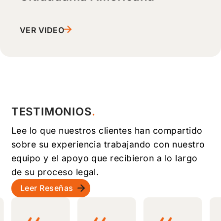
VER VIDEO
TESTIMONIOS
Lee lo que nuestros clientes han compartido
sobre su experiencia trabajando con nuestro
equipo y el apoyo que recibieron a lo largo
de su proceso legal.
Leer Reseñas