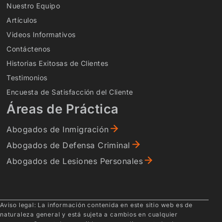
Nuestro Equipo
Artículos
Videos Informativos
Contáctenos
Historias Exitosas de Clientes
Testimonios
Encuesta de Satisfacción del Cliente
Áreas de Práctica
Abogados de Inmigración
Abogados de Defensa Criminal
Abogados de Lesiones Personales
Aviso legal: La información contenida en este sitio web es de
naturaleza general y está sujeta a cambios en cualquier