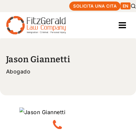
SOLICITA UNA CITA
EN
Jason Giannetti
Abogado