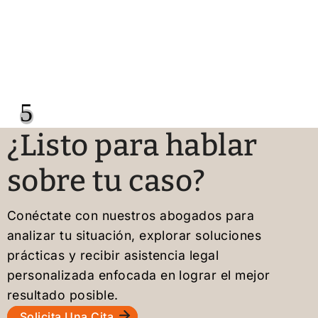
5
¿Listo para hablar
sobre tu caso?
Conéctate con nuestros abogados para
analizar tu situación, explorar soluciones
prácticas y recibir asistencia legal
personalizada enfocada en lograr el mejor
resultado posible.
Solicita Una Cita