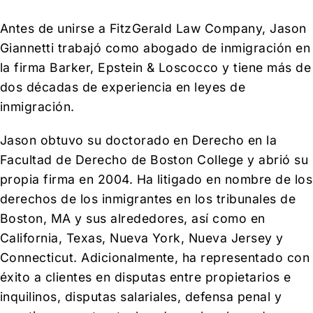
Antes de unirse a FitzGerald Law Company, Jason
Giannetti trabajó como abogado de inmigración en
la firma Barker, Epstein & Loscocco y tiene más de
dos décadas de experiencia en leyes de
inmigración.
Jason obtuvo su doctorado en Derecho en la
Facultad de Derecho de Boston College y abrió su
propia firma en 2004. Ha litigado en nombre de los
derechos de los inmigrantes en los tribunales de
Boston, MA y sus alrededores, así como en
California, Texas, Nueva York, Nueva Jersey y
Connecticut. Adicionalmente, ha representado con
éxito a clientes en disputas entre propietarios e
inquilinos, disputas salariales, defensa penal y