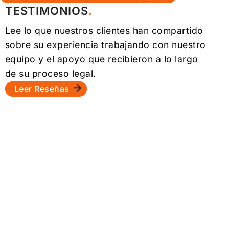
TESTIMONIOS
Lee lo que nuestros clientes han compartido
sobre su experiencia trabajando con nuestro
equipo y el apoyo que recibieron a lo largo
de su proceso legal.
Leer Reseñas