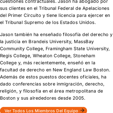
cuestiones contractuales. Jason ha abogado por
sus clientes en el Tribunal Federal de Apelaciones
del Primer Circuito y tiene licencia para ejercer en
el Tribunal Supremo de los Estados Unidos.
Jason también ha enseñado filosofía del derecho y
la justicia en Brandeis University, MassBay
Community College, Framingham State University,
Regis College, Wheaton College, Stoneham
College y, más recientemente, enseñó en la
facultad de derecho en New England Law Boston.
Además de estos puestos docentes oficiales, ha
dado conferencias sobre inmigración, derecho,
religión, y filosofía en el área metropolitana de
Boston y sus alrededores desde 2005.
Ver Todos Los Miembros Del Equipo