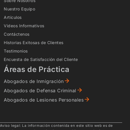
Sobre Nosotros
Nuestro Equipo
Artículos
Videos Informativos
Contáctenos
Historias Exitosas de Clientes
Testimonios
Encuesta de Satisfacción del Cliente
Áreas de Práctica
Abogados de Inmigración
Abogados de Defensa Criminal
Abogados de Lesiones Personales
Aviso legal: La información contenida en este sitio web es de